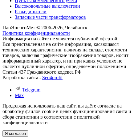
Пункты коммерческого учета
Высоковольтные выключатели
Разъединители
Запасные части трансформаторов
ПанЭнергоМет © 2006-2026, Челябинск
Политика конфиденциальности
Информация на сайте не является публичной офертой
Вся представленная на сайте информация, касающаяся
технических характеристик, наличия на складе, стоимости
товаров, включая графические изображения товаров, носит
информационный характер, и ни при каких условиях не
является публичной офертой, определяемой положениями
Статьи 437 Гражданского кодекса РФ
Разработка сайта -
Seo4profit
Telegram
Max
Продолжая использовать наш сайт, вы даёте согласие на
обработку файлов cookie в целях функционирования сайта и
сбора статистики в соответствии с
политикой
конфиденциальности
Я согласен