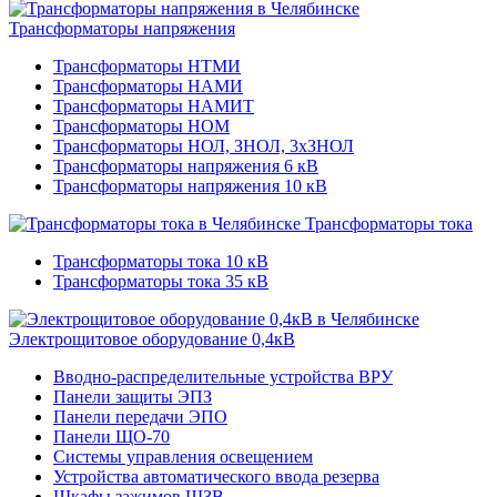
Трансформаторы напряжения
Трансформаторы НТМИ
Трансформаторы НАМИ
Трансформаторы НАМИТ
Трансформаторы НОМ
Трансформаторы НОЛ, ЗНОЛ, 3хЗНОЛ
Трансформаторы напряжения 6 кВ
Трансформаторы напряжения 10 кВ
Трансформаторы тока
Трансформаторы тока 10 кВ
Трансформаторы тока 35 кВ
Электрощитовое оборудование 0,4кВ
Вводно-распределительные устройства ВРУ
Панели защиты ЭПЗ
Панели передачи ЭПО
Панели ЩО-70
Системы управления освещением
Устройства автоматического ввода резерва
Шкафы зажимов ШЗВ