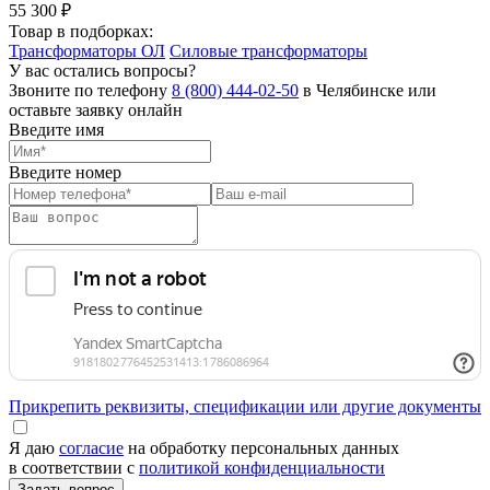
55 300 ₽
Товар в подборках:
Трансформаторы ОЛ
Силовые трансформаторы
У вас остались вопросы?
Звоните по телефону
8 (800) 444-02-50
в Челябинске или
оставьте заявку онлайн
Введите имя
Введите номер
Прикрепить реквизиты, спецификации или другие документы
Я даю
согласие
на обработку персональных данных
в соответствии с
политикой конфиденциальности