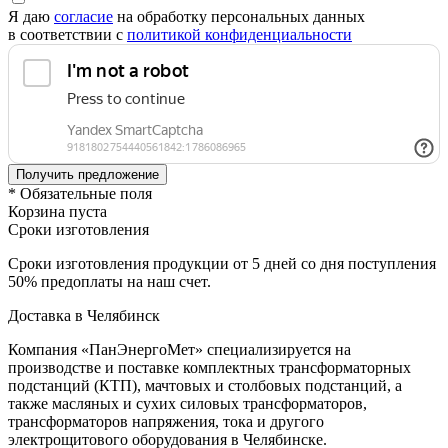
Я даю
согласие
на обработку персональных данных
в соответствии с
политикой конфиденциальности
* Обязательные поля
Корзина пуста
Сроки изготовления
Сроки изготовления продукции от 5 дней со дня поступления
50% предоплаты на наш счет.
Доставка в Челябинск
Компания «ПанЭнергоМет» специализируется на
производстве и поставке комплектных трансформаторных
подстанций (КТП), мачтовых и столбовых подстанций, а
также масляных и сухих силовых трансформаторов,
трансформаторов напряжения, тока и другого
электрощитового оборудования в Челябинске.