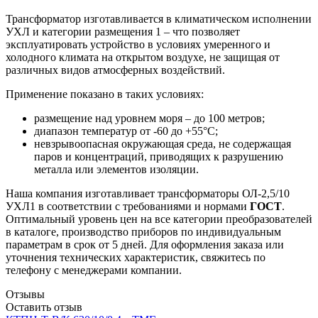
Трансформатор изготавливается в климатическом исполнении
УХЛ и категории размещения 1 – что позволяет
эксплуатировать устройство в условиях умеренного и
холодного климата на открытом воздухе, не защищая от
различных видов атмосферных воздействий.
Применение показано в таких условиях:
размещение над уровнем моря – до 100 метров;
диапазон температур от -60 до +55°С;
невзрывоопасная окружающая среда, не содержащая
паров и концентраций, приводящих к разрушению
металла или элементов изоляции.
Наша компания изготавливает трансформаторы ОЛ-2,5/10
УХЛ1 в соответствии с требованиями и нормами
ГОСТ
.
Оптимальный уровень цен на все категории преобразователей
в каталоге, производство приборов по индивидуальным
параметрам в срок от 5 дней. Для оформления заказа или
уточнения технических характеристик, свяжитесь по
телефону с менеджерами компании.
Отзывы
Оставить отзыв