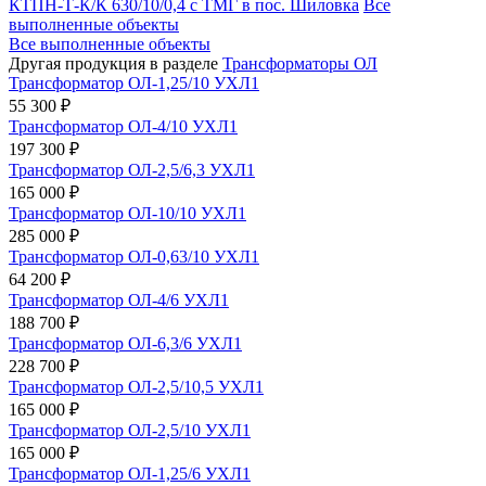
КТПН-Т-К/К 630/10/0,4 с ТМГ в пос. Шиловка
Все
выполненные объекты
Все выполненные объекты
Другая продукция в разделе
Трансформаторы ОЛ
Трансформатор ОЛ-1,25/10 УХЛ1
55 300 ₽
Трансформатор ОЛ-4/10 УХЛ1
197 300 ₽
Трансформатор ОЛ-2,5/6,3 УХЛ1
165 000 ₽
Трансформатор ОЛ-10/10 УХЛ1
285 000 ₽
Трансформатор ОЛ-0,63/10 УХЛ1
64 200 ₽
Трансформатор ОЛ-4/6 УХЛ1
188 700 ₽
Трансформатор ОЛ-6,3/6 УХЛ1
228 700 ₽
Трансформатор ОЛ-2,5/10,5 УХЛ1
165 000 ₽
Трансформатор ОЛ-2,5/10 УХЛ1
165 000 ₽
Трансформатор ОЛ-1,25/6 УХЛ1