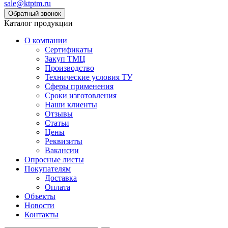
sale@ktptm.ru
Каталог продукции
О компании
Сертификаты
Закуп ТМЦ
Производство
Технические условия ТУ
Сферы применения
Сроки изготовления
Наши клиенты
Отзывы
Статьи
Цены
Реквизиты
Вакансии
Опросные листы
Покупателям
Доставка
Оплата
Объекты
Новости
Контакты