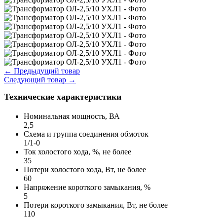
←
Предыдущий товар
Следующий товар
→
Технические характеристики
Номинальная мощность, ВА
2,5
Схема и группа соединения обмоток
1/1-0
Ток холостого хода, %, не более
35
Потери холостого хода, Вт, не более
60
Напряжение короткого замыкания, %
5
Потери короткого замыкания, Вт, не более
110