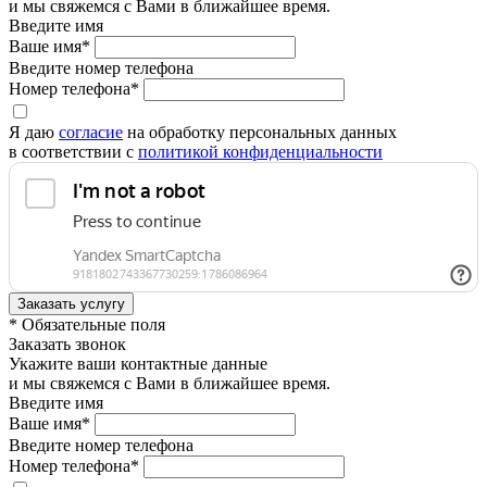
и мы свяжемся с Вами в ближайшее время.
Введите имя
Ваше имя*
Введите номер телефона
Номер телефона*
Я даю
согласие
на обработку персональных данных
в соответствии с
политикой конфиденциальности
* Обязательные поля
Заказать звонок
Укажите ваши контактные данные
и мы свяжемся с Вами в ближайшее время.
Введите имя
Ваше имя*
Введите номер телефона
Номер телефона*