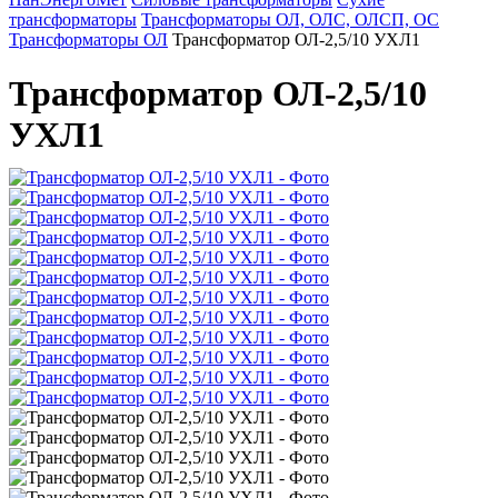
трансформаторы
Трансформаторы ОЛ, ОЛС, ОЛСП, ОС
Трансформаторы ОЛ
Трансформатор ОЛ-2,5/10 УХЛ1
Трансформатор ОЛ-2,5/10
УХЛ1