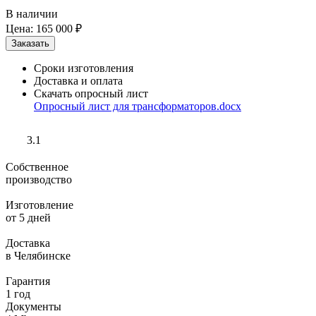
В наличии
Цена:
165 000 ₽
Сроки изготовления
Доставка и оплата
Скачать опросный лист
Опросный лист для трансформаторов.docx
3.1
Собственное
производство
Изготовление
от 5 дней
Доставка
в Челябинске
Гарантия
1 год
Документы