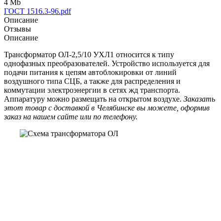
4 Mb
ГОСТ 1516.3-96.pdf
Описание
Отзывы
Описание
Трансформатор ОЛ-2,5/10 УХЛ1 относится к типу
однофазных преобразователей. Устройство используется для
подачи питания к цепям автоблокировки от линий
воздушного типа СЦБ, а также для распределения и
коммутации электроэнергии в сетях жд транспорта.
Аппаратуру можно размещать на открытом воздухе.
Заказать
этот товар с доставкой в Челябинске вы можете, оформив
заказ на нашем сайте или по телефону.