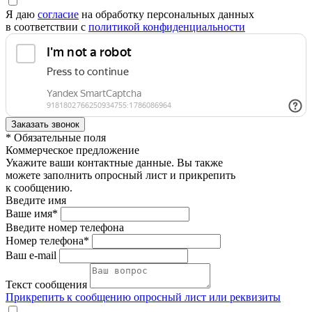
Я даю
согласие
на обработку персональных данных
в соответствии с
политикой конфиденциальности
* Обязательные поля
Коммерческое предложение
Укажите ваши контактные данные. Вы также
можете заполнить опросный лист и прикрепить
к сообщению.
Введите имя
Ваше имя*
Введите номер телефона
Номер телефона*
Ваш e-mail
Текст сообщения
Прикрепить к сообщению опросный лист или реквизиты