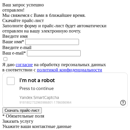
Ваш запрос успешно
отправлен!
Мы свяжемся с Вами в ближайшее время.
Скачайте прайс-лист
Заполните форму и прайс-лист будет автоматически
отправлен на вашу электронную почту.
Введите имя
Ваше имя*
Введите e-mail
Ваш e-mail*
Я даю
согласие
на обработку персональных данных
в соответствии с
политикой конфиденциальности
* Обязательные поля
Заказать услугу
Укажите ваши контактные данные