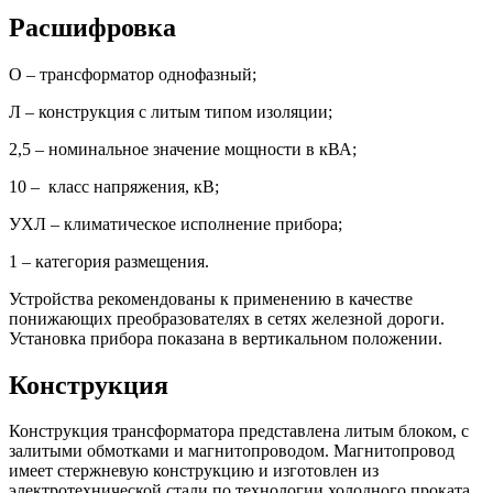
Расшифровка
О – трансформатор однофазный;
Л – конструкция с литым типом изоляции;
2,5 – номинальное значение мощности в кВА;
10 – класс напряжения, кВ;
УХЛ – климатическое исполнение прибора;
1 – категория размещения.
Устройства рекомендованы к применению в качестве
понижающих преобразователях в сетях железной дороги.
Установка прибора показана в вертикальном положении.
Конструкция
Конструкция трансформатора представлена литым блоком, с
залитыми обмотками и магнитопроводом. Магнитопровод
имеет стержневую конструкцию и изготовлен из
электротехнической стали по технологии холодного проката.