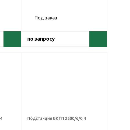
Под заказ
по запросу
,4
Подстанция БКТП 2500/6/0,4