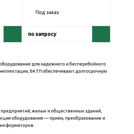
Под заказ
по запросу
оборудование для надежного и бесперебойного
комплектации, БКТП обеспечивают долгосрочную
предприятий, жилых и общественных зданий,
нкция оборудования — прием, преобразование и
ансформаторов.