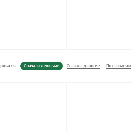
ровать: