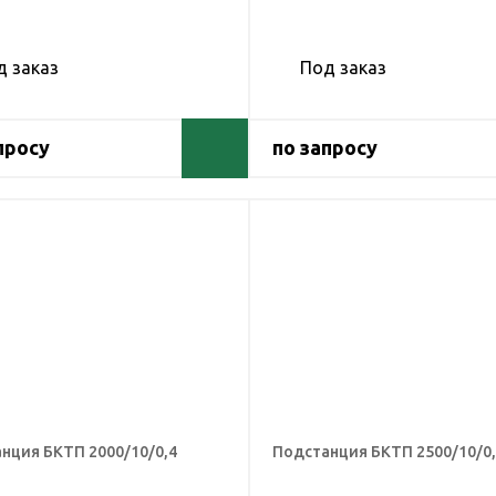
д заказ
Под заказ
просу
по запросу
нция БКТП 2000/10/0,4
Подстанция БКТП 2500/10/0