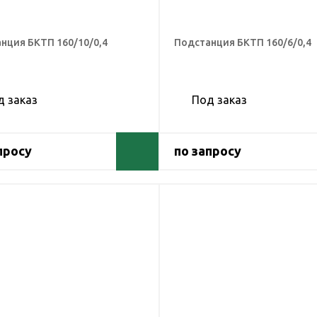
нция БКТП 160/10/0,4
Подстанция БКТП 160/6/0,4
д заказ
Под заказ
просу
по запросу