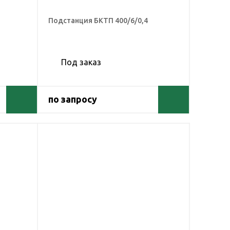
Подстанция БКТП 400/6/0,4
Под заказ
по запросу