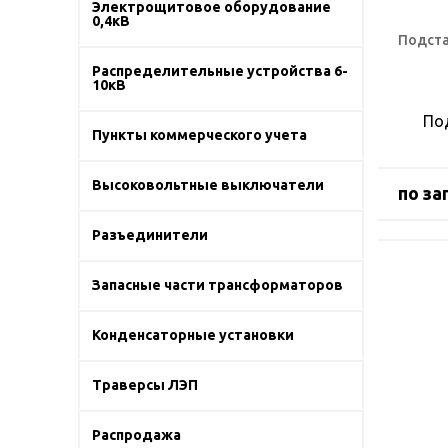
Электрощитовое оборудование
0,4кВ
Подста
Распределительные устройства 6-
10кВ
По
Пункты коммерческого учета
Высоковольтные выключатели
по за
Разъединители
Запасные части трансформаторов
Конденсаторные установки
Траверсы ЛЭП
Распродажа