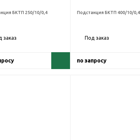
нция БКТП 250/10/0,4
Подстанция БКТП 400/10/0,4
д заказ
Под заказ
просу
по запросу