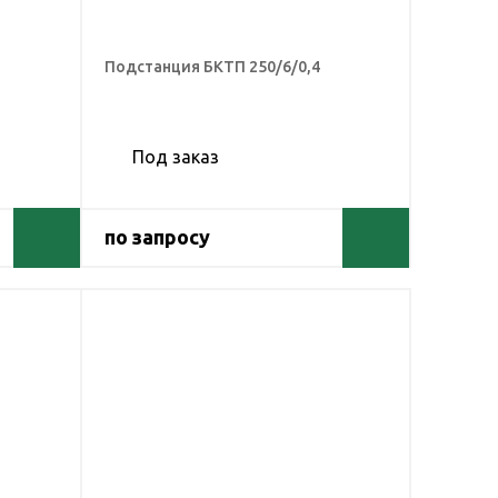
Подстанция БКТП 250/6/0,4
Под заказ
по запросу