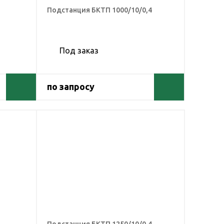
Подстанция БКТП 1000/10/0,4
Под заказ
по запросу