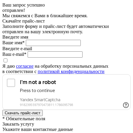
Ваш запрос успешно
отправлен!
Мы свяжемся с Вами в ближайшее время.
Скачайте прайс-лист
Заполните форму и прайс-лист будет автоматически
отправлен на вашу электронную почту.
Введите имя
Ваше имя*
Введите e-mail
Ваш e-mail*
Я даю
согласие
на обработку персональных данных
в соответствии с
политикой конфиденциальности
* Обязательные поля
Заказать услугу
Укажите ваши контактные данные