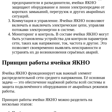
предохранители и разъединители, ячейки ЯКНО
защищают оборудование и линии электропередачи от
коротких замыканий, перегрузок и других аварийных
ситуаций.
Коммутация и управление. Ячейки ЯКНО позволяют
включать и выключать электрические цепи, управляя
потоками электроэнергии в системе.
Мониторинг и контроль. В составе ячейки ЯКНО могут
быть установлены устройства для контроля параметров
сети, таких как напряжение, ток, частота и другие. Это
позволяет своевременно выявлять неисправности и
устранять их до возникновения серьёзных аварий.
Принцип работы ячейки ЯКНО
Ячейка ЯКНО функционирует как важный элемент
распределительной сети среднего напряжения. Её основная
задача — это обеспечение надёжной работы всей системы и
защита подключённого оборудования от аварийных режимов
работы.
Принцип работы ячейки ЯКНО можно разделить на
несколько этапов: