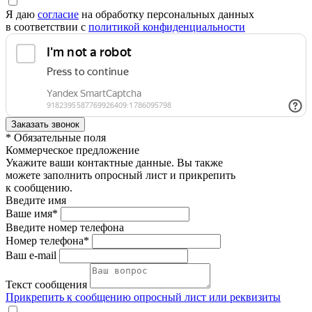
Я даю
согласие
на обработку персональных данных
в соответствии с
политикой конфиденциальности
* Обязательные поля
Коммерческое предложение
Укажите ваши контактные данные. Вы также
можете заполнить опросный лист и прикрепить
к сообщению.
Введите имя
Ваше имя*
Введите номер телефона
Номер телефона*
Ваш e-mail
Текст сообщения
Прикрепить к сообщению опросный лист или реквизиты