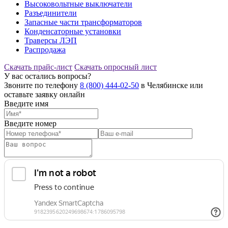
Высоковольтные выключатели
Разъединители
Запасные части трансформаторов
Конденсаторные установки
Траверсы ЛЭП
Распродажа
Скачать прайс-лист
Скачать опросный лист
У вас остались вопросы?
Звоните по телефону
8 (800) 444-02-50
в Челябинске или
оставьте заявку онлайн
Введите имя
Введите номер