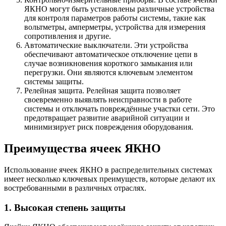
ЯКНО могут быть установлены различные устройства
для контроля параметров работы системы, такие как
вольтметры, амперметры, устройства для измерения
сопротивления и другие.
Автоматические выключатели. Эти устройства
обеспечивают автоматическое отключение цепи в
случае возникновения короткого замыкания или
перегрузки. Они являются ключевым элементом
системы защиты.
Релейная защита. Релейная защита позволяет
своевременно выявлять неисправности в работе
системы и отключать повреждённые участки сети. Это
предотвращает развитие аварийной ситуации и
минимизирует риск повреждения оборудования.
Преимущества ячеек ЯКНО
Использование ячеек ЯКНО в распределительных системах
имеет несколько ключевых преимуществ, которые делают их
востребованными в различных отраслях.
1. Высокая степень защиты