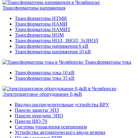
Трансформаторы напряжения
Трансформаторы НТМИ
Трансформаторы НАМИ
Трансформаторы НАМИТ
Трансформаторы НОМ
Трансформаторы НОЛ, ЗНОЛ, 3хЗНОЛ
Трансформаторы напряжения 6 кВ
Трансформаторы напряжения 10 кВ
Трансформаторы тока
Трансформаторы тока 10 кВ
Трансформаторы тока 35 кВ
Электрощитовое оборудование 0,4кВ
Вводно-распределительные устройства ВРУ
Панели защиты ЭПЗ
Панели передачи ЭПО
Панели ЩО-70
Системы управления освещением
Устройства автоматического ввода резерва
Шкафы зажимов ШЗВ