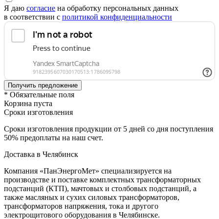
Я даю
согласие
на обработку персональных данных
в соответствии с
политикой конфиденциальности
* Обязательные поля
Корзина пуста
Сроки изготовления
Сроки изготовления продукции от 5 дней со дня поступления
50% предоплаты на наш счет.
Доставка в Челябинск
Компания «ПанЭнергоМет» специализируется на
производстве и поставке комплектных трансформаторных
подстанций (КТП), мачтовых и столбовых подстанций, а
также масляных и сухих силовых трансформаторов,
трансформаторов напряжения, тока и другого
электрощитового оборудования в Челябинске.