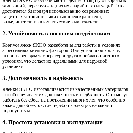
Ячейки ЯКНО обеспечивают надёжную защиту от коротких
замыканий, перегрузок и других аварийных ситуаций. Это
достигается благодаря использованию современных
защитных устройств, таких как предохранители,
разъединители и автоматические выключатели.
2. Устойчивость к внешним воздействиям
Корпуса ячеек ЯКНО разработаны для работы в условиях
агрессивных внешних факторов. Они устойчивы к влаге,
пыли, перепадам температур и другим неблагоприятным
условиям, что делает их идеальными для наружной
установки.
3. Долговечность и надёжность
Ячейки ЯКНО изготавливаются из качественных материалов,
что обеспечивает их долговечность и надёжность. Они могут
работать без сбоев на протяжении многих лет, что особенно
важно для объектов, где перебои в электроснабжении
недопустимы.
4. Простота установки и эксплуатации