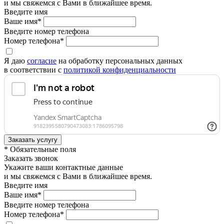
и мы свяжемся с Вами в ближайшее время.
Введите имя
Ваше имя*
Введите номер телефона
Номер телефона*
Я даю
согласие
на обработку персональных данных
в соответствии с
политикой конфиденциальности
* Обязательные поля
Заказать звонок
Укажите ваши контактные данные
и мы свяжемся с Вами в ближайшее время.
Введите имя
Ваше имя*
Введите номер телефона
Номер телефона*