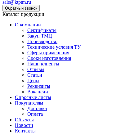
sale@ktptm.ru
Каталог продукции
О компании
Сертификаты
Закуп ТМЦ
Производство
Технические условия ТУ
Сферы применения
Сроки изготовления
Наши клиенты
Отзывы
Статьи
Цены
Реквизиты
Вакансии
Опросные листы
Покупателям
Доставка
Оплата
Объекты
Новости
Контакты