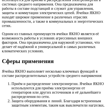
системах среднего напряжения. Она предназначена для
работы в составе подстанций и служит для управления,
защиты и коммутации электрических цепей. Ячейки ЯКНО
находят широкое применение в различных отраслях
промышленности, а также в коммунальных и энергетических
сетях.
Одним из главных преимуществ ячейки ЯКНО является её
возможность работы в условиях агрессивных внешних
факторов. Она предназначена для наружной установки, что
делает её надёжной и универсальной в самых различных
климатических условиях.
Сферы применения
Ячейка ЯКНО выполняет несколько ключевых функций в
составе распределительных устройств среднего напряжения:
Приём и распределение электроэнергии. Ячейки ЯКНО
используются для приёма электроэнергии от
генераторов или других источников и её дальнейшего
распределения по сети.
Защита оборудования и линий. Благодаря встроенным
защитным элементам, таким как выключатели нагрузки,