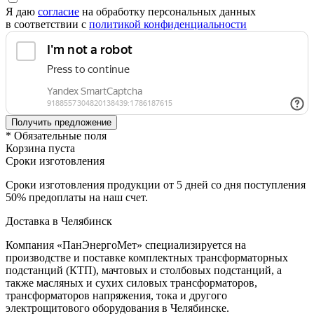
Я даю
согласие
на обработку персональных данных
в соответствии с
политикой конфиденциальности
* Обязательные поля
Корзина пуста
Сроки изготовления
Сроки изготовления продукции от 5 дней со дня поступления
50% предоплаты на наш счет.
Доставка в Челябинск
Компания «ПанЭнергоМет» специализируется на
производстве и поставке комплектных трансформаторных
подстанций (КТП), мачтовых и столбовых подстанций, а
также масляных и сухих силовых трансформаторов,
трансформаторов напряжения, тока и другого
электрощитового оборудования в Челябинске.