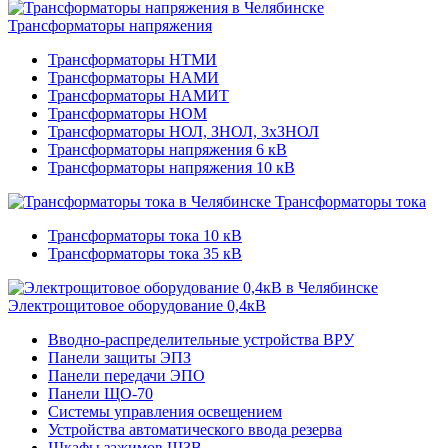
Трансформаторы напряжения
Трансформаторы НТМИ
Трансформаторы НАМИ
Трансформаторы НАМИТ
Трансформаторы НОМ
Трансформаторы НОЛ, ЗНОЛ, 3хЗНОЛ
Трансформаторы напряжения 6 кВ
Трансформаторы напряжения 10 кВ
Трансформаторы тока
Трансформаторы тока 10 кВ
Трансформаторы тока 35 кВ
Электрощитовое оборудование 0,4кВ
Вводно-распределительные устройства ВРУ
Панели защиты ЭПЗ
Панели передачи ЭПО
Панели ЩО-70
Системы управления освещением
Устройства автоматического ввода резерва
Шкафы зажимов ШЗВ