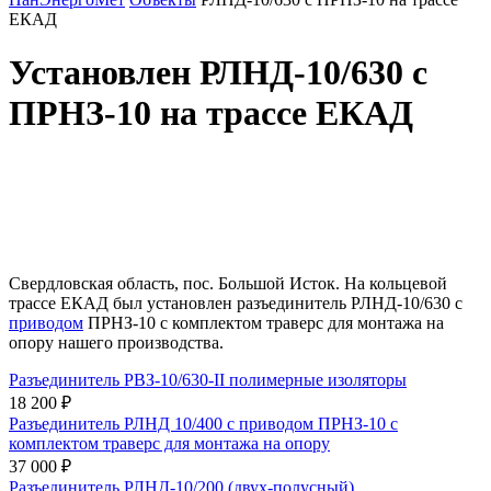
ЕКАД
Установлен РЛНД-10/630 с
ПРНЗ-10 на трассе ЕКАД
Свердловская область, пос. Большой Исток. На кольцевой
трассе ЕКАД был установлен разъединитель РЛНД-10/630 с
приводом
ПРНЗ-10 с комплектом траверс для монтажа на
опору нашего производства.
Разъединитель РВЗ-10/630-II полимерные изоляторы
18 200 ₽
Разъединитель РЛНД 10/400 с приводом ПРНЗ-10 с
комплектом траверс для монтажа на опору
37 000 ₽
Разъединитель РЛНД-10/200 (двух-полусный)