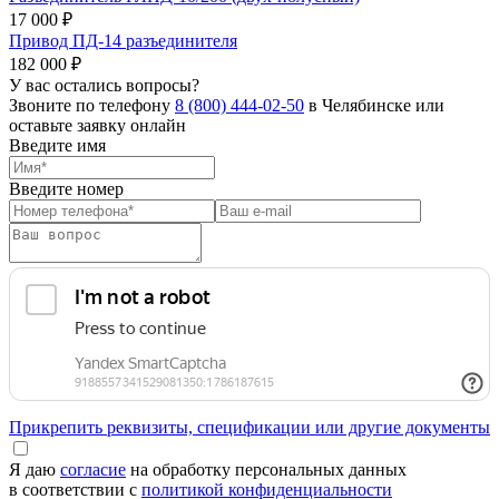
17 000 ₽
Привод ПД-14 разъединителя
182 000 ₽
У вас остались вопросы?
Звоните по телефону
8 (800) 444-02-50
в Челябинске или
оставьте заявку онлайн
Введите имя
Введите номер
Прикрепить реквизиты, спецификации или другие документы
Я даю
согласие
на обработку персональных данных
в соответствии с
политикой конфиденциальности