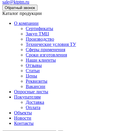
sale@ktptm.ru
Каталог продукции
О компании
Сертификаты
Закуп ТМЦ
Производство
Технические условия ТУ
Сферы применения
Сроки изготовления
Наши клиенты
Отзывы
Статьи
Цены
Реквизиты
Вакансии
Опросные листы
Покупателям
Доставка
Оплата
Объекты
Новости
Контакты