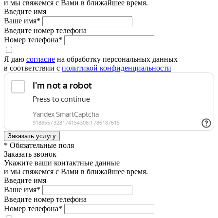
и мы свяжемся с Вами в ближайшее время.
Введите имя
Ваше имя*
Введите номер телефона
Номер телефона*
Я даю
согласие
на обработку персональных данных
в соответствии с
политикой конфиденциальности
* Обязательные поля
Заказать звонок
Укажите ваши контактные данные
и мы свяжемся с Вами в ближайшее время.
Введите имя
Ваше имя*
Введите номер телефона
Номер телефона*