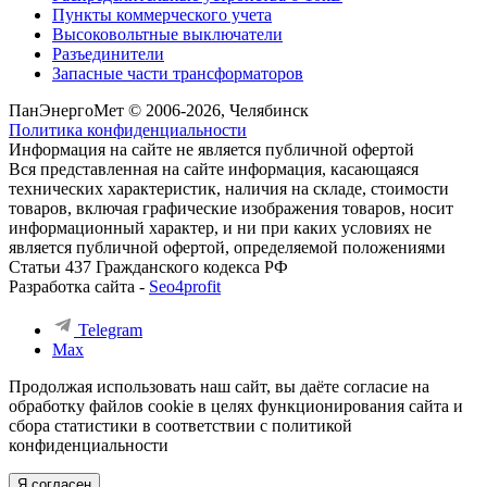
Пункты коммерческого учета
Высоковольтные выключатели
Разъединители
Запасные части трансформаторов
ПанЭнергоМет © 2006-2026, Челябинск
Политика конфиденциальности
Информация на сайте не является публичной офертой
Вся представленная на сайте информация, касающаяся
технических характеристик, наличия на складе, стоимости
товаров, включая графические изображения товаров, носит
информационный характер, и ни при каких условиях не
является публичной офертой, определяемой положениями
Статьи 437 Гражданского кодекса РФ
Разработка сайта -
Seo4profit
Telegram
Max
Продолжая использовать наш сайт, вы даёте согласие на
обработку файлов cookie в целях функционирования сайта и
сбора статистики в соответствии с
политикой
конфиденциальности
Я согласен