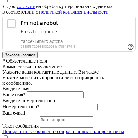
Я даю
согласие
на обработку персональных данных
в соответствии с
политикой конфиденциальности
* Обязательные поля
Коммерческое предложение
Укажите ваши контактные данные. Вы также
можете заполнить опросный лист и прикрепить
к сообщению.
Введите имя
Ваше имя*
Введите номер телефона
Номер телефона*
Ваш e-mail
Текст сообщения
Прикрепить к сообщению опросный лист или реквизиты