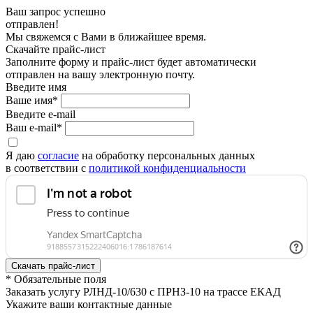
Ваш запрос успешно
отправлен!
Мы свяжемся с Вами в ближайшее время.
Скачайте прайс-лист
Заполните форму и прайс-лист будет автоматически
отправлен на вашу электронную почту.
Введите имя
Ваше имя*
Введите e-mail
Ваш e-mail*
Я даю
согласие
на обработку персональных данных
в соответствии с
политикой конфиденциальности
* Обязательные поля
Заказать услугу РЛНД-10/630 с ПРНЗ-10 на трассе ЕКАД
Укажите ваши контактные данные