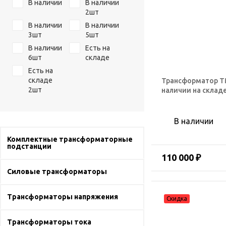
В наличии
В наличии
2шт
В наличии
В наличии
3шт
5шт
В наличии
Есть на
6шт
складе
Есть на
складе
Трансформатор ТМ
2шт
наличии на складе
В наличии
Комплектные трансформаторные
подстанции
110 000 ₽
Силовые трансформаторы
Трансформаторы напряжения
Трансформаторы тока