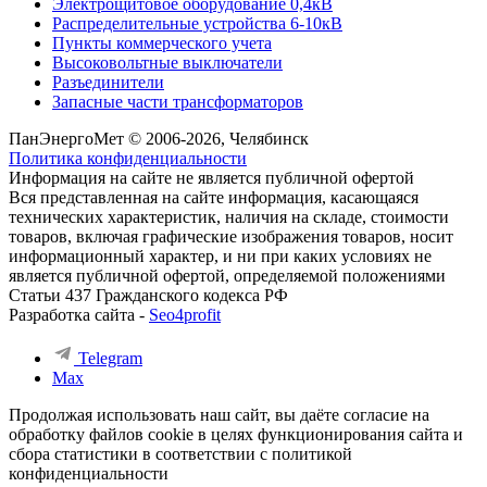
Электрощитовое оборудование 0,4кВ
Распределительные устройства 6-10кВ
Пункты коммерческого учета
Высоковольтные выключатели
Разъединители
Запасные части трансформаторов
ПанЭнергоМет © 2006-2026, Челябинск
Политика конфиденциальности
Информация на сайте не является публичной офертой
Вся представленная на сайте информация, касающаяся
технических характеристик, наличия на складе, стоимости
товаров, включая графические изображения товаров, носит
информационный характер, и ни при каких условиях не
является публичной офертой, определяемой положениями
Статьи 437 Гражданского кодекса РФ
Разработка сайта -
Seo4profit
Telegram
Max
Продолжая использовать наш сайт, вы даёте согласие на
обработку файлов cookie в целях функционирования сайта и
сбора статистики в соответствии с
политикой
конфиденциальности