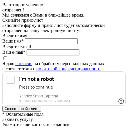
Ваш запрос успешно
отправлен!
Мы свяжемся с Вами в ближайшее время.
Скачайте прайс-лист
Заполните форму и прайс-лист будет автоматически
отправлен на вашу электронную почту.
Введите имя
Ваше имя*
Введите e-mail
Ваш e-mail*
Я даю
согласие
на обработку персональных данных
в соответствии с
политикой конфиденциальности
* Обязательные поля
Заказать услугу
Укажите ваши контактные данные