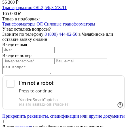
55 300 ₽
Трансформатор ОЛ-2,5/6,3 УХЛ1
165 000 ₽
Товар в подборках:
Трансформаторы ОЛ
Силовые трансформаторы
У вас остались вопросы?
Звоните по телефону
8 (800) 444-02-50
в Челябинске или
оставьте заявку онлайн
Введите имя
Введите номер
Прикрепить реквизиты, спецификации или другие документы
Я даю
согласие
на обработку персональных данных