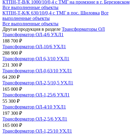
КТПН-Т-В/К 1000/10/0,4 с ТМГ на промзоне в г. Березовском
Все выполненные объекты
КТПН-Т-К/К 630/10/0,4 с ТМГ в пос. Шиловка
Все
выполненные объекты
Все выполненные объекты
Другая продукция в разделе
Трансформаторы ОЛ
Трансформатор ОЛ-4/6 УХЛ1
188 700 ₽
Трансформатор ОЛ-10/6 УХЛ1
288 900 ₽
Трансформатор ОЛ 6,3/10 УХЛ1
231 300 ₽
Трансформатор ОЛ-0,63/10 УХЛ1
64 200 ₽
Трансформатор ОЛ-2,5/10,5 УХЛ1
165 000 ₽
Трансформатор ОЛ-1,25/6 УХЛ1
55 300 ₽
Трансформатор ОЛ-4/10 УХЛ1
197 300 ₽
Трансформатор ОЛ-2,5/6 УХЛ1
165 000 ₽
Трансформатор ОЛ-1,25/10 УХЛ1