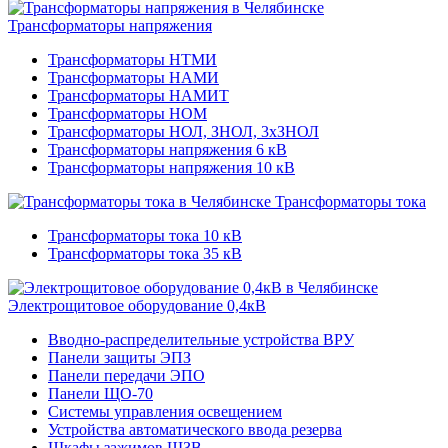
Трансформаторы напряжения
Трансформаторы НТМИ
Трансформаторы НАМИ
Трансформаторы НАМИТ
Трансформаторы НОМ
Трансформаторы НОЛ, ЗНОЛ, 3хЗНОЛ
Трансформаторы напряжения 6 кВ
Трансформаторы напряжения 10 кВ
Трансформаторы тока
Трансформаторы тока 10 кВ
Трансформаторы тока 35 кВ
Электрощитовое оборудование 0,4кВ
Вводно-распределительные устройства ВРУ
Панели защиты ЭПЗ
Панели передачи ЭПО
Панели ЩО-70
Системы управления освещением
Устройства автоматического ввода резерва
Шкафы зажимов ШЗВ