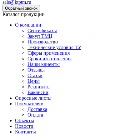
sale@ktptm.ru
Каталог продукции
О компании
Сертификаты
Закуп ТМЦ
Производство
Технические условия ТУ
Сферы применения
Сроки изготовления
Наши клиенты
Отзывы
Статьи
Цены
Реквизиты
Вакансии
Опросные листы
Покупателям
Доставка
Оплата
Объекты
Новости
Контакты