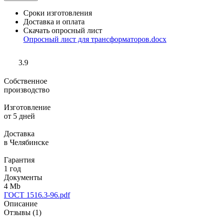
Сроки изготовления
Доставка и оплата
Скачать опросный лист
Опросный лист для трансформаторов.docx
3.9
Собственное
производство
Изготовление
от 5 дней
Доставка
в Челябинске
Гарантия
1 год
Документы
4 Mb
ГОСТ 1516.3-96.pdf
Описание
Отзывы (1)