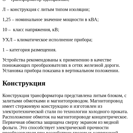
Л – конструкция с литым типом изоляции;
1,25 – номинальное значение мощности в кВА;
10 – класс напряжения, кВ;
УХЛ – климатическое исполнение прибора;
1 – категория размещения.
Устройства рекомендованы к применению в качестве
понижающих преобразователях в сетях железной дороги.
Установка прибора показана в вертикальном положении.
Конструкция
Конструкция трансформатора представлена литым блоком, с
залитыми обмотками и магнитопроводом. Магнитопровод
имеет стержневую конструкцию и изготовлен из
электротехнической стали по технологии холодного проката.
Расположение обмоток на магнитопроводе концентрическое.
Первичная обмотка защищена сверху экраном из медной
фольги. Это способствует электрической прочности
преобразователя при воздействии грозовых напряжений.