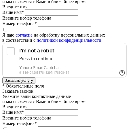
и мы свяжемся с Вами в ближайшее время.
Введите имя
Ваше имя*
Введите номер телефона
Номер телефона*
Я даю
согласие
на обработку персональных данных
в соответствии с
политикой конфиденциальности
* Обязательные поля
Заказать звонок
Укажите ваши контактные данные
и мы свяжемся с Вами в ближайшее время.
Введите имя
Ваше имя*
Введите номер телефона
Номер телефона*