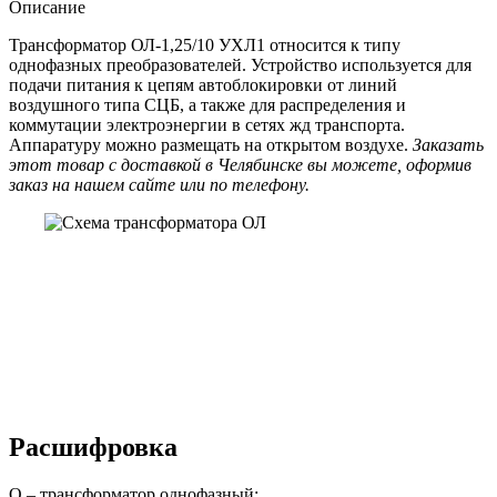
Описание
Трансформатор ОЛ-1,25/10 УХЛ1 относится к типу
однофазных преобразователей. Устройство используется для
подачи питания к цепям автоблокировки от линий
воздушного типа СЦБ, а также для распределения и
коммутации электроэнергии в сетях жд транспорта.
Аппаратуру можно размещать на открытом воздухе.
Заказать
этот товар с доставкой в Челябинске вы можете, оформив
заказ на нашем сайте или по телефону.
Расшифровка
О – трансформатор однофазный;