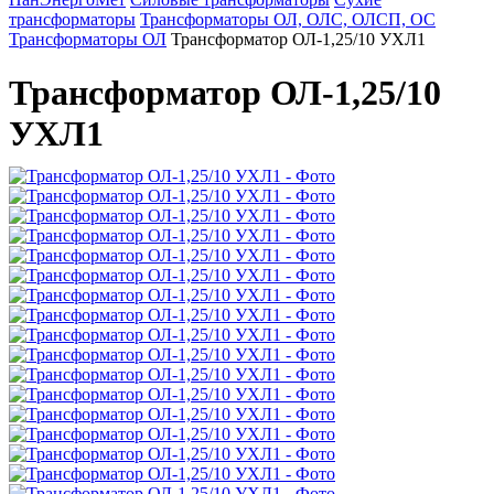
трансформаторы
Трансформаторы ОЛ, ОЛС, ОЛСП, ОС
Трансформаторы ОЛ
Трансформатор ОЛ-1,25/10 УХЛ1
Трансформатор ОЛ-1,25/10
УХЛ1