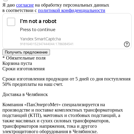
Я даю
согласие
на обработку персональных данных
в соответствии с
политикой конфиденциальности
* Обязательные поля
Корзина пуста
Сроки изготовления
Сроки изготовления продукции от 5 дней со дня поступления
50% предоплаты на наш счет.
Доставка в Челябинск
Компания «ПанЭнергоМет» специализируется на
производстве и поставке комплектных трансформаторных
подстанций (КТП), мачтовых и столбовых подстанций, а
также масляных и сухих силовых трансформаторов,
трансформаторов напряжения, тока и другого
электрощитового оборудования в Челябинске.