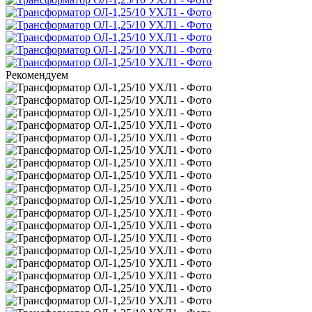
Рекомендуем