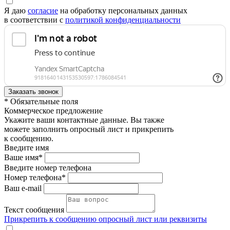
Я даю
согласие
на обработку персональных данных
в соответствии с
политикой конфиденциальности
* Обязательные поля
Коммерческое предложение
Укажите ваши контактные данные. Вы также
можете заполнить опросный лист и прикрепить
к сообщению.
Введите имя
Ваше имя*
Введите номер телефона
Номер телефона*
Ваш e-mail
Текст сообщения
Прикрепить к сообщению опросный лист или реквизиты