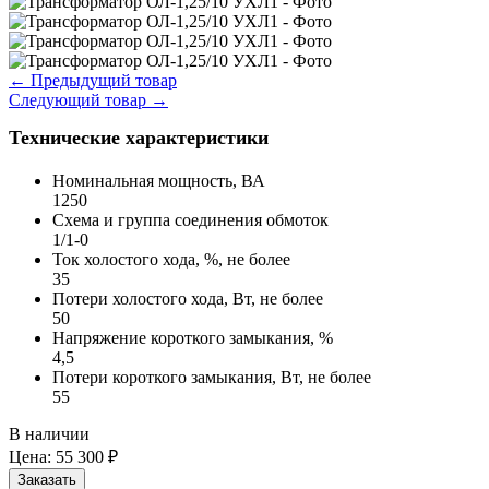
←
Предыдущий товар
Следующий товар
→
Технические характеристики
Номинальная мощность, ВА
1250
Схема и группа соединения обмоток
1/1-0
Ток холостого хода, %, не более
35
Потери холостого хода, Вт, не более
50
Напряжение короткого замыкания, %
4,5
Потери короткого замыкания, Вт, не более
55
В наличии
Цена:
55 300 ₽