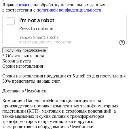
Я даю
согласие
на обработку персональных данных
в соответствии с
политикой конфиденциальности
* Обязательные поля
Корзина пуста
Сроки изготовления
Сроки изготовления продукции от 5 дней со дня поступления
50% предоплаты на наш счет.
Доставка в Челябинск
Компания «ПанЭнергоМет» специализируется на
производстве и поставке комплектных трансформаторных
подстанций (КТП), мачтовых и столбовых подстанций, а
также масляных и сухих силовых трансформаторов,
трансформаторов напряжения, тока и другого
электрощитового оборудования в Челябинске.