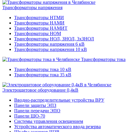
Трансформаторы напряжения
Трансформаторы НТМИ
Трансформаторы НАМИ
Трансформаторы НАМИТ
Трансформаторы НОМ
Трансформаторы НОЛ, ЗНОЛ, 3хЗНОЛ
Трансформаторы напряжения 6 кВ
Трансформаторы напряжения 10 кВ
Трансформаторы тока
Трансформаторы тока 10 кВ
Трансформаторы тока 35 кВ
Электрощитовое оборудование 0,4кВ
Вводно-распределительные устройства ВРУ
Панели защиты ЭПЗ
Панели передачи ЭПО
Панели ЩО-70
Системы управления освещением
Устройства автоматического ввода резерва
Шкафы зажимов ШЗВ