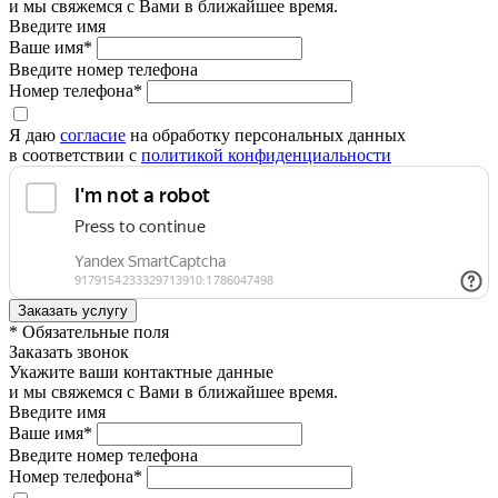
и мы свяжемся с Вами в ближайшее время.
Введите имя
Ваше имя*
Введите номер телефона
Номер телефона*
Я даю
согласие
на обработку персональных данных
в соответствии с
политикой конфиденциальности
* Обязательные поля
Заказать звонок
Укажите ваши контактные данные
и мы свяжемся с Вами в ближайшее время.
Введите имя
Ваше имя*
Введите номер телефона
Номер телефона*