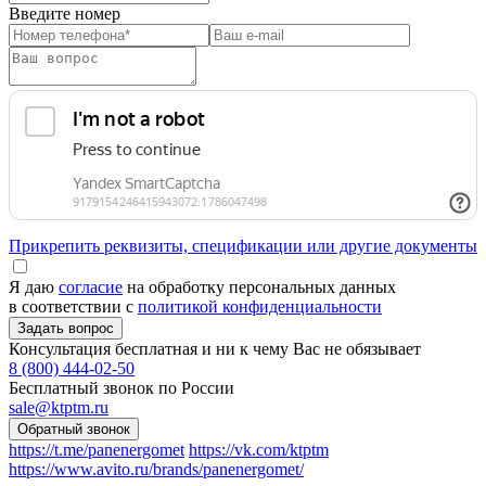
Введите номер
Прикрепить реквизиты, спецификации или другие документы
Я даю
согласие
на обработку персональных данных
в соответствии с
политикой конфиденциальности
Консультация бесплатная и ни к чему Вас не обязывает
8 (800) 444-02-50
Бесплатный звонок по России
sale@ktptm.ru
https://t.me/panenergomet
https://vk.com/ktptm
https://www.avito.ru/brands/panenergomet/