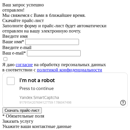
Ваш запрос успешно
отправлен!
Мы свяжемся с Вами в ближайшее время.
Скачайте прайс-лист
Заполните форму и прайс-лист будет автоматически
отправлен на вашу электронную почту.
Введите имя
Ваше имя*
Введите e-mail
Ваш e-mail*
Я даю
согласие
на обработку персональных данных
в соответствии с
политикой конфиденциальности
* Обязательные поля
Заказать услугу
Укажите ваши контактные данные