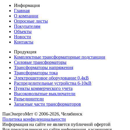
Информация
Главная
О компании
Опросные листы
Покупателям
Объекты
Новости
Контакты
Продукция
Комплектные трансформаторные подстанции
Силовые трансформаторы
Трансформаторы напряжения
Трансформаторы тока
Электрощитовое оборудование 0,4кВ
Распределительные устройства 6-10кВ
Пункты коммерческого учета
Высоковольтные выключатели
Разъединители
Запасные части трансформаторов
ПанЭнергоМет © 2006-2026, Челябинск
Политика конфиденциальности
Информация на сайте не является публичной офертой
Вся представленная на сайте информация, касающаяся