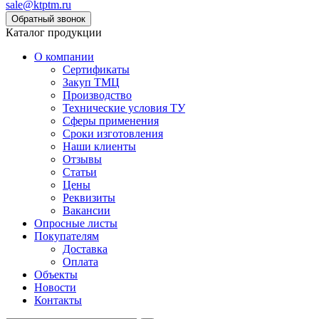
sale@ktptm.ru
Каталог продукции
О компании
Сертификаты
Закуп ТМЦ
Производство
Технические условия ТУ
Сферы применения
Сроки изготовления
Наши клиенты
Отзывы
Статьи
Цены
Реквизиты
Вакансии
Опросные листы
Покупателям
Доставка
Оплата
Объекты
Новости
Контакты