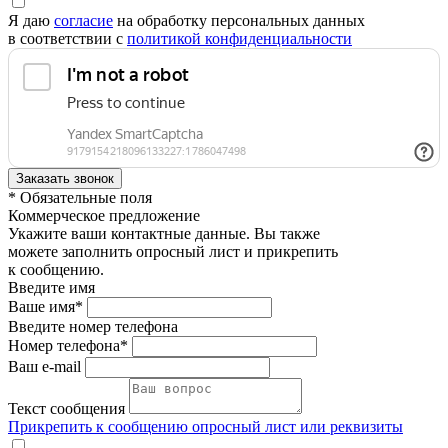
Я даю
согласие
на обработку персональных данных
в соответствии с
политикой конфиденциальности
* Обязательные поля
Коммерческое предложение
Укажите ваши контактные данные. Вы также
можете заполнить опросный лист и прикрепить
к сообщению.
Введите имя
Ваше имя*
Введите номер телефона
Номер телефона*
Ваш e-mail
Текст сообщения
Прикрепить к сообщению опросный лист или реквизиты