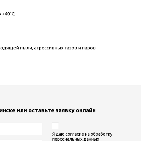
 +40°С;
одящей пыли, агрессивных газов и паров
инске или оставьте заявку онлайн
Я даю
согласие
на обработку
персональных данных