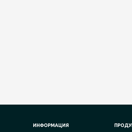
ИНФОРМАЦИЯ
ПРОДУ