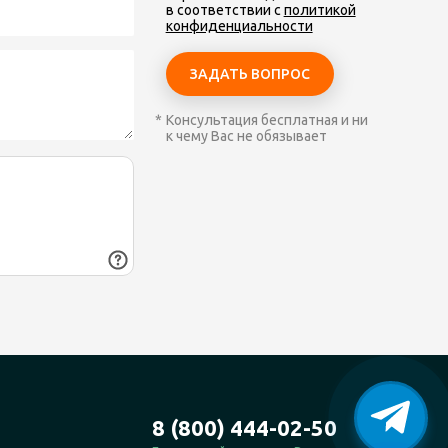
в соответствии с
политикой
конфиденциальности
Консультация бесплатная и ни
к чему Вас не обязывает
8 (800) 444-02-50