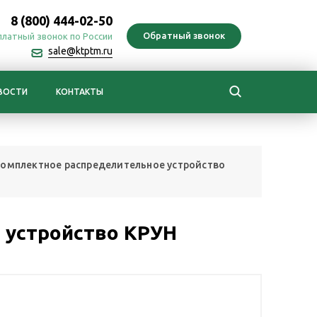
8 (800) 444-02-50
платный звонок по России
sale@ktptm.ru
ВОСТИ
КОНТАКТЫ
омплектное распределительное устройство
 устройство КРУН