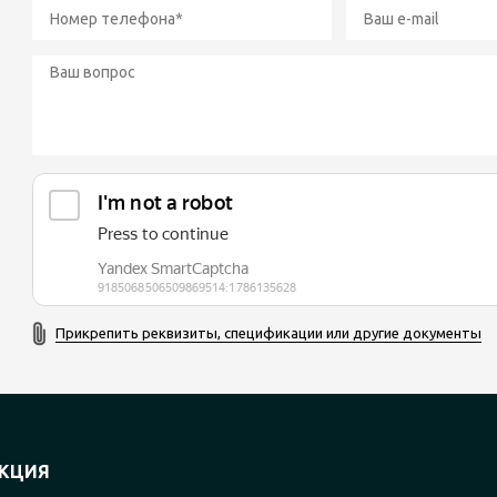
Прикрепить реквизиты, спецификации или другие документы
КЦИЯ