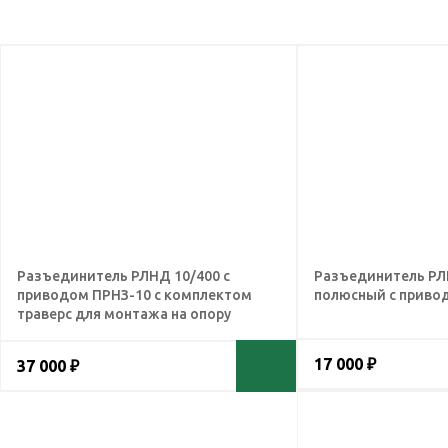
Разъединитель РЛНД 10/400 с
Разъединитель РЛ
приводом ПРНЗ-10 с комплектом
полюсный с приво
траверс для монтажа на опору
17 000 ₽
37 000 ₽