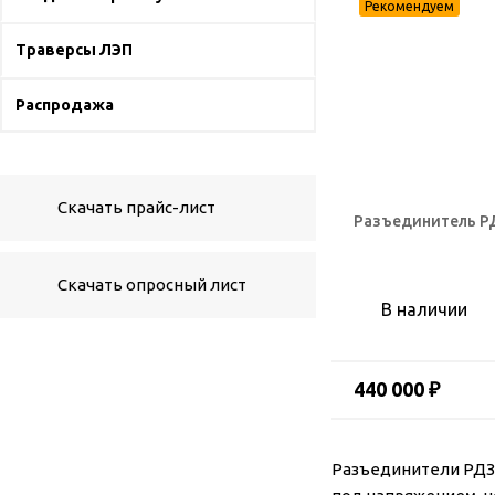
Траверсы ЛЭП
Распродажа
Скачать прайс-лист
Разъединитель РД
Скачать опросный лист
В наличии
440 000 ₽
Разъединители РДЗ