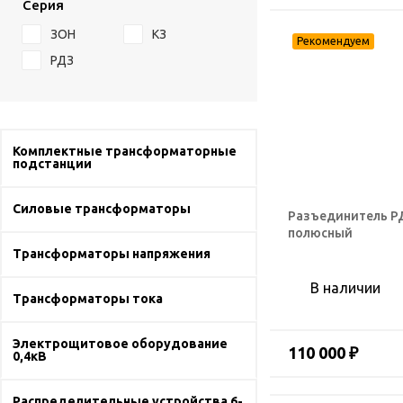
Серия
ЗОН
КЗ
РДЗ
Комплектные трансформаторные
подстанции
Силовые трансформаторы
Разъединитель РД
полюсный
Трансформаторы напряжения
В наличии
Трансформаторы тока
Электрощитовое оборудование
110 000 ₽
0,4кВ
Распределительные устройства 6-