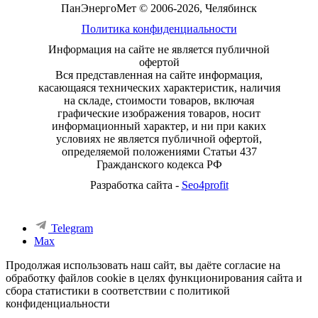
ПанЭнергоМет © 2006-2026, Челябинск
Политика конфиденциальности
Информация на сайте не является публичной
офертой
Вся представленная на сайте информация,
касающаяся технических характеристик, наличия
на складе, стоимости товаров, включая
графические изображения товаров, носит
информационный характер, и ни при каких
условиях не является публичной офертой,
определяемой положениями Статьи 437
Гражданского кодекса РФ
Разработка сайта -
Seo4profit
Telegram
Max
Продолжая использовать наш сайт, вы даёте согласие на
обработку файлов cookie в целях функционирования сайта и
сбора статистики в соответствии с
политикой
конфиденциальности