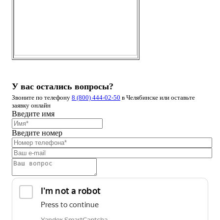
У вас остались вопросы?
Звоните по телефону
8 (800) 444-02-50
в Челябинске или оставьте
заявку онлайн
Введите имя
Введите номер