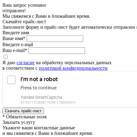
Ваш запрос успешно
отправлен!
Мы свяжемся с Вами в ближайшее время.
Скачайте прайс-лист
Заполните форму и прайс-лист будет автоматически отправлен
Введите имя
Ваше имя*
Введите e-mail
Ваш e-mail*
Я даю
согласие
на обработку персональных данных
в соответствии с
политикой конфиденциальности
* Обязательные поля
Заказать услугу
Укажите ваши контактные данные
и мы свяжемся с Вами в ближайшее время.