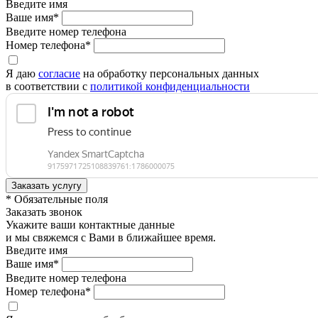
Введите имя
Ваше имя*
Введите номер телефона
Номер телефона*
Я даю
согласие
на обработку персональных данных
в соответствии с
политикой конфиденциальности
* Обязательные поля
Заказать звонок
Укажите ваши контактные данные
и мы свяжемся с Вами в ближайшее время.
Введите имя
Ваше имя*
Введите номер телефона
Номер телефона*