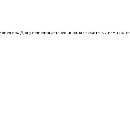
клиентов. Для уточнения деталей оплаты свяжитесь с нами по т