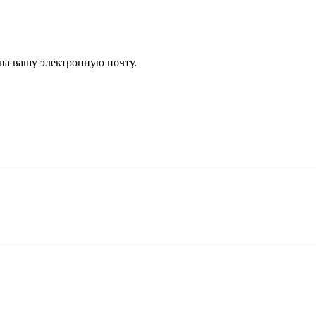
 на вашу электронную почту.