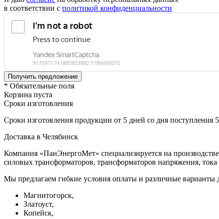
в соответствии с
политикой конфиденциальности
* Обязательные поля
Корзина пуста
Сроки изготовления
Сроки изготовления продукции от 5 дней со дня поступления 
Доставка в Челябинск
Компания «ПанЭнергоМет» специализируется на производстве 
силовых трансформаторов, трансформаторов напряжения, тока 
Мы предлагаем гибкие условия оплаты и различные варианты д
Магнитогорск,
Златоуст,
Копейск,