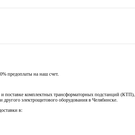
50% предоплаты на наш счет.
и поставке комплектных трансформаторных подстанций (КТП), 
и другого электрощитового оборудования в Челябинске.
оставки в: