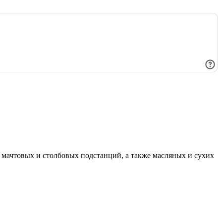
мачтовых и столбовых подстанций, а также масляных и сухих