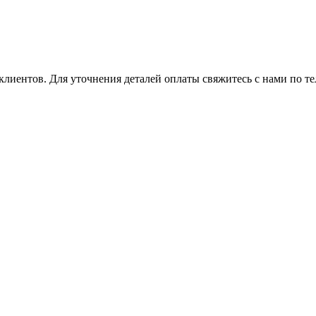
клиентов. Для уточнения деталей оплаты свяжитесь с нами по т