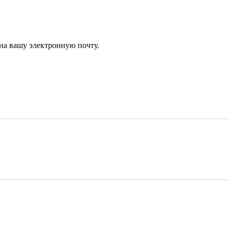
 на вашу электронную почту.