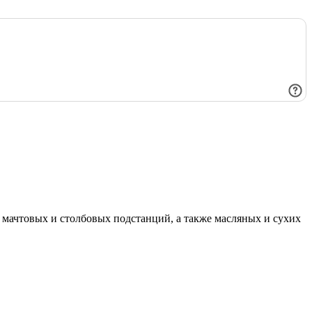
мачтовых и столбовых подстанций, а также масляных и сухих