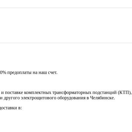
50% предоплаты на наш счет.
и поставке комплектных трансформаторных подстанций (КТП), 
и другого электрощитового оборудования в Челябинске.
оставки в: