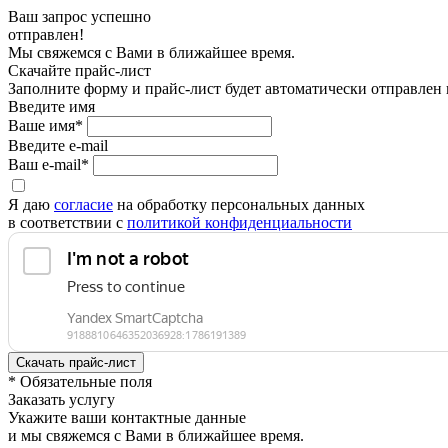
Ваш запрос успешно
отправлен!
Мы свяжемся с Вами в ближайшее время.
Скачайте прайс-лист
Заполните форму и прайс-лист будет автоматически отправлен
Введите имя
Ваше имя*
Введите e-mail
Ваш e-mail*
Я даю
согласие
на обработку персональных данных
в соответствии с
политикой конфиденциальности
* Обязательные поля
Заказать услугу
Укажите ваши контактные данные
и мы свяжемся с Вами в ближайшее время.