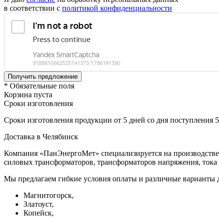
в соответствии с
политикой конфиденциальности
* Обязательные поля
Корзина пуста
Сроки изготовления
Сроки изготовления продукции от 5 дней со дня поступления 
Доставка в Челябинск
Компания «ПанЭнергоМет» специализируется на производстве 
силовых трансформаторов, трансформаторов напряжения, тока 
Мы предлагаем гибкие условия оплаты и различные варианты д
Магнитогорск,
Златоуст,
Копейск,