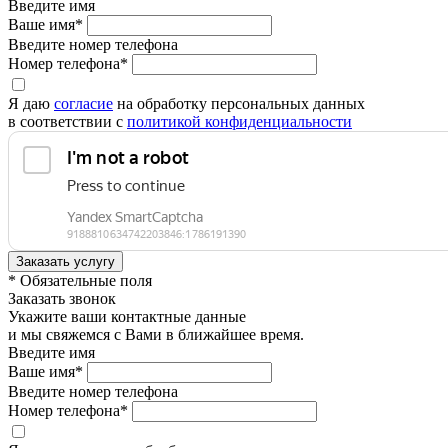
Введите имя
Ваше имя*
Введите номер телефона
Номер телефона*
Я даю
согласие
на обработку персональных данных
в соответствии с
политикой конфиденциальности
* Обязательные поля
Заказать звонок
Укажите ваши контактные данные
и мы свяжемся с Вами в ближайшее время.
Введите имя
Ваше имя*
Введите номер телефона
Номер телефона*