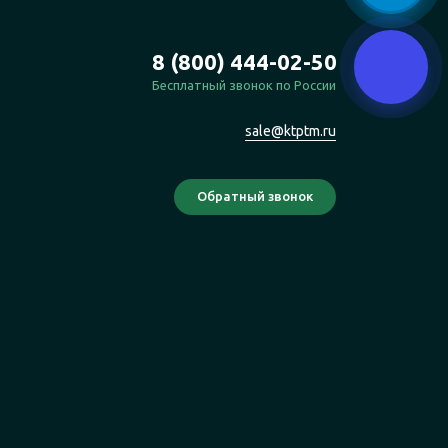
8 (800) 444-02-50
Бесплатный звонок по России
sale@ktptm.ru