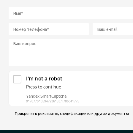
Прикрепить реквизиты, спецификации или другие документы