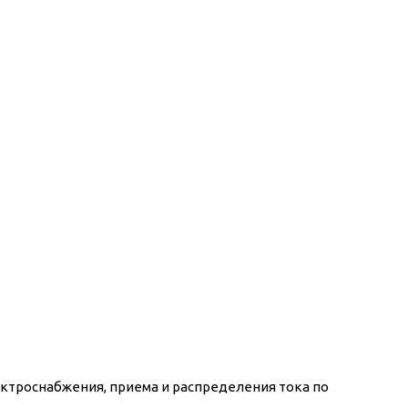
троснабжения, приема и распределения тока по