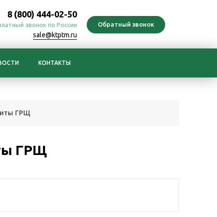
8 (800) 444-02-50
платный звонок по России
sale@ktptm.ru
ВОСТИ
КОНТАКТЫ
иты ГРЩ
ты ГРЩ