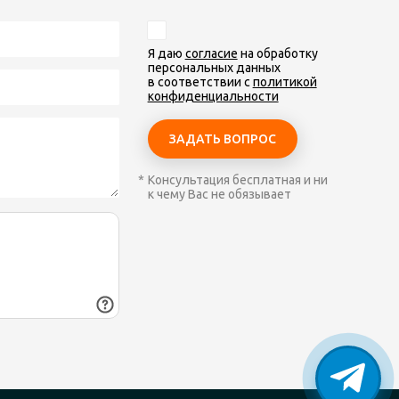
Я даю
согласие
на обработку
персональных данных
в соответствии с
политикой
конфиденциальности
Консультация бесплатная и ни
к чему Вас не обязывает