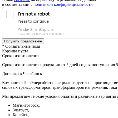
в соответствии с
политикой конфиденциальности
* Обязательные поля
Корзина пуста
Сроки изготовления
Сроки изготовления продукции от 5 дней со дня поступления 
Доставка в Челябинск
Компания «ПанЭнергоМет» специализируется на производстве 
силовых трансформаторов, трансформаторов напряжения, тока 
Мы предлагаем гибкие условия оплаты и различные варианты д
Магнитогорск,
Златоуст,
Копейск,