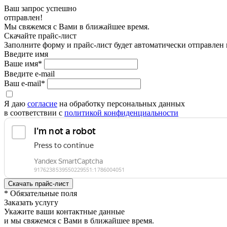
Ваш запрос успешно
отправлен!
Мы свяжемся с Вами в ближайшее время.
Скачайте прайс-лист
Заполните форму и прайс-лист будет автоматически отправлен
Введите имя
Ваше имя*
Введите e-mail
Ваш e-mail*
Я даю
согласие
на обработку персональных данных
в соответствии с
политикой конфиденциальности
* Обязательные поля
Заказать услугу
Укажите ваши контактные данные
и мы свяжемся с Вами в ближайшее время.