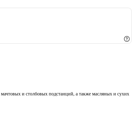
мачтовых и столбовых подстанций, а также масляных и сухих