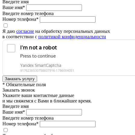
Введите имя
Ваше имя*
Введите номер телефона
Номер телефона*
Я даю
согласие
на обработку персональных данных
в соответствии с
политикой конфиденциальности
* Обязательные поля
Заказать звонок
Укажите ваши контактные данные
и мы свяжемся с Вами в ближайшее время.
Введите имя
Ваше имя*
Введите номер телефона
Номер телефона*