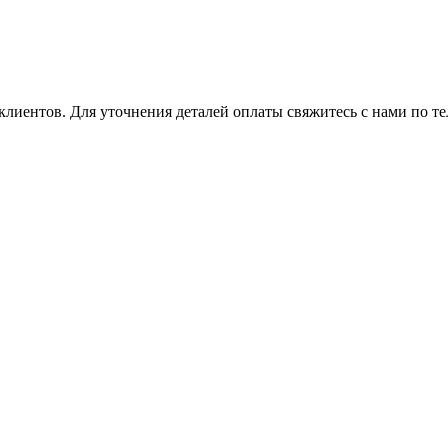
клиентов. Для уточнения деталей оплаты свяжитесь с нами по т