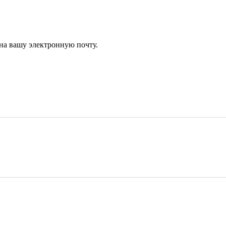
 на вашу электронную почту.