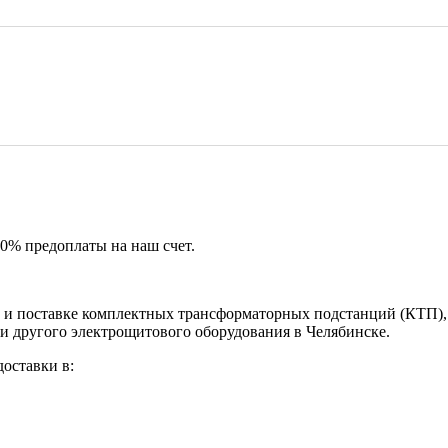
50% предоплаты на наш счет.
и поставке комплектных трансформаторных подстанций (КТП), 
и другого электрощитового оборудования в Челябинске.
оставки в: