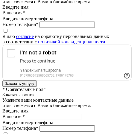
и мы свяжемся с Вами в ближайшее время.
Введите имя
Ваше имя*
Введите номер телефона
Номер телефона*
Я даю
согласие
на обработку персональных данных
в соответствии с
политикой конфиденциальности
* Обязательные поля
Заказать звонок
Укажите ваши контактные данные
и мы свяжемся с Вами в ближайшее время.
Введите имя
Ваше имя*
Введите номер телефона
Номер телефона*