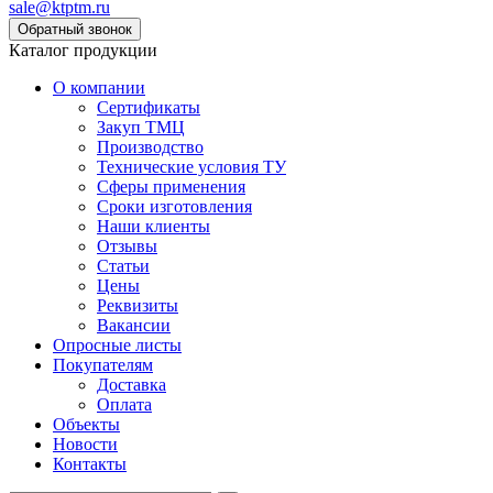
sale@ktptm.ru
Каталог продукции
О компании
Сертификаты
Закуп ТМЦ
Производство
Технические условия ТУ
Сферы применения
Сроки изготовления
Наши клиенты
Отзывы
Статьи
Цены
Реквизиты
Вакансии
Опросные листы
Покупателям
Доставка
Оплата
Объекты
Новости
Контакты