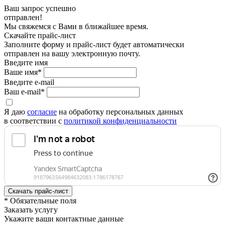
Ваш запрос успешно
отправлен!
Мы свяжемся с Вами в ближайшее время.
Скачайте прайс-лист
Заполните форму и прайс-лист будет автоматически
отправлен на вашу электронную почту.
Введите имя
Ваше имя*
Введите e-mail
Ваш e-mail*
Я даю
согласие
на обработку персональных данных
в соответствии с
политикой конфиденциальности
* Обязательные поля
Заказать услугу
Укажите ваши контактные данные