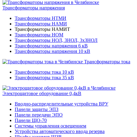
Трансформаторы напряжения
Трансформаторы НТМИ
Трансформаторы НАМИ
Трансформаторы НАМИТ
Трансформаторы НОМ
Трансформаторы НОЛ, ЗНОЛ, 3хЗНОЛ
Трансформаторы напряжения 6 кВ
Трансформаторы напряжения 10 кВ
Трансформаторы тока
Трансформаторы тока 10 кВ
Трансформаторы тока 35 кВ
Электрощитовое оборудование 0,4кВ
Вводно-распределительные устройства ВРУ
Панели защиты ЭПЗ
Панели передачи ЭПО
Панели ЩО-70
Системы управления освещением
Устройства автоматического ввода резерва
Шкафы зажимов ШЗВ