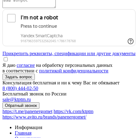
Прикрепить реквизиты, спецификации или другие документы
Я даю
согласие
на обработку персональных данных
в соответствии с
политикой конфиденциальности
Консультация бесплатная и ни к чему Вас не обязывает
8 (800) 444-02-50
Бесплатный звонок по России
sale@ktptm.ru
https://t.me/panenergomet
https://vk.com/ktptm
https://www.avito.ru/brands/panenergomet/
Информация
Главная