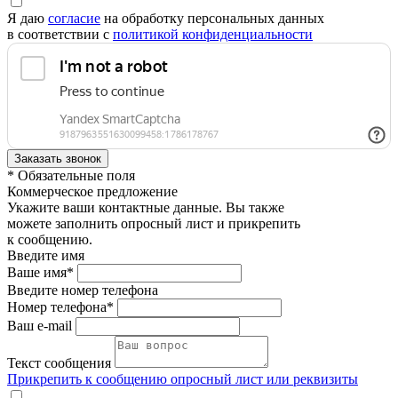
Я даю
согласие
на обработку персональных данных
в соответствии с
политикой конфиденциальности
* Обязательные поля
Коммерческое предложение
Укажите ваши контактные данные. Вы также
можете заполнить опросный лист и прикрепить
к сообщению.
Введите имя
Ваше имя*
Введите номер телефона
Номер телефона*
Ваш e-mail
Текст сообщения
Прикрепить к сообщению опросный лист или реквизиты