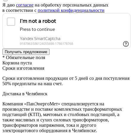
Я даю
согласие
на обработку персональных данных
в соответствии с
политикой конфиденциальности
* Обязательные поля
Корзина пуста
Сроки изготовления
Сроки изготовления продукции от 5 дней со дня поступления
50% предоплаты на наш счет.
Доставка в Челябинск
Компания «ПанЭнергоМет» специализируется на
производстве и поставке комплектных трансформаторных
подстанций (КТП), мачтовых и столбовых подстанций, а
также масляных и сухих силовых трансформаторов,
трансформаторов напряжения, тока и другого
электрощитового оборудования в Челябинске.