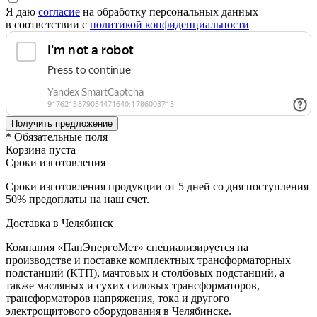
Я даю
согласие
на обработку персональных данных
в соответствии с
политикой конфиденциальности
* Обязательные поля
Корзина пуста
Сроки изготовления
Сроки изготовления продукции от 5 дней со дня поступления
50% предоплаты на наш счет.
Доставка в Челябинск
Компания «ПанЭнергоМет» специализируется на
производстве и поставке комплектных трансформаторных
подстанций (КТП), мачтовых и столбовых подстанций, а
также масляных и сухих силовых трансформаторов,
трансформаторов напряжения, тока и другого
электрощитового оборудования в Челябинске.