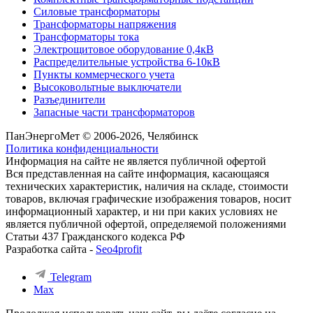
Силовые трансформаторы
Трансформаторы напряжения
Трансформаторы тока
Электрощитовое оборудование 0,4кВ
Распределительные устройства 6-10кВ
Пункты коммерческого учета
Высоковольтные выключатели
Разъединители
Запасные части трансформаторов
ПанЭнергоМет © 2006-2026, Челябинск
Политика конфиденциальности
Информация на сайте не является публичной офертой
Вся представленная на сайте информация, касающаяся
технических характеристик, наличия на складе, стоимости
товаров, включая графические изображения товаров, носит
информационный характер, и ни при каких условиях не
является публичной офертой, определяемой положениями
Статьи 437 Гражданского кодекса РФ
Разработка сайта -
Seo4profit
Telegram
Max