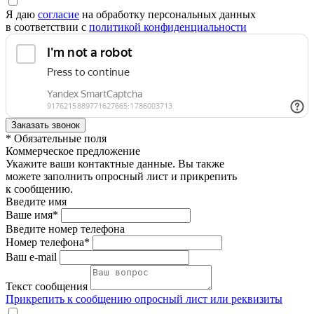
Я даю
согласие
на обработку персональных данных
в соответствии с
политикой конфиденциальности
* Обязательные поля
Коммерческое предложение
Укажите ваши контактные данные. Вы также
можете заполнить опросный лист и прикрепить
к сообщению.
Введите имя
Ваше имя*
Введите номер телефона
Номер телефона*
Ваш e-mail
Текст сообщения
Прикрепить к сообщению опросный лист или реквизиты