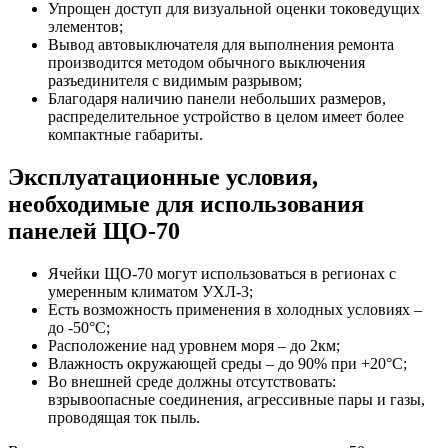
Упрощен доступ для визуальной оценки токоведущих
элементов;
Вывод автовыключателя для выполнения ремонта
производится методом обычного выключения
разъединителя с видимым разрывом;
Благодаря наличию панели небольших размеров,
распределительное устройство в целом имеет более
компактные габариты.
Эксплуатационные условия,
необходимые для использования
панелей ЩО-70
Ячейки ЩО-70 могут использоваться в регионах с
умеренным климатом УХЛ-3;
Есть возможность применения в холодных условиях –
до -50°С;
Расположение над уровнем моря – до 2км;
Влажность окружающей среды – до 90% при +20°С;
Во внешней среде должны отсутствовать:
взрывоопасные соединения, агрессивные пары и газы,
проводящая ток пыль.