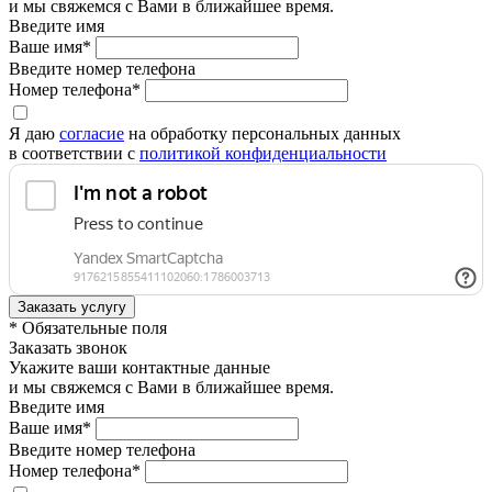
и мы свяжемся с Вами в ближайшее время.
Введите имя
Ваше имя*
Введите номер телефона
Номер телефона*
Я даю
согласие
на обработку персональных данных
в соответствии с
политикой конфиденциальности
* Обязательные поля
Заказать звонок
Укажите ваши контактные данные
и мы свяжемся с Вами в ближайшее время.
Введите имя
Ваше имя*
Введите номер телефона
Номер телефона*