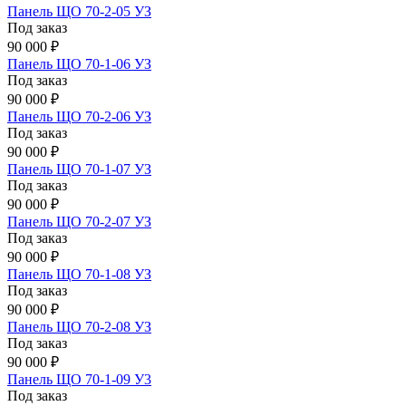
Панель ЩО 70-2-05 УЗ
Под заказ
90 000 ₽
Панель ЩО 70-1-06 УЗ
Под заказ
90 000 ₽
Панель ЩО 70-2-06 УЗ
Под заказ
90 000 ₽
Панель ЩО 70-1-07 УЗ
Под заказ
90 000 ₽
Панель ЩО 70-2-07 УЗ
Под заказ
90 000 ₽
Панель ЩО 70-1-08 УЗ
Под заказ
90 000 ₽
Панель ЩО 70-2-08 УЗ
Под заказ
90 000 ₽
Панель ЩО 70-1-09 У3
Под заказ