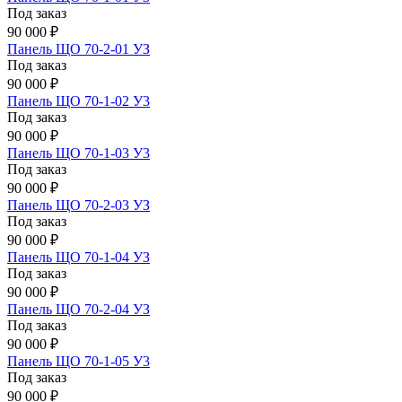
Под заказ
90 000 ₽
Панель ЩО 70-2-01 УЗ
Под заказ
90 000 ₽
Панель ЩО 70-1-02 У3
Под заказ
90 000 ₽
Панель ЩО 70-1-03 У3
Под заказ
90 000 ₽
Панель ЩО 70-2-03 УЗ
Под заказ
90 000 ₽
Панель ЩО 70-1-04 УЗ
Под заказ
90 000 ₽
Панель ЩО 70-2-04 УЗ
Под заказ
90 000 ₽
Панель ЩО 70-1-05 У3
Под заказ
90 000 ₽