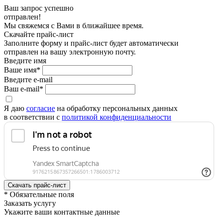
Ваш запрос успешно
отправлен!
Мы свяжемся с Вами в ближайшее время.
Скачайте прайс-лист
Заполните форму и прайс-лист будет автоматически
отправлен на вашу электронную почту.
Введите имя
Ваше имя*
Введите e-mail
Ваш e-mail*
Я даю
согласие
на обработку персональных данных
в соответствии с
политикой конфиденциальности
* Обязательные поля
Заказать услугу
Укажите ваши контактные данные