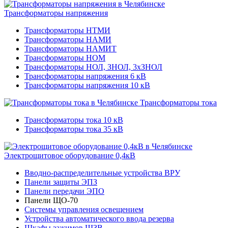
Трансформаторы напряжения
Трансформаторы НТМИ
Трансформаторы НАМИ
Трансформаторы НАМИТ
Трансформаторы НОМ
Трансформаторы НОЛ, ЗНОЛ, 3хЗНОЛ
Трансформаторы напряжения 6 кВ
Трансформаторы напряжения 10 кВ
Трансформаторы тока
Трансформаторы тока 10 кВ
Трансформаторы тока 35 кВ
Электрощитовое оборудование 0,4кВ
Вводно-распределительные устройства ВРУ
Панели защиты ЭПЗ
Панели передачи ЭПО
Панели ЩО-70
Системы управления освещением
Устройства автоматического ввода резерва
Шкафы зажимов ШЗВ