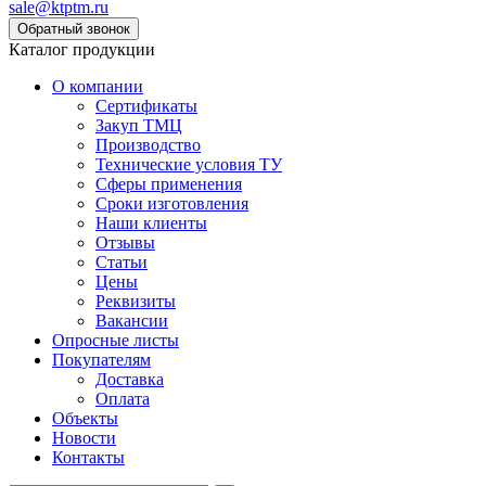
sale@ktptm.ru
Каталог продукции
О компании
Сертификаты
Закуп ТМЦ
Производство
Технические условия ТУ
Сферы применения
Сроки изготовления
Наши клиенты
Отзывы
Статьи
Цены
Реквизиты
Вакансии
Опросные листы
Покупателям
Доставка
Оплата
Объекты
Новости
Контакты