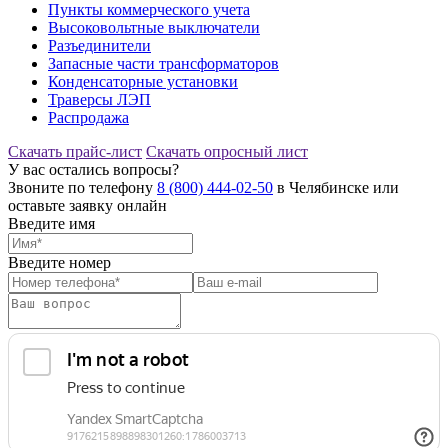
Пункты коммерческого учета
Высоковольтные выключатели
Разъединители
Запасные части трансформаторов
Конденсаторные установки
Траверсы ЛЭП
Распродажа
Скачать прайс-лист
Скачать опросный лист
У вас остались вопросы?
Звоните по телефону
8 (800) 444-02-50
в Челябинске или
оставьте заявку онлайн
Введите имя
Введите номер