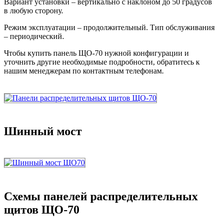
Вариант установки – вертикально с наклоном до 50 градусов
в любую сторону.
Режим эксплуатации – продолжительный. Тип обслуживания
– периодический.
Чтобы купить панель ЩО-70 нужной конфигурации и
уточнить другие необходимые подробности, обратитесь к
нашим менеджерам по контактным телефонам.
Шинный мост
Схемы панелей распределительных
щитов ЩО-70