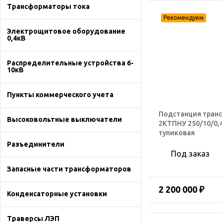
Трансформаторы тока
Электрощитовое оборудование
0,4кВ
Распределительные устройства 6-
10кВ
Пункты коммерческого учета
Подстанция тран
Высоковольтные выключатели
2КТПНУ 250/10/0,
тупиковая
Разъединители
Под заказ
Запасные части трансформаторов
2 200 000 ₽
Конденсаторные установки
Траверсы ЛЭП