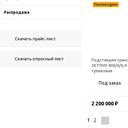
Распродажа
Скачать прайс-лист
Скачать опросный лист
Подстанция тран
2КТПНУ 400/6/0,4
тупиковая
Под заказ
2 200 000 ₽
1
2