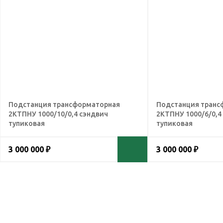
Подстанция трансформаторная
Подстанция транс
2КТПНУ 1000/10/0,4 сэндвич
2КТПНУ 1000/6/0,4
тупиковая
тупиковая
3 000 000 ₽
3 000 000 ₽