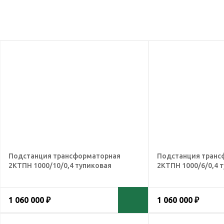
Подстанция трансформаторная
Подстанция транс
2КТПН 1000/10/0,4 тупиковая
2КТПН 1000/6/0,4 
1 060 000 ₽
1 060 000 ₽