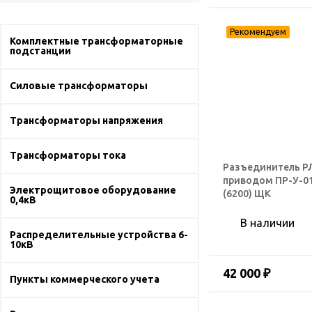
Комплектные трансформаторные
подстанции
Силовые трансформаторы
Трансформаторы напряжения
Трансформаторы тока
Разъединитель РЛК
приводом ПР-У-01
Электрощитовое оборудование
(6200) ЩК
0,4кВ
В наличии
Распределительные устройства 6-
10кВ
42 000 ₽
Пункты коммерческого учета