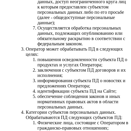
данных, доступ неограниченного круга лиц
к которым предоставлен субъектом
персональных данных либо по его просьбе
(далее - общедоступные персональные
данные);
Осуществляется обработка персональных
данных, подлежащих опубликованию или
обязательному раскрытию в соответствии с
федеральным законом.
Оператор может обрабатывать ПД в следующих
целях:
повышения осведомленности субъекта ПД о
продуктах и услугах Оператора;
заключения с субъектом ПД договоров и их
исполнения;
информирования субъекта ПД о новостях и
предложениях Оператора;
идентификации субъекта ПД на Сайте;
обеспечение соблюдения законов и иных
нормативных правовых актов в области
персональных данных.
Категории субъектов персональных данных.
Обрабатываются ПД следующих субъектов ПД:
Физические лица, состоящие с Оператором в
гражданско-правовых отношениях;