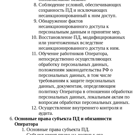
Соблюдение условий, обеспечивающих
сохранность ПД и исключающих
несанкционированный к ним доступ.
Обнаружение фактов
несанкционированного доступа к
персональным данным и принятие мер.
Восстановление ПД, модифицированных
или уничтоженных вследствие
несанкционированного доступа к ним.
Обучение работников Оператора,
непосредственно осуществляющих
обработку персональных данных,
положениям законодательства РФ о
персональных данных, в том числе
требованиям к защите персональных
данных, документам, определяющим
политику Оператора в отношении обработки
персональных данных, локальным актам по
вопросам обработки персональных данных.
Осуществление внутреннего контроля и
аудита.
Основные права субъекта ПД и обязанности
Оператора
Основные права субъекта ПД.
Субъект имеет право на доступ к его