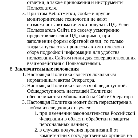
отметки, а также приложения и инструменты
Пользователя.
При этом Веб-отметки, сookie и другие
мониторинговые технологии не дают
возможность автоматически получать ПД. Если
Пользователь Сайта по своему усмотрению
предоставляет свои ПД, например, при
заполнении формы обратной связи, то только
тогда запускаются процессы автоматического
сбора подробной информации для удобства
пользования Сайтом и/или для совершенствования
взаимодействия с Пользователями.
Заключительные положения
Настоящая Политика является локальным
нормативным актом Оператора.
Настоящая Политика является общедоступной.
Общедоступность настоящей Политики
обеспечивается публикацией на Сайте Оператора.
Настоящая Политика может быть пересмотрена в
любом из следующих случаев:
при изменении законодательства Российской
Федерации в области обработки и защиты
персональных данных;
в случаях получения предписаний от
компетентных государственных органов на