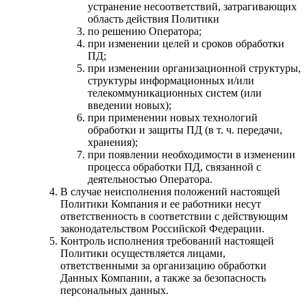
устранение несоответствий, затрагивающих
область действия Политики
по решению Оператора;
при изменении целей и сроков обработки
ПД;
при изменении организационной структуры,
структуры информационных и/или
телекоммуникационных систем (или
введении новых);
при применении новых технологий
обработки и защиты ПД (в т. ч. передачи,
хранения);
при появлении необходимости в изменении
процесса обработки ПД, связанной с
деятельностью Оператора.
В случае неисполнения положений настоящей
Политики Компания и ее работники несут
ответственность в соответствии с действующим
законодательством Российской Федерации.
Контроль исполнения требований настоящей
Политики осуществляется лицами,
ответственными за организацию обработки
Данных Компании, а также за безопасность
персональных данных.