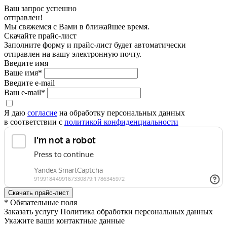
Ваш запрос успешно
отправлен!
Мы свяжемся с Вами в ближайшее время.
Скачайте прайс-лист
Заполните форму и прайс-лист будет автоматически
отправлен на вашу электронную почту.
Введите имя
Ваше имя*
Введите e-mail
Ваш e-mail*
Я даю
согласие
на обработку персональных данных
в соответствии с
политикой конфиденциальности
* Обязательные поля
Заказать услугу Политика обработки персональных данных
Укажите ваши контактные данные