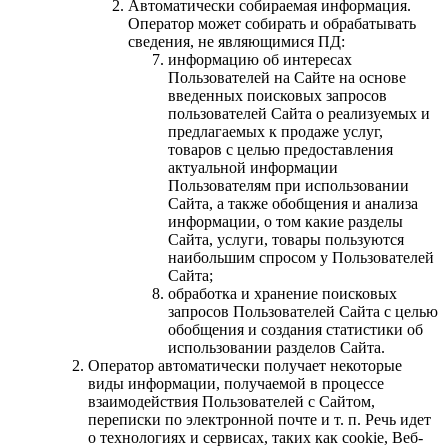
Автоматически собираемая информация.
Оператор может собирать и обрабатывать
сведения, не являющимися ПД:
информацию об интересах
Пользователей на Сайте на основе
введенных поисковых запросов
пользователей Сайта о реализуемых и
предлагаемых к продаже услуг,
товаров с целью предоставления
актуальной информации
Пользователям при использовании
Сайта, а также обобщения и анализа
информации, о том какие разделы
Сайта, услуги, товары пользуются
наибольшим спросом у Пользователей
Сайта;
обработка и хранение поисковых
запросов Пользователей Сайта с целью
обобщения и создания статистики об
использовании разделов Сайта.
Оператор автоматически получает некоторые
виды информации, получаемой в процессе
взаимодействия Пользователей с Сайтом,
переписки по электронной почте и т. п. Речь идет
о технологиях и сервисах, таких как сookie, Веб-