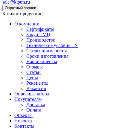
sale@ktptm.ru
Каталог продукции
О компании
Сертификаты
Закуп ТМЦ
Производство
Технические условия ТУ
Сферы применения
Сроки изготовления
Наши клиенты
Отзывы
Статьи
Цены
Реквизиты
Вакансии
Опросные листы
Покупателям
Доставка
Оплата
Объекты
Новости
Контакты