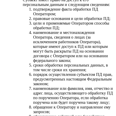
персональным данным и следующим сведениям:
подтверждение факта обработки ПД
Оператором;
правовые основания и цели обработки ПД;
цели и применяемые Оператором способы
обработки ПД;
наименование и местонахождения
Оператора, сведения о лицах (за
исключением работников Оператора),
которые имеют доступ к ПД или которым
могут быть раскрыты ПД на основании
договора с Оператором или на основании
федерального закона;
сроки обработки персональных данных, в
том числе сроки их хранения;
порядок осуществления субъектом ПД прав,
предусмотренных настоящим Федеральным
законом;
наименование или фамилия, имя, отчество и
адрес лица, осуществляющего обработку ПД
по поручению Оператора, если обработка
поручена или будет поручена такому лицу;
обращение к Оператору и направление ему
запросов;