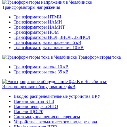
Трансформаторы напряжения
Трансформаторы НТМИ
Трансформаторы НАМИ
Трансформаторы НАМИТ
Трансформаторы НОМ
Трансформаторы НОЛ, ЗНОЛ, 3хЗНОЛ
Трансформаторы напряжения 6 кВ
Трансформаторы напряжения 10 кВ
Трансформаторы тока
Трансформаторы тока 10 кВ
Трансформаторы тока 35 кВ
Электрощитовое оборудование 0,4кВ
Вводно-распределительные устройства ВРУ
Панели защиты ЭПЗ
Панели передачи ЭПО
Панели ЩО-70
Системы управления освещением
Устройства автоматического ввода резерва
Шкафы зажимов ШЗВ