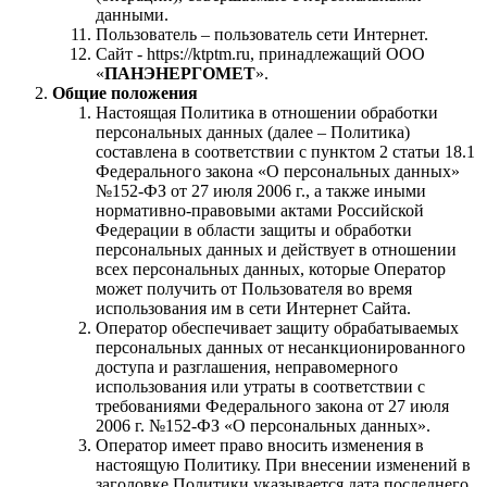
данными.
Пользователь – пользователь сети Интернет.
Сайт - https://ktptm.ru, принадлежащий ООО
«
ПАНЭНЕРГОМЕТ
».
Общие положения
Настоящая Политика в отношении обработки
персональных данных (далее – Политика)
составлена в соответствии с пунктом 2 статьи 18.1
Федерального закона «О персональных данных»
№152-ФЗ от 27 июля 2006 г., а также иными
нормативно-правовыми актами Российской
Федерации в области защиты и обработки
персональных данных и действует в отношении
всех персональных данных, которые Оператор
может получить от Пользователя во время
использования им в сети Интернет Сайта.
Оператор обеспечивает защиту обрабатываемых
персональных данных от несанкционированного
доступа и разглашения, неправомерного
использования или утраты в соответствии с
требованиями Федерального закона от 27 июля
2006 г. №152-ФЗ «О персональных данных».
Оператор имеет право вносить изменения в
настоящую Политику. При внесении изменений в
заголовке Политики указывается дата последнего