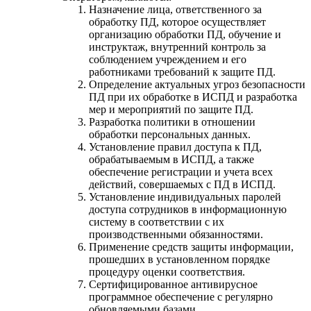
Назначение лица, ответственного за
обработку ПД, которое осуществляет
организацию обработки ПД, обучение и
инструктаж, внутренний контроль за
соблюдением учреждением и его
работниками требований к защите ПД.
Определение актуальных угроз безопасности
ПД при их обработке в ИСПД и разработка
мер и мероприятий по защите ПД.
Разработка политики в отношении
обработки персональных данных.
Установление правил доступа к ПД,
обрабатываемым в ИСПД, а также
обеспечение регистрации и учета всех
действий, совершаемых с ПД в ИСПД.
Установление индивидуальных паролей
доступа сотрудников в информационную
систему в соответствии с их
производственными обязанностями.
Применение средств защиты информации,
прошедших в установленном порядке
процедуру оценки соответствия.
Сертифицированное антивирусное
программное обеспечение с регулярно
обновляемыми базами.