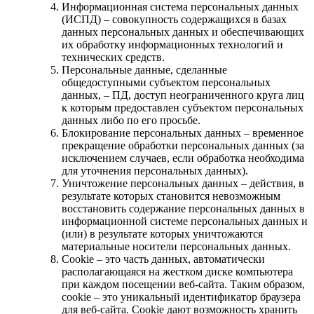
Информационная система персональных данных
(ИСПД) – совокупность содержащихся в базах
данных персональных данных и обеспечивающих
их обработку информационных технологий и
технических средств.
Персональные данные, сделанные
общедоступными субъектом персональных
данных, – ПД, доступ неограниченного круга лиц
к которым предоставлен субъектом персональных
данных либо по его просьбе.
Блокирование персональных данных – временное
прекращение обработки персональных данных (за
исключением случаев, если обработка необходима
для уточнения персональных данных).
Уничтожение персональных данных – действия, в
результате которых становится невозможным
восстановить содержание персональных данных в
информационной системе персональных данных и
(или) в результате которых уничтожаются
материальные носители персональных данных.
Cookie – это часть данных, автоматически
располагающаяся на жестком диске компьютера
при каждом посещении веб-сайта. Таким образом,
cookie – это уникальный идентификатор браузера
для веб-сайта. Cookie дают возможность хранить