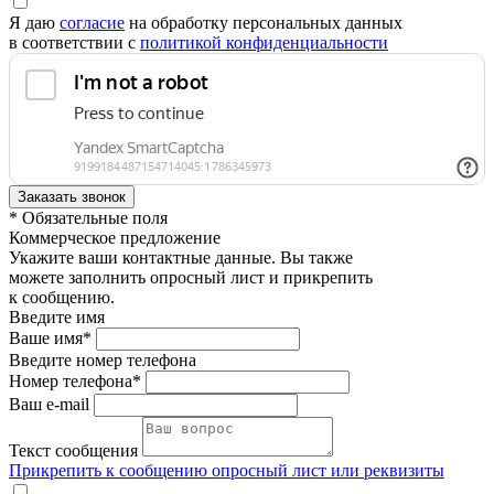
Я даю
согласие
на обработку персональных данных
в соответствии с
политикой конфиденциальности
* Обязательные поля
Коммерческое предложение
Укажите ваши контактные данные. Вы также
можете заполнить опросный лист и прикрепить
к сообщению.
Введите имя
Ваше имя*
Введите номер телефона
Номер телефона*
Ваш e-mail
Текст сообщения
Прикрепить к сообщению опросный лист или реквизиты