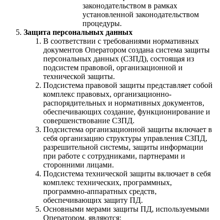
законодательством в рамках
установленной законодательством
процедуры.
Защита персональных данных
В соответствии с требованиями нормативных
документов Оператором создана система защиты
персональных данных (СЗПД), состоящая из
подсистем правовой, организационной и
технической защиты.
Подсистема правовой защиты представляет собой
комплекс правовых, организационно-
распорядительных и нормативных документов,
обеспечивающих создание, функционирование и
совершенствование СЗПД.
Подсистема организационной защиты включает в
себя организацию структуры управления СЗПД,
разрешительной системы, защиты информации
при работе с сотрудниками, партнерами и
сторонними лицами.
Подсистема технической защиты включает в себя
комплекс технических, программных,
программно-аппаратных средств,
обеспечивающих защиту ПД.
Основными мерами защиты ПД, используемыми
Оператором, являются: