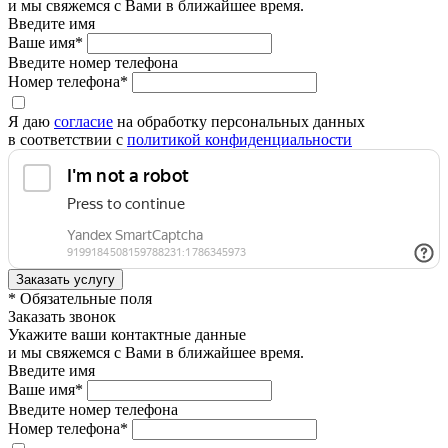
и мы свяжемся с Вами в ближайшее время.
Введите имя
Ваше имя*
Введите номер телефона
Номер телефона*
Я даю
согласие
на обработку персональных данных
в соответствии с
политикой конфиденциальности
* Обязательные поля
Заказать звонок
Укажите ваши контактные данные
и мы свяжемся с Вами в ближайшее время.
Введите имя
Ваше имя*
Введите номер телефона
Номер телефона*