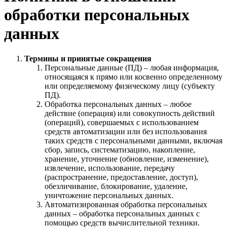
обработки персональных
данных
Термины и принятые сокращения
Персональные данные (ПД) – любая информация,
относящаяся к прямо или косвенно определенному
или определяемому физическому лицу (субъекту
ПД).
Обработка персональных данных – любое
действие (операция) или совокупность действий
(операций), совершаемых с использованием
средств автоматизации или без использования
таких средств с персональными данными, включая
сбор, запись, систематизацию, накопление,
хранение, уточнение (обновление, изменение),
извлечение, использование, передачу
(распространение, предоставление, доступ),
обезличивание, блокирование, удаление,
уничтожение персональных данных.
Автоматизированная обработка персональных
данных – обработка персональных данных с
помощью средств вычислительной техники.