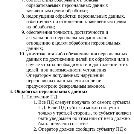
обрабатываемых персональных данных
заявленным целям обработки;
недопущения обработки персональных данных,
избыточных по отношению к заявленным целям
их обработки;
обеспечения точности, достаточности и
актуальности персональных данных по
отношению к целям обработки персональных
данных;
уничтожения либо обезличивания персональных
данных по достижении целей их обработки или в
случае утраты необходимости в достижении этих
целей, при невозможности устранения
Оператором допущенных нарушений
персональных данных, если иное не
предусмотрено федеральным законом.
Обработка персональных данных
Получение ПД.
Все ПД следует получать от самого субъекта
ПД. Если ПД субъекта можно получить
только у третьей стороны, то субъект должен
быть уведомлен об этом или от него должно
быть получено согласие.
Оператор должен сообщить субъекту ПД о