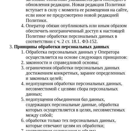
обновления редакции. Новая редакция Политики
вступает в силу с момента ее размещения на сайте,
если иное не предусмотрено новой редакцией
Политики.
Оператор обязан опубликовать или иным образом
обеспечить неограниченный доступ к настоящей
Политике обработки персональных данных в
соответствии с ч. 2 ст. 18.1. ФЗ-152.
Принципы обработки персональных данных
Обработка персональных данных у Оператора
осуществляется на основе следующих принципов:
законности и справедливой основы;
ограничения обработки персональных данных
достижением конкретных, заранее определенных
и законных целей;
недопущения обработки персональных данных,
несовместимой с целями сбора персональных
данных;
недопущения объединения баз данных,
содержащих персональные данные, обработка
которых осуществляется в целях, несовместимых
между собой;
обработки только тех персональных данных,
которые отвечают целям их обработки;
соответствия содержания и объема