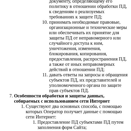
документу, определяющему его
политику в отношении обработки ПД,
к сведениям о реализуемых
требованиях к защите ПД;
принимать необходимые правовые,
организационные и технические меры
или обеспечивать их принятие для
защиты ПД от неправомерного или
случайного доступа к ним,
уничтожения, изменения,
блокирования, копирования,
предоставления, распространения ПД,
а также от иных неправомерных
действий в отношении ПД;
давать ответы на запросы и обращения
субъектов ПД, их представителей и
уполномоченного органа по защите
прав субъектов ПД.
Особенности обработки и защиты данных,
собираемых с использованием сети Интернет
Существуют два основных способа, с помощью
которых Оператор получает данные с помощью
сети Интернет:
Предоставление ПД субъектами ПД путем
заполнения форм Сайта;