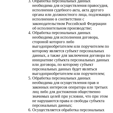
Обработка персональных данных
необходима для осуществления правосудия,
исполнения судебного акта, акта другого
органа или должностного лица, подлежащих
исполнению в соответствии с
законодательством Российской Федерации
об исполнительном производстве;
Обработка персональных данных
необходима для исполнения договора,
стороной которого либо
выгодоприобретателем или поручителем по
которому является субъект персональных
данных, а также для заключения договора по
инициативе субъекта персональных данных
или договора, по которому субъект
персональных данных будет являться
выгодоприобретателем или поручителем;
Обработка персональных данных
необходима для осуществления прав и
законных интересов оператора или третьих
лиц либо для достижения общественно
значимых целей при условии, что при этом
не нарушаются права и свободы субъекта
персональных данных;
Осуществляется обработка персональных