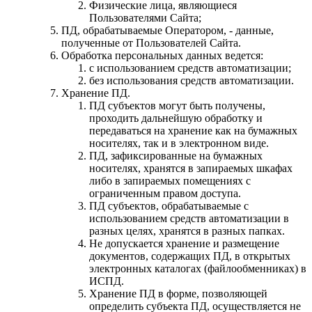
Физические лица, являющиеся
Пользователями Сайта;
ПД, обрабатываемые Оператором, - данные,
полученные от Пользователей Сайта.
Обработка персональных данных ведется:
с использованием средств автоматизации;
без использования средств автоматизации.
Хранение ПД.
ПД субъектов могут быть получены,
проходить дальнейшую обработку и
передаваться на хранение как на бумажных
носителях, так и в электронном виде.
ПД, зафиксированные на бумажных
носителях, хранятся в запираемых шкафах
либо в запираемых помещениях с
ограниченным правом доступа.
ПД субъектов, обрабатываемые с
использованием средств автоматизации в
разных целях, хранятся в разных папках.
Не допускается хранение и размещение
документов, содержащих ПД, в открытых
электронных каталогах (файлообменниках) в
ИСПД.
Хранение ПД в форме, позволяющей
определить субъекта ПД, осуществляется не