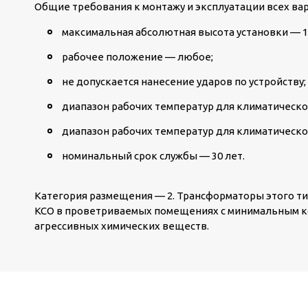
Общие требования к монтажу и эксплуатации всех вар
максимальная абсолютная высота установки — 1
рабочее положение — любое;
не допускается нанесение ударов по устройству;
диапазон рабочих температур для климатического
диапазон рабочих температур для климатическог
номинальный срок службы — 30 лет.
Категория размещения — 2. Трансформаторы этого ти
КСО в проветриваемых помещениях с минимальным к
агрессивных химических веществ.