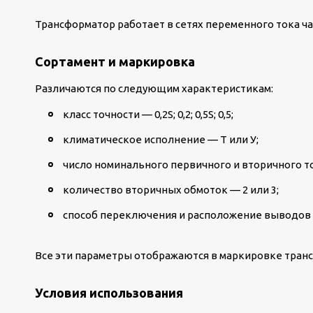
Трансформатор работает в сетях переменного тока час
Сортамент и маркировка
Различаются по следующим характеристикам:
класс точности — 0,2S; 0,2; 0,5S; 0,5;
климатическое исполнение — Т или У;
число номинального первичного и вторичного т
количество вторичных обмоток — 2 или 3;
способ переключения и расположение выводов
Все эти параметры отображаются в маркировке тран
Условия использования