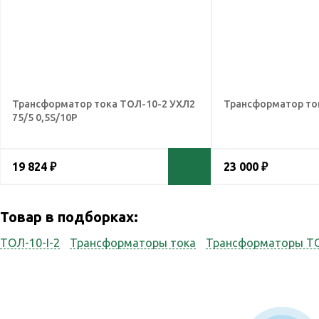
Трансформатор тока ТОЛ-10-2 УХЛ2
Трансформатор ток
75/5 0,5S/10Р
19 824 ₽
23 000 ₽
Товар в подборках:
ТОЛ-10-I-2
Трансформаторы тока
Трансформаторы Т