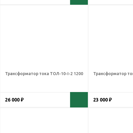
Трансформатор тока ТОЛ-10-I-2 1200
Трансформатор ток
26 000 ₽
23 000 ₽