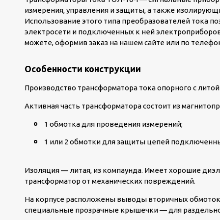
измерения, управления и защиты, а также изолирующ
Использование этого типа преобразователей тока п
электросети и подключенных к ней электроприборов. 
можете, оформив заказ на нашем сайте или по телефон
Особенности конструкции
Производство трансформатора тока опорного с литой
Активная часть трансформатора состоит из магнитопр
1 обмотка для проведения измерений;
1 или 2 обмотки для защиты цепей подключенны
Изоляция — литая, из компаунда. Имеет хорошие диэ
трансформатор от механических повреждений.
На корпусе расположены выводы вторичных обмоток.
специальные прозрачные крышечки — для раздельно