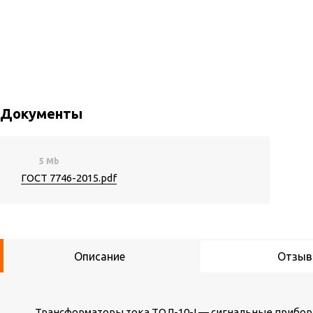
Документы
5 Mb
ГОСТ 7746-2015.pdf
Описание
Отзы
Трансформаторы тока ТОЛ-10-I — сигнальные прибо