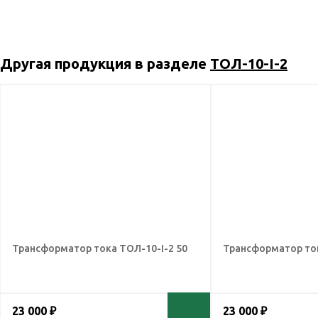
Другая продукция в разделе
ТОЛ-10-I-2
Трансформатор тока ТОЛ-10-I-2 50
Трансформатор ток
23 000 ₽
23 000 ₽