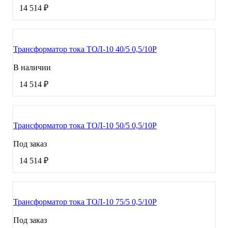
14 514 ₽
Трансформатор тока ТОЛ-10 40/5 0,5/10Р
В наличии
14 514 ₽
Трансформатор тока ТОЛ-10 50/5 0,5/10Р
Под заказ
14 514 ₽
Трансформатор тока ТОЛ-10 75/5 0,5/10Р
Под заказ