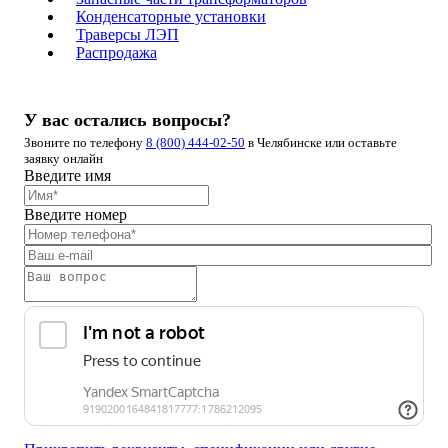
Конденсаторные установки
Траверсы ЛЭП
Распродажа
У вас остались вопросы?
Звоните по телефону
8 (800) 444-02-50
в Челябинске или оставьте
заявку онлайн
Введите имя
Введите номер