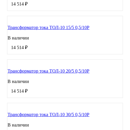
14 514 ₽
Трансформатор тока ТОЛ-10 15/5 0,5/10Р
В наличии
14 514 ₽
Трансформатор тока ТОЛ-10 20/5 0,5/10Р
В наличии
14 514 ₽
Трансформатор тока ТОЛ-10 30/5 0,5/10Р
В наличии