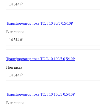
14 514 ₽
Трансформатор тока ТОЛ-10 80/5 0,5/10Р
В наличии
14 514 ₽
Трансформатор тока ТОЛ-10 100/5 0,5/10Р
Под заказ
14 514 ₽
Трансформатор тока ТОЛ-10 150/5 0,5/10Р
В наличии