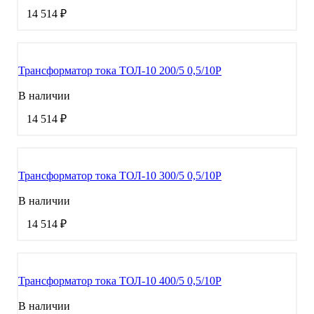
14 514 ₽
Трансформатор тока ТОЛ-10 200/5 0,5/10Р
В наличии
14 514 ₽
Трансформатор тока ТОЛ-10 300/5 0,5/10Р
В наличии
14 514 ₽
Трансформатор тока ТОЛ-10 400/5 0,5/10Р
В наличии