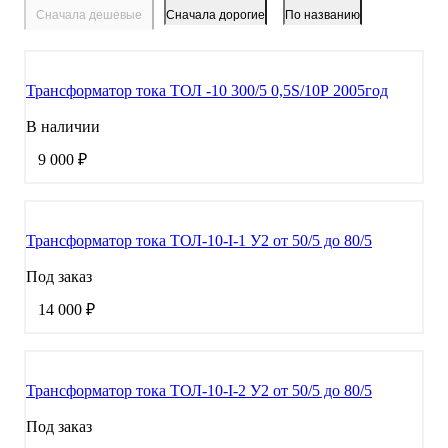
Трансформатор тока ТОЛ -10 300/5 0,5S/10Р 2005год
В наличии
9 000 ₽
Трансформатор тока ТОЛ-10-I-1 У2 от 50/5 до 80/5
Под заказ
14 000 ₽
Трансформатор тока ТОЛ-10-I-2 У2 от 50/5 до 80/5
Под заказ