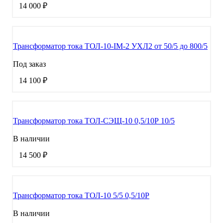
14 000 ₽
Трансформатор тока ТОЛ-10-IМ-2 УХЛ2 от 50/5 до 800/5
Под заказ
14 100 ₽
Трансформатор тока ТОЛ-СЭЩ-10 0,5/10Р 10/5
В наличии
14 500 ₽
Трансформатор тока ТОЛ-10 5/5 0,5/10Р
В наличии