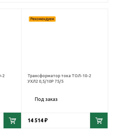
-2
Трансформатор тока ТОЛ-10-2
УХЛ2 0,5/10Р 75/5
Под заказ
14 514 ₽