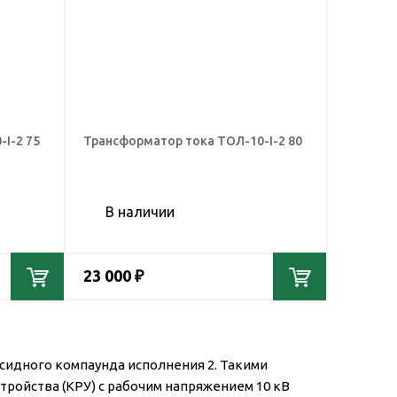
I-2 75
Трансформатор тока ТОЛ-10-I-2 80
В наличии
23 000 ₽
сидного компаунда исполнения 2. Такими
ойства (КРУ) с рабочим напряжением 10 кВ