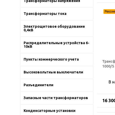
Трансформаторы напряжения
Трансформаторы тока
Электрощитовое оборудование
0,4кВ
Распределительные устройства 6-
10кВ
Пункты коммерческого учета
Трансф
1000/5
Высоковольтные выключатели
В 
Разъединители
Запасные части трансформаторов
16 30
Конденсаторные установки