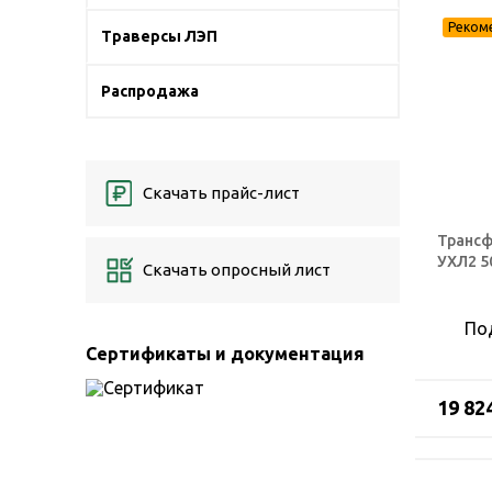
Траверсы ЛЭП
Распродажа
Скачать прайс-лист
Трансф
УХЛ2 5
Скачать опросный лист
По
Сертификаты и документация
19 82