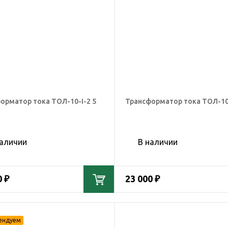
орматор тока ТОЛ-10-I-2 5
Трансформатор тока ТОЛ-10-
наличии
В наличии
0 ₽
23 000 ₽