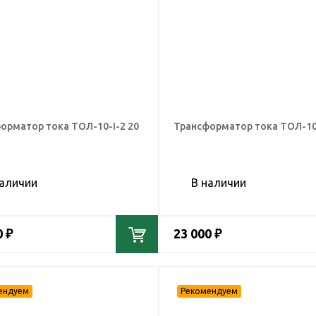
орматор тока ТОЛ-10-I-2 20
Трансформатор тока ТОЛ-10-
наличии
В наличии
0 ₽
23 000 ₽