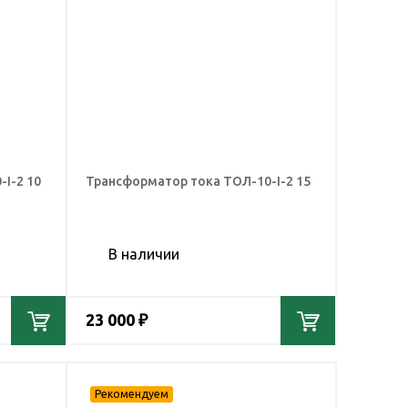
I-2 10
Трансформатор тока ТОЛ-10-I-2 15
В наличии
23 000 ₽