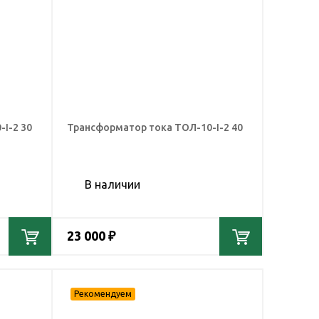
I-2 30
Трансформатор тока ТОЛ-10-I-2 40
В наличии
23 000 ₽