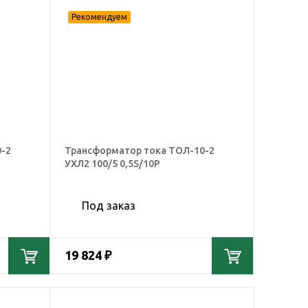
-2
Трансформатор тока ТОЛ-10-2
УХЛ2 100/5 0,5S/10Р
Под заказ
19 824 ₽