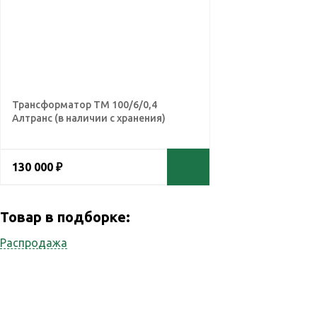
Трансформатор ТМ 100/6/0,4
Алтранс (в наличии с хранения)
130 000 ₽
Товар в подборке:
Распродажа