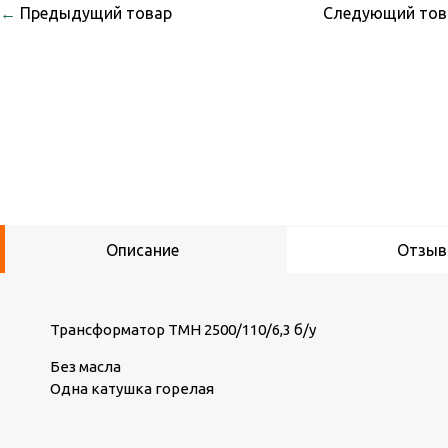
←
Предыдущий товар
Следующий то
Описание
Отзы
Трансформатор ТМН 2500/110/6,3 б/у
Без масла
Одна катушка горелая