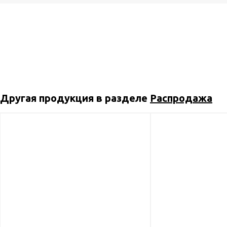
Другая продукция в разделе
Распродажа