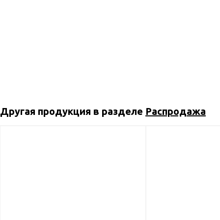
Другая продукция в разделе
Распродажа