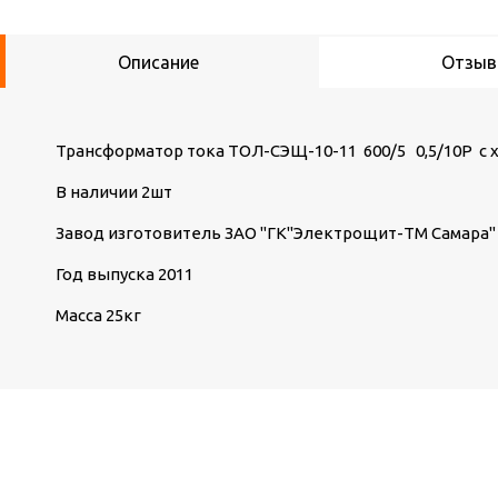
Описание
Отзы
Трансформатор тока ТОЛ-СЭЩ-10-11 600/5 0,5/10Р с 
В наличии 2шт
Завод изготовитель ЗАО "ГК"Электрощит-ТМ Самара
Год выпуска 2011
Масса 25кг