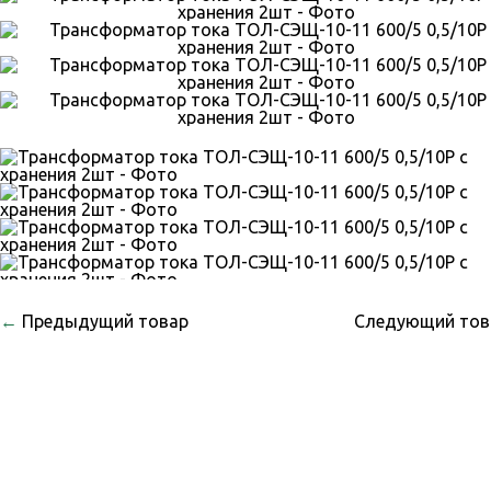
←
Предыдущий товар
Следующий то