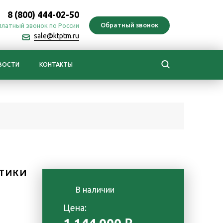
8 (800) 444-02-50
платный звонок по России
sale@ktptm.ru
ВОСТИ
КОНТАКТЫ
ТИКИ
В наличии
Цена: