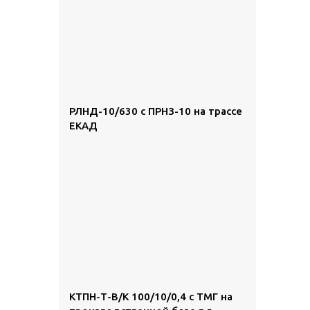
РЛНД-10/630 с ПРНЗ-10 на трассе
ЕКАД
КТПН-Т-В/К 100/10/0,4 с ТМГ на