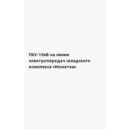
ПКУ-10кВ на линии
электропередач складского
комплекса «Монетка»