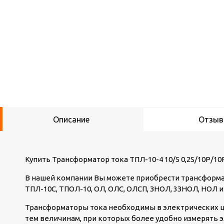
Описание
Отзы
Купить Трансформатор тока ТПЛ-10-4 10/5 0,2S/10Р/1
В нашей компании Вы можете приобрести трансформат
ТПЛ-10С, ТПОЛ-10, ОЛ, ОЛС, ОЛСП, ЗНОЛ, 3ЗНОЛ, НОЛ и
Трансформаторы тока необходимы в электрических ц
тем величинам, при которых более удобно измерять