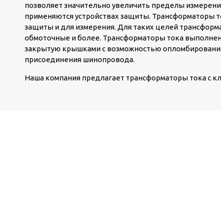
позволяет значительно увеличить пределы измерени
применяются устройствах защиты. Трансформаторы т
защиты и для измерения. Для таких целей трансформ
обмоточные и более. Трансформаторы тока выполнены
закрытую крышками с возможностью опломбирования
присоединения шинопровода.
Наша компания предлагает трансформаторы тока с классом