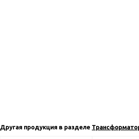
Другая продукция в разделе
Трансформато