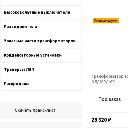
Высоковольтные выключатели
Разъединители
Запасные части трансформаторов
Конденсаторные установки
Траверсы ЛЭП
Трансформатор то
0,5/10Р/10Р
Распродажа
Под заказ
Скачать прайс-лист
28 320 ₽