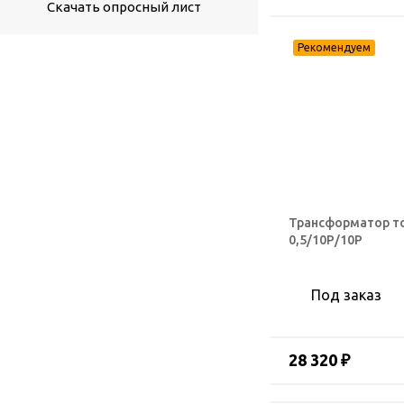
Скачать опросный лист
Трансформатор то
0,5/10Р/10Р
Под заказ
28 320 ₽