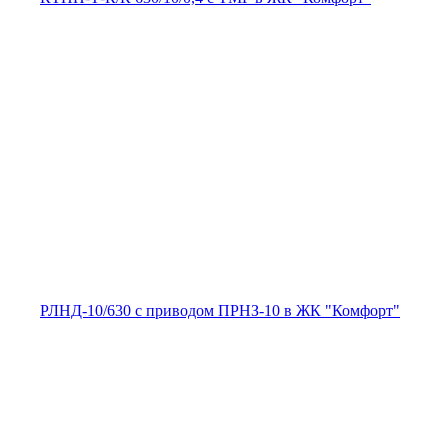
РЛНД-10/630 с приводом ПРНЗ-10 в ЖК "Комфорт"