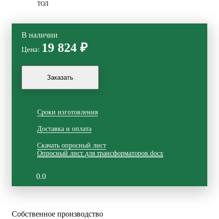
ТОЛ
В наличии
19 824 ₽
Цена:
Сроки изготовления
Доставка и оплата
Скачать опросный лист
Опросный лист для трансформаторов.docx
0.0
Собственное
производство