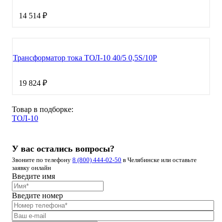
14 514 ₽
Трансформатор тока ТОЛ-10 40/5 0,5S/10Р
19 824 ₽
Товар в подборке:
ТОЛ-10
У вас остались вопросы?
Звоните по телефону
8 (800) 444-02-50
в Челябинске или оставьте
заявку онлайн
Введите имя
Введите номер