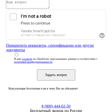
Прикрепить реквизиты, спецификации или другие
документы
Я даю
согласие
на обработку персональных данных
в соответствии с
политикой конфиденциальности
Консультация бесплатная и ни к чему Вас не обязывает
8 (800) 444-02-50
Бесплатный звонок по России