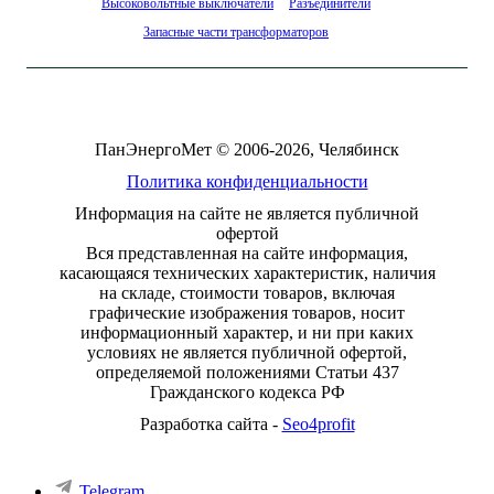
Высоковольтные выключатели
Разъединители
Запасные части трансформаторов
ПанЭнергоМет © 2006-2026, Челябинск
Политика конфиденциальности
Информация на сайте не является публичной
офертой
Вся представленная на сайте информация,
касающаяся технических характеристик, наличия
на складе, стоимости товаров, включая
графические изображения товаров, носит
информационный характер, и ни при каких
условиях не является публичной офертой,
определяемой положениями Статьи 437
Гражданского кодекса РФ
Разработка сайта -
Seo4profit
Telegram