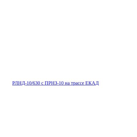
РЛНД-10/630 с ПРНЗ-10 на трассе ЕКАД