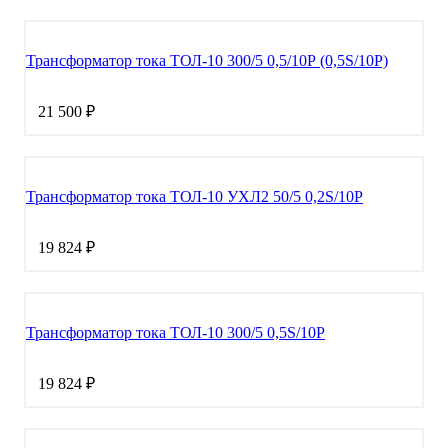
Трансформатор тока ТОЛ-10 300/5 0,5/10Р (0,5S/10Р)
21 500 ₽
Трансформатор тока ТОЛ-10 УХЛ2 50/5 0,2S/10Р
19 824 ₽
Трансформатор тока ТОЛ-10 300/5 0,5S/10Р
19 824 ₽