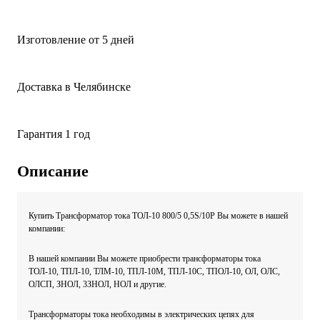
Изготовление
от 5 дней
Доставка
в Челябинске
Гарантия
1 год
Описание
Купить Трансформатор тока ТОЛ-10 800/5 0,5S/10Р Вы можете в нашей
компании:
В нашей компании Вы можете приобрести трансформаторы тока
ТОЛ-10, ТПЛ-10, ТЛМ-10, ТПЛ-10М, ТПЛ-10С, ТПОЛ-10, ОЛ, ОЛС,
ОЛСП, ЗНОЛ, 3ЗНОЛ, НОЛ и другие.
Трансформаторы тока необходимы в электрических цепях для