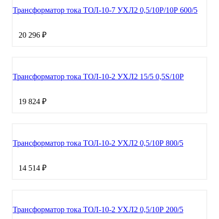
Трансформатор тока ТОЛ-10-7 УХЛ2 0,5/10Р/10Р 600/5
20 296 ₽
Трансформатор тока ТОЛ-10-2 УХЛ2 15/5 0,5S/10Р
19 824 ₽
Трансформатор тока ТОЛ-10-2 УХЛ2 0,5/10Р 800/5
14 514 ₽
Трансформатор тока ТОЛ-10-2 УХЛ2 0,5/10Р 200/5