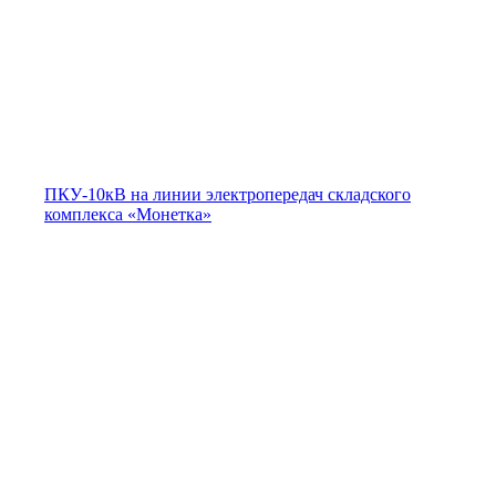
ПКУ-10кВ на линии электропередач складского
комплекса «Монетка»