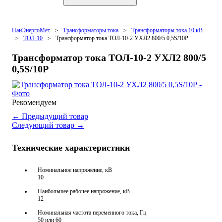
ПанЭнергоМет
Трансформаторы тока
Трансформаторы тока 10 кВ
ТОЛ-10
Трансформатор тока ТОЛ-10-2 УХЛ2 800/5 0,5S/10Р
Трансформатор тока ТОЛ-10-2 УХЛ2 800/5
0,5S/10Р
Рекомендуем
←
Предыдущий товар
Следующий товар
→
Технические характеристики
Номинальное напряжение, кВ
10
Наибольшее рабочее напряжение, кВ
12
Номинальная частота переменного тока, Гц
50 или 60