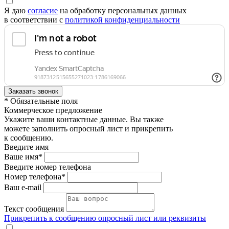
Я даю
согласие
на обработку персональных данных
в соответствии с
политикой конфиденциальности
* Обязательные поля
Коммерческое предложение
Укажите ваши контактные данные. Вы также
можете заполнить опросный лист и прикрепить
к сообщению.
Введите имя
Ваше имя*
Введите номер телефона
Номер телефона*
Ваш e-mail
Текст сообщения
Прикрепить к сообщению опросный лист или реквизиты