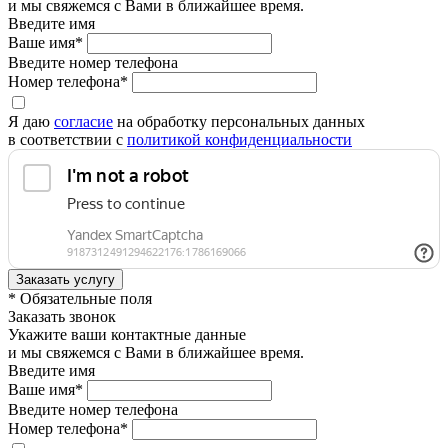
и мы свяжемся с Вами в ближайшее время.
Введите имя
Ваше имя*
Введите номер телефона
Номер телефона*
Я даю
согласие
на обработку персональных данных
в соответствии с
политикой конфиденциальности
* Обязательные поля
Заказать звонок
Укажите ваши контактные данные
и мы свяжемся с Вами в ближайшее время.
Введите имя
Ваше имя*
Введите номер телефона
Номер телефона*