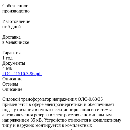
Собственное
производство
Изготовление
от 5 дней
Доставка
в Челябинске
Гарантия
1 год
Документы
4 Mb
ГОСТ 1516.3-96.pdf
Описание
Отзывы
Описание
Силовой трансформатор напряжения ОЛС-0,63/35
применяется в сфере электроэнергетики и обеспечивает
подачу питания в пункты секционирования и системы
автовключения резерва в электросетях с номинальным
напряжением 35 кВ. Устройство относится к комплектному
типу и наружно монтируется в комплектных