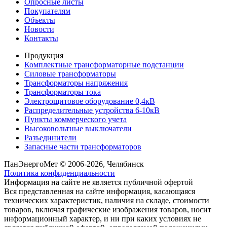
Опросные листы
Покупателям
Объекты
Новости
Контакты
Продукция
Комплектные трансформаторные подстанции
Силовые трансформаторы
Трансформаторы напряжения
Трансформаторы тока
Электрощитовое оборудование 0,4кВ
Распределительные устройства 6-10кВ
Пункты коммерческого учета
Высоковольтные выключатели
Разъединители
Запасные части трансформаторов
ПанЭнергоМет © 2006-2026, Челябинск
Политика конфиденциальности
Информация на сайте не является публичной офертой
Вся представленная на сайте информация, касающаяся
технических характеристик, наличия на складе, стоимости
товаров, включая графические изображения товаров, носит
информационный характер, и ни при каких условиях не