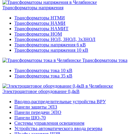
Трансформаторы напряжения
Трансформаторы НТМИ
Трансформаторы НАМИ
Трансформаторы НАМИТ
Трансформаторы НОМ
Трансформаторы НОЛ, ЗНОЛ, 3хЗНОЛ
Трансформаторы напряжения 6 кВ
Трансформаторы напряжения 10 кВ
Трансформаторы тока
Трансформаторы тока 10 кВ
Трансформаторы тока 35 кВ
Электрощитовое оборудование 0,4кВ
Вводно-распределительные устройства ВРУ
Панели защиты ЭПЗ
Панели передачи ЭПО
Панели ЩО-70
Системы управления освещением
Устройства автоматического ввода резерва
Шкафы зажимов ШЗВ