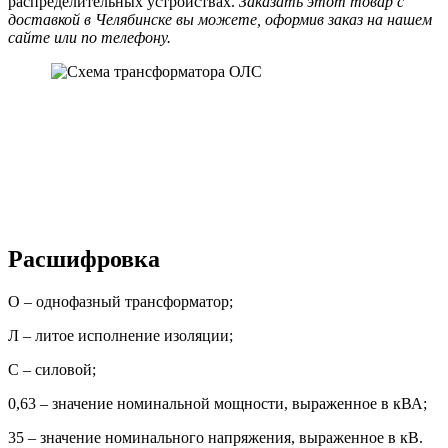
распределительных устройствах.
Заказать этот товар с
доставкой в Челябинске вы можете, оформив заказ на нашем
сайте или по телефону.
Расшифровка
О – однофазный трансформатор;
Л – литое исполнение изоляции;
С – силовой;
0,63 – значение номинальной мощности, выраженное в кВА;
35 – значение номинального напряжения, выраженное в кВ.