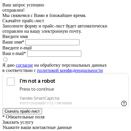
Ваш запрос успешно
отправлен!
Мы свяжемся с Вами в ближайшее время.
Скачайте прайс-лист
Заполните форму и прайс-лист будет автоматически
отправлен на вашу электронную почту.
Введите имя
Ваше имя*
Введите e-mail
Ваш e-mail*
Я даю
согласие
на обработку персональных данных
в соответствии с
политикой конфиденциальности
* Обязательные поля
Заказать услугу
Укажите ваши контактные данные