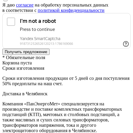
Я даю
согласие
на обработку персональных данных
в соответствии с
политикой конфиденциальности
* Обязательные поля
Корзина пуста
Сроки изготовления
Сроки изготовления продукции от 5 дней со дня поступления
50% предоплаты на наш счет.
Доставка в Челябинск
Компания «ПанЭнергоМет» специализируется на
производстве и поставке комплектных трансформаторных
подстанций (КТП), мачтовых и столбовых подстанций, а
также масляных и сухих силовых трансформаторов,
трансформаторов напряжения, тока и другого
электрощитового оборудования в Челябинске.