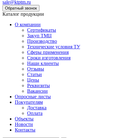
sale@ktptm.ru
Каталог продукции
О компании
Сертификаты
Закуп ТМЦ
Производство
Технические условия ТУ
Сферы применения
Сроки изготовления
Наши клиенты
Отзывы
Статьи
Цены
Реквизиты
Вакансии
Опросные листы
Покупателям
Доставка
Оплата
Объекты
Новости
Контакты