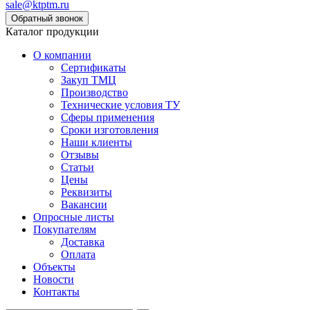
sale@ktptm.ru
Каталог продукции
О компании
Сертификаты
Закуп ТМЦ
Производство
Технические условия ТУ
Сферы применения
Сроки изготовления
Наши клиенты
Отзывы
Статьи
Цены
Реквизиты
Вакансии
Опросные листы
Покупателям
Доставка
Оплата
Объекты
Новости
Контакты