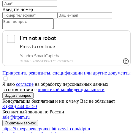
Введите номер
Прикрепить реквизиты, спецификации или другие документы
Я даю
согласие
на обработку персональных данных
в соответствии с
политикой конфиденциальности
Консультация бесплатная и ни к чему Вас не обязывает
8 (800) 444-02-50
Бесплатный звонок по России
sale@ktptm.ru
https://t.me/panenergomet
https://vk.com/ktptm