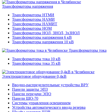
Трансформаторы напряжения
Трансформаторы НТМИ
Трансформаторы НАМИ
Трансформаторы НАМИТ
Трансформаторы НОМ
Трансформаторы НОЛ, ЗНОЛ, 3хЗНОЛ
Трансформаторы напряжения 6 кВ
Трансформаторы напряжения 10 кВ
Трансформаторы тока
Трансформаторы тока 10 кВ
Трансформаторы тока 35 кВ
Электрощитовое оборудование 0,4кВ
Вводно-распределительные устройства ВРУ
Панели защиты ЭПЗ
Панели передачи ЭПО
Панели ЩО-70
Системы управления освещением
Устройства автоматического ввода резерва
Шкафы зажимов ШЗВ