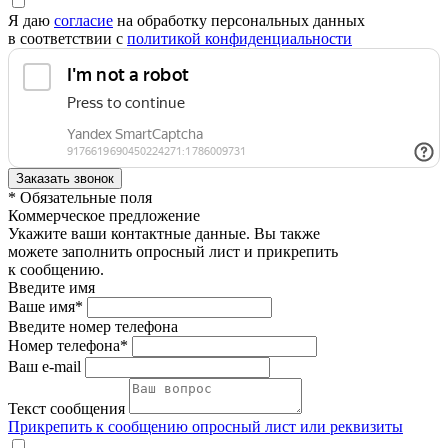
Я даю
согласие
на обработку персональных данных
в соответствии с
политикой конфиденциальности
* Обязательные поля
Коммерческое предложение
Укажите ваши контактные данные. Вы также
можете заполнить опросный лист и прикрепить
к сообщению.
Введите имя
Ваше имя*
Введите номер телефона
Номер телефона*
Ваш e-mail
Текст сообщения
Прикрепить к сообщению опросный лист или реквизиты