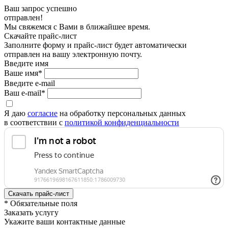
Ваш запрос успешно
отправлен!
Мы свяжемся с Вами в ближайшее время.
Скачайте прайс-лист
Заполните форму и прайс-лист будет автоматически
отправлен на вашу электронную почту.
Введите имя
Ваше имя*
Введите e-mail
Ваш e-mail*
Я даю
согласие
на обработку персональных данных
в соответствии с
политикой конфиденциальности
* Обязательные поля
Заказать услугу
Укажите ваши контактные данные