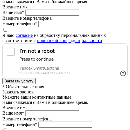
и мы свяжемся с Вами в ближайшее время.
Введите имя
Ваше имя*
Введите номер телефона
Номер телефона*
Я даю
согласие
на обработку персональных данных
в соответствии с
политикой конфиденциальности
* Обязательные поля
Заказать звонок
Укажите ваши контактные данные
и мы свяжемся с Вами в ближайшее время.
Введите имя
Ваше имя*
Введите номер телефона
Номер телефона*