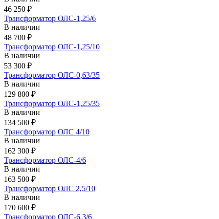
46 250 ₽
Трансформатор ОЛС-1,25/6
В наличии
48 700 ₽
Трансформатор ОЛС-1,25/10
В наличии
53 300 ₽
Трансформатор ОЛС-0,63/35
В наличии
129 800 ₽
Трансформатор ОЛС-1,25/35
В наличии
134 500 ₽
Трансформатор ОЛС 4/10
В наличии
162 300 ₽
Трансформатор ОЛС-4/6
В наличии
163 500 ₽
Трансформатор ОЛС 2,5/10
В наличии
170 600 ₽
Трансформатор ОЛС-6,3/6