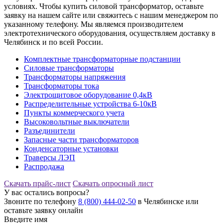
условиях. Чтобы купить силовой трансформатор, оставьте
заявку на нашем сайте или свяжитесь с нашим менеджером по
указанному телефону. Мы являемся производителем
электротехнического оборудования, осуществляем доставку в
Челябинск и по всей России.
Комплектные трансформаторные подстанции
Силовые трансформаторы
Трансформаторы напряжения
Трансформаторы тока
Электрощитовое оборудование 0,4кВ
Распределительные устройства 6-10кВ
Пункты коммерческого учета
Высоковольтные выключатели
Разъединители
Запасные части трансформаторов
Конденсаторные установки
Траверсы ЛЭП
Распродажа
Скачать прайс-лист
Скачать опросный лист
У вас остались вопросы?
Звоните по телефону
8 (800) 444-02-50
в Челябинске или
оставьте заявку онлайн
Введите имя