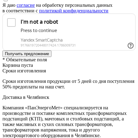
Я даю
согласие
на обработку персональных данных
в соответствии с
политикой конфиденциальности
* Обязательные поля
Корзина пуста
Сроки изготовления
Сроки изготовления продукции от 5 дней со дня поступления
50% предоплаты на наш счет.
Доставка в Челябинск
Компания «ПанЭнергоМет» специализируется на
производстве и поставке комплектных трансформаторных
подстанций (КТП), мачтовых и столбовых подстанций, а
также масляных и сухих силовых трансформаторов,
трансформаторов напряжения, тока и другого
электрощитового оборудования в Челябинске.