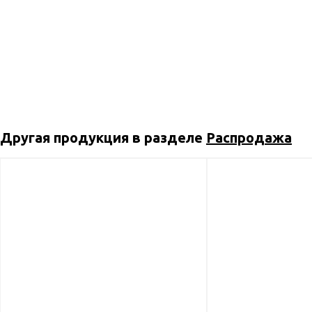
Другая продукция в разделе
Распродажа