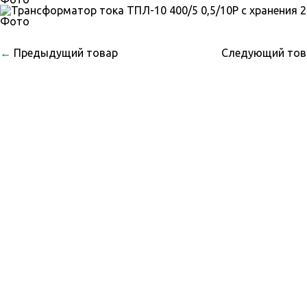
←
Предыдущий товар
Следующий то