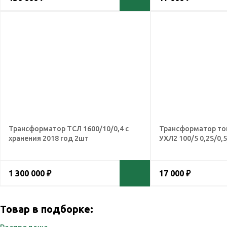
Трансформатор ТСЛ 1600/10/0,4 с
Трансформатор то
хранения 2018 год 2шт
УХЛ2 100/5 0,2S/0,
1 300 000 ₽
17 000 ₽
Товар в подборке: