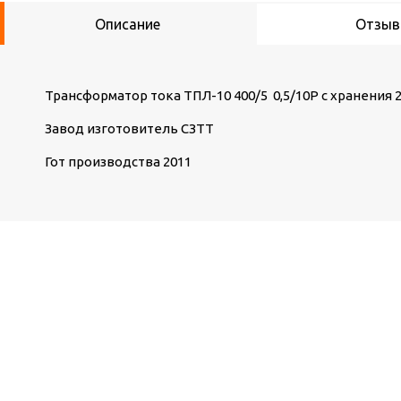
Описание
Отзы
Трансформатор тока ТПЛ-10 400/5 0,5/10Р с хранения
Завод изготовитель СЗТТ
Гот производства 2011