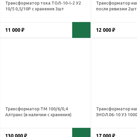
Трансформатор тока ТОЛ-10-I-2 У2
Трансформатор на
10/5 0,5/10Р с хранения 3шт
после ревизии 2шт
11 000 ₽
12 000 ₽
Трансформатор ТМ 100/6/0,4
Трансформатор на
Алтранс (в наличии с хранения)
ЗНОЛ.06-10 У3 1000
130 000 ₽
17 000 ₽