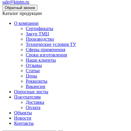
sale@ktptm.ru
Каталог продукции
О компании
Сертификаты
Закуп ТМЦ
Производство
Технические условия ТУ
Сферы применения
Сроки изготовления
Наши клиенты
Отзывы
Статьи
Цены
Реквизиты
Вакансии
Опросные листы
Покупателям
Доставка
Оплата
Объекты
Новости
Контакты