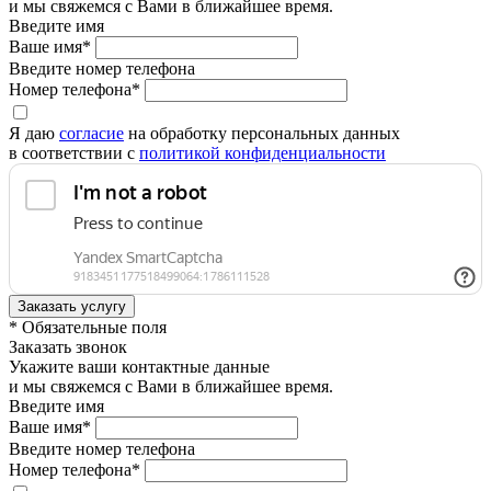
и мы свяжемся с Вами в ближайшее время.
Введите имя
Ваше имя*
Введите номер телефона
Номер телефона*
Я даю
согласие
на обработку персональных данных
в соответствии с
политикой конфиденциальности
* Обязательные поля
Заказать звонок
Укажите ваши контактные данные
и мы свяжемся с Вами в ближайшее время.
Введите имя
Ваше имя*
Введите номер телефона
Номер телефона*