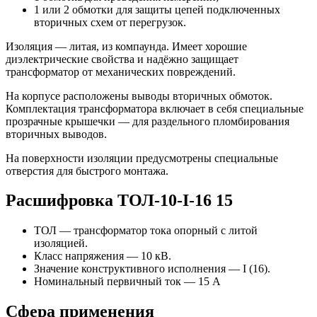
1 или 2 обмотки для защиты цепей подключенных
вторичных схем от перегрузок.
Изоляция — литая, из компаунда. Имеет хорошие
диэлектрические свойства и надёжно защищает
трансформатор от механических повреждений.
На корпусе расположены выводы вторичных обмоток.
Комплектация трансформатора включает в себя специальные
прозрачные крышечки — для раздельного пломбирования
вторичных выводов.
На поверхности изоляции предусмотрены специальные
отверстия для быстрого монтажа.
Расшифровка ТОЛ-10-I-16 15
ТОЛ — трансформатор тока опорный с литой
изоляцией.
Класс напряжения — 10 кВ.
Значение конструктивного исполнения — I (16).
Номинальный первичный ток — 15 А
Сфера применения