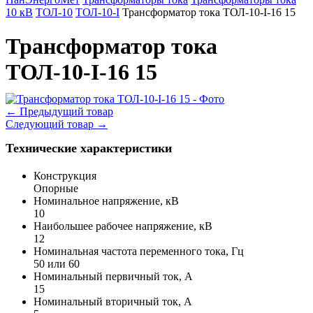
10 кВ
ТОЛ-10
ТОЛ-10-I
Трансформатор тока ТОЛ-10-I-16 15
Трансформатор тока
ТОЛ-10-I-16 15
←
Предыдущий товар
Следующий товар
→
Технические характеристики
Конструкция
Опорные
Номинальное напряжение, кВ
10
Наибольшее рабочее напряжение, кВ
12
Номинальная частота переменного тока, Гц
50 или 60
Номинальный первичный ток, А
15
Номинальный вторичный ток, А