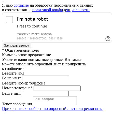
Я даю
согласие
на обработку персональных данных
в соответствии с
политикой конфиденциальности
* Обязательные поля
Коммерческое предложение
Укажите ваши контактные данные. Вы также
можете заполнить опросный лист и прикрепить
к сообщению.
Введите имя
Ваше имя*
Введите номер телефона
Номер телефона*
Ваш e-mail
Текст сообщения
Прикрепить к сообщению опросный лист или реквизиты