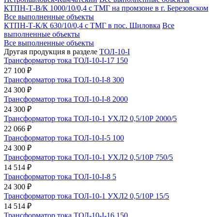
КТПН-Т-В/К 1000/10/0,4 с ТМГ на промзоне в г. Березовском
Все выполненные объекты
КТПН-Т-К/К 630/10/0,4 с ТМГ в пос. Шиловка
Все
выполненные объекты
Все выполненные объекты
Другая продукция в разделе
ТОЛ-10-I
Трансформатор тока ТОЛ-10-I-17 150
27 100 ₽
Трансформатор тока ТОЛ-10-I-8 300
24 300 ₽
Трансформатор тока ТОЛ-10-I-8 2000
24 300 ₽
Трансформатор тока ТОЛ-10-1 УХЛ2 0,5/10Р 2000/5
22 066 ₽
Трансформатор тока ТОЛ-10-I-5 100
24 300 ₽
Трансформатор тока ТОЛ-10-1 УХЛ2 0,5/10Р 750/5
14 514 ₽
Трансформатор тока ТОЛ-10-I-8 5
24 300 ₽
Трансформатор тока ТОЛ-10-1 УХЛ2 0,5/10Р 15/5
14 514 ₽
Трансформатор тока ТОЛ-10-I-16 150