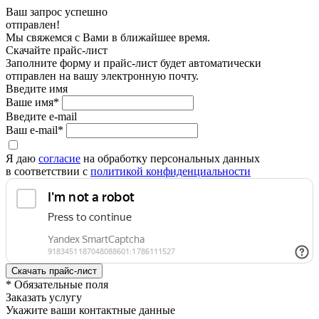
Ваш запрос успешно
отправлен!
Мы свяжемся с Вами в ближайшее время.
Скачайте прайс-лист
Заполните форму и прайс-лист будет автоматически
отправлен на вашу электронную почту.
Введите имя
Ваше имя*
Введите e-mail
Ваш e-mail*
Я даю
согласие
на обработку персональных данных
в соответствии с
политикой конфиденциальности
* Обязательные поля
Заказать услугу
Укажите ваши контактные данные