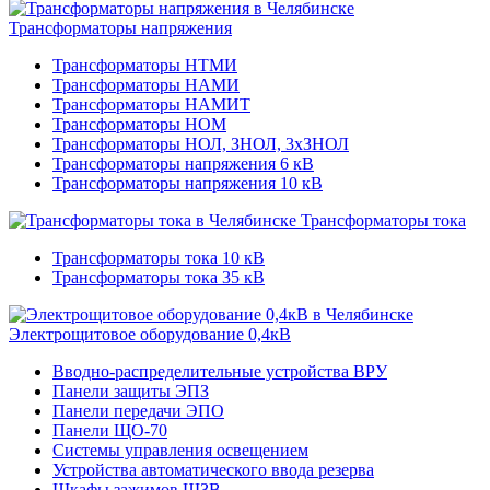
Трансформаторы напряжения
Трансформаторы НТМИ
Трансформаторы НАМИ
Трансформаторы НАМИТ
Трансформаторы НОМ
Трансформаторы НОЛ, ЗНОЛ, 3хЗНОЛ
Трансформаторы напряжения 6 кВ
Трансформаторы напряжения 10 кВ
Трансформаторы тока
Трансформаторы тока 10 кВ
Трансформаторы тока 35 кВ
Электрощитовое оборудование 0,4кВ
Вводно-распределительные устройства ВРУ
Панели защиты ЭПЗ
Панели передачи ЭПО
Панели ЩО-70
Системы управления освещением
Устройства автоматического ввода резерва
Шкафы зажимов ШЗВ