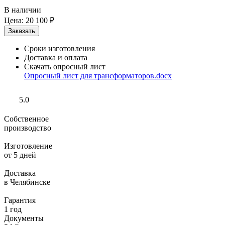
В наличии
Цена:
20 100 ₽
Сроки изготовления
Доставка и оплата
Скачать опросный лист
Опросный лист для трансформаторов.docx
5.0
Собственное
производство
Изготовление
от 5 дней
Доставка
в Челябинске
Гарантия
1 год
Документы