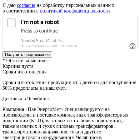
Я даю
согласие
на обработку персональных данных
в соответствии с
политикой конфиденциальности
* Обязательные поля
Корзина пуста
Сроки изготовления
Сроки изготовления продукции от 5 дней со дня поступления
50% предоплаты на наш счет.
Доставка в Челябинск
Компания «ПанЭнергоМет» специализируется на
производстве и поставке комплектных трансформаторных
подстанций (КТП), мачтовых и столбовых подстанций, а
также масляных и сухих силовых трансформаторов,
трансформаторов напряжения, тока и другого
электрощитового оборудования в Челябинске.