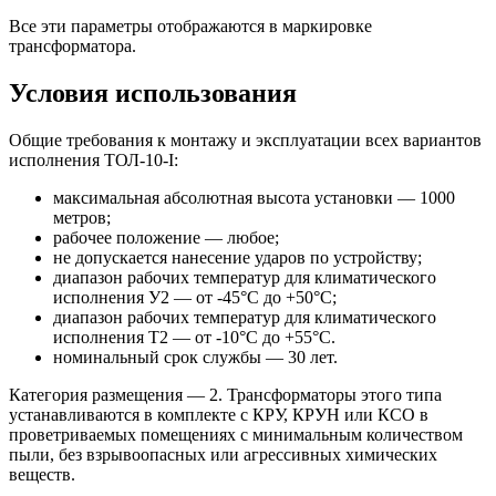
Все эти параметры отображаются в маркировке
трансформатора.
Условия использования
Общие требования к монтажу и эксплуатации всех вариантов
исполнения ТОЛ-10-I:
максимальная абсолютная высота установки — 1000
метров;
рабочее положение — любое;
не допускается нанесение ударов по устройству;
диапазон рабочих температур для климатического
исполнения У2 — от -45°С до +50°С;
диапазон рабочих температур для климатического
исполнения Т2 — от -10°С до +55°С.
номинальный срок службы — 30 лет.
Категория размещения — 2. Трансформаторы этого типа
устанавливаются в комплекте с КРУ, КРУН или КСО в
проветриваемых помещениях с минимальным количеством
пыли, без взрывоопасных или агрессивных химических
веществ.