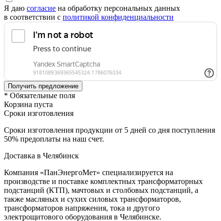
Я даю
согласие
на обработку персональных данных
в соответствии с
политикой конфиденциальности
* Обязательные поля
Корзина пуста
Сроки изготовления
Сроки изготовления продукции от 5 дней со дня поступления
50% предоплаты на наш счет.
Доставка в Челябинск
Компания «ПанЭнергоМет» специализируется на
производстве и поставке комплектных трансформаторных
подстанций (КТП), мачтовых и столбовых подстанций, а
также масляных и сухих силовых трансформаторов,
трансформаторов напряжения, тока и другого
электрощитового оборудования в Челябинске.