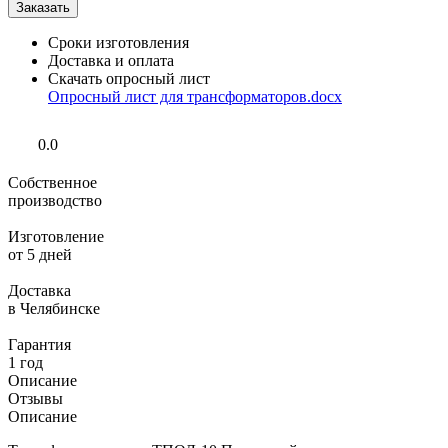
Сроки изготовления
Доставка и оплата
Скачать опросный лист
Опросный лист для трансформаторов.docx
0.0
Собственное
производство
Изготовление
от 5 дней
Доставка
в Челябинске
Гарантия
1 год
Описание
Отзывы
Описание