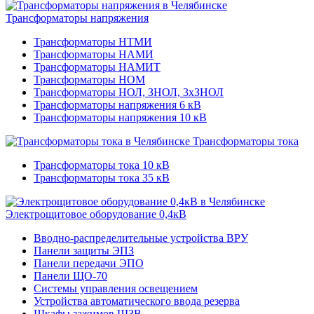
Трансформаторы напряжения
Трансформаторы НТМИ
Трансформаторы НАМИ
Трансформаторы НАМИТ
Трансформаторы НОМ
Трансформаторы НОЛ, ЗНОЛ, 3хЗНОЛ
Трансформаторы напряжения 6 кВ
Трансформаторы напряжения 10 кВ
Трансформаторы тока
Трансформаторы тока 10 кВ
Трансформаторы тока 35 кВ
Электрощитовое оборудование 0,4кВ
Вводно-распределительные устройства ВРУ
Панели защиты ЭПЗ
Панели передачи ЭПО
Панели ЩО-70
Системы управления освещением
Устройства автоматического ввода резерва
Шкафы зажимов ШЗВ