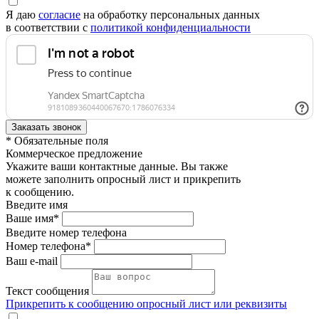
Я даю
согласие
на обработку персональных данных
в соответствии с
политикой конфиденциальности
* Обязательные поля
Коммерческое предложение
Укажите ваши контактные данные. Вы также
можете заполнить опросный лист и прикрепить
к сообщению.
Введите имя
Ваше имя*
Введите номер телефона
Номер телефона*
Ваш e-mail
Текст сообщения
Прикрепить к сообщению опросный лист или реквизиты