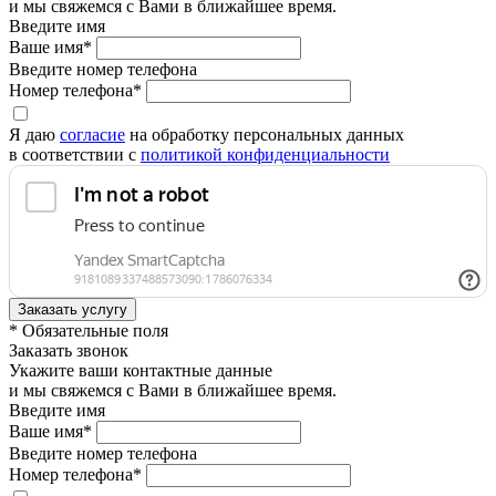
и мы свяжемся с Вами в ближайшее время.
Введите имя
Ваше имя*
Введите номер телефона
Номер телефона*
Я даю
согласие
на обработку персональных данных
в соответствии с
политикой конфиденциальности
* Обязательные поля
Заказать звонок
Укажите ваши контактные данные
и мы свяжемся с Вами в ближайшее время.
Введите имя
Ваше имя*
Введите номер телефона
Номер телефона*