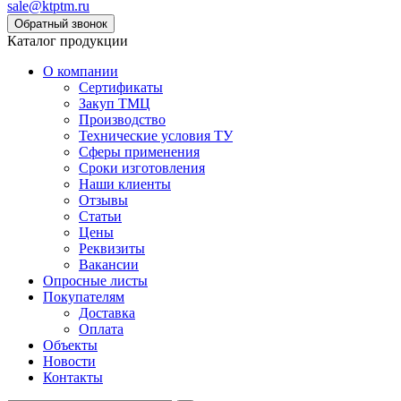
sale@ktptm.ru
Каталог продукции
О компании
Сертификаты
Закуп ТМЦ
Производство
Технические условия ТУ
Сферы применения
Сроки изготовления
Наши клиенты
Отзывы
Статьи
Цены
Реквизиты
Вакансии
Опросные листы
Покупателям
Доставка
Оплата
Объекты
Новости
Контакты