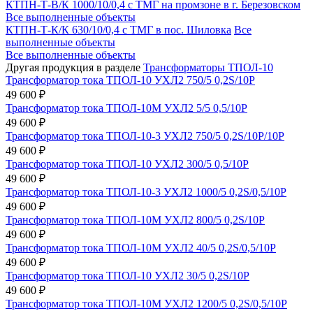
КТПН-Т-В/К 1000/10/0,4 с ТМГ на промзоне в г. Березовском
Все выполненные объекты
КТПН-Т-К/К 630/10/0,4 с ТМГ в пос. Шиловка
Все
выполненные объекты
Все выполненные объекты
Другая продукция в разделе
Трансформаторы ТПОЛ-10
Трансформатор тока ТПОЛ-10 УХЛ2 750/5 0,2S/10Р
49 600 ₽
Трансформатор тока ТПОЛ-10М УХЛ2 5/5 0,5/10Р
49 600 ₽
Трансформатор тока ТПОЛ-10-3 УХЛ2 750/5 0,2S/10Р/10Р
49 600 ₽
Трансформатор тока ТПОЛ-10 УХЛ2 300/5 0,5/10Р
49 600 ₽
Трансформатор тока ТПОЛ-10-3 УХЛ2 1000/5 0,2S/0,5/10Р
49 600 ₽
Трансформатор тока ТПОЛ-10М УХЛ2 800/5 0,2S/10Р
49 600 ₽
Трансформатор тока ТПОЛ-10М УХЛ2 40/5 0,2S/0,5/10Р
49 600 ₽
Трансформатор тока ТПОЛ-10 УХЛ2 30/5 0,2S/10Р
49 600 ₽
Трансформатор тока ТПОЛ-10М УХЛ2 1200/5 0,2S/0,5/10Р