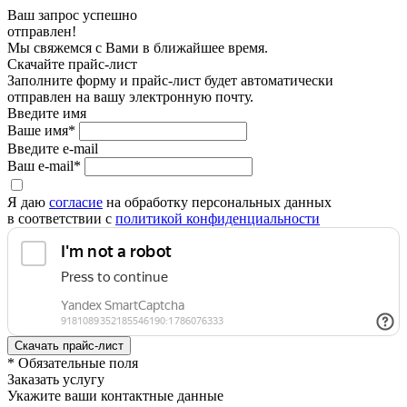
Ваш запрос успешно
отправлен!
Мы свяжемся с Вами в ближайшее время.
Скачайте прайс-лист
Заполните форму и прайс-лист будет автоматически
отправлен на вашу электронную почту.
Введите имя
Ваше имя*
Введите e-mail
Ваш e-mail*
Я даю
согласие
на обработку персональных данных
в соответствии с
политикой конфиденциальности
* Обязательные поля
Заказать услугу
Укажите ваши контактные данные