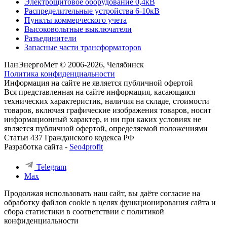
Электрощитовое оборудование 0,4кВ
Распределительные устройства 6-10кВ
Пункты коммерческого учета
Высоковольтные выключатели
Разъединители
Запасные части трансформаторов
ПанЭнергоМет © 2006-2026, Челябинск
Политика конфиденциальности
Информация на сайте не является публичной офертой
Вся представленная на сайте информация, касающаяся
технических характеристик, наличия на складе, стоимости
товаров, включая графические изображения товаров, носит
информационный характер, и ни при каких условиях не
является публичной офертой, определяемой положениями
Статьи 437 Гражданского кодекса РФ
Разработка сайта -
Seo4profit
Telegram
Max
Продолжая использовать наш сайт, вы даёте согласие на
обработку файлов cookie в целях функционирования сайта и
сбора статистики в соответствии с
политикой
конфиденциальности