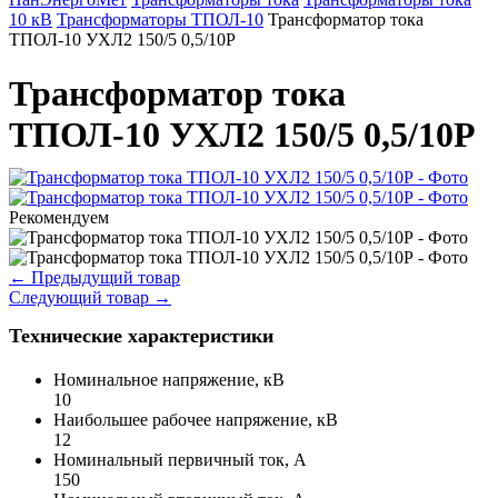
10 кВ
Трансформаторы ТПОЛ-10
Трансформатор тока
ТПОЛ-10 УХЛ2 150/5 0,5/10Р
Трансформатор тока
ТПОЛ-10 УХЛ2 150/5 0,5/10Р
Рекомендуем
←
Предыдущий товар
Следующий товар
→
Технические характеристики
Номинальное напряжение, кВ
10
Наибольшее рабочее напряжение, кВ
12
Номинальный первичный ток, А
150