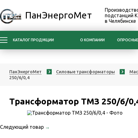
Производство
ПанЭнергоМет
подстанций 
в Челябинске
КАТАЛОГ ПРОДУКЦИИ
О КОМПАНИИ
ОПРОСНЫЕ
ПанЭнергоМет
Силовые трансформаторы
Мас
250/6/0,4
Трансформатор ТМЗ 250/6/0,
Следующий товар
→