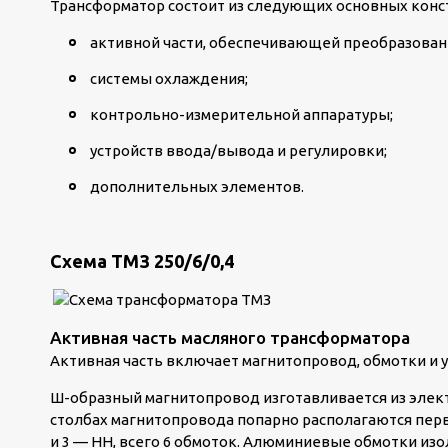
Трансформатор состоит из следующих основных конс
активной части, обеспечивающей преобразовани
системы охлаждения;
контрольно-измерительной аппаратуры;
устройств ввода/вывода и регулировки;
дополнительных элементов.
Схема ТМЗ 250/6/0,4
Активная часть масляного трансформатора
Активная часть включает магнитопровод, обмотки и 
Ш-образный магнитопровод изготавливается из элек
столбах магнитопровода попарно располагаются перв
и 3 — НН, всего 6 обмоток. Алюминиевые обмотки из