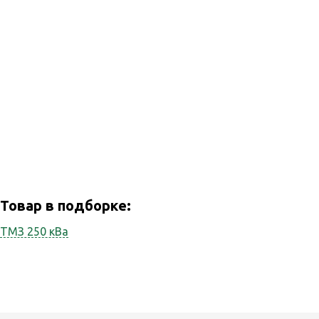
Товар в подборке:
ТМЗ 250 кВа