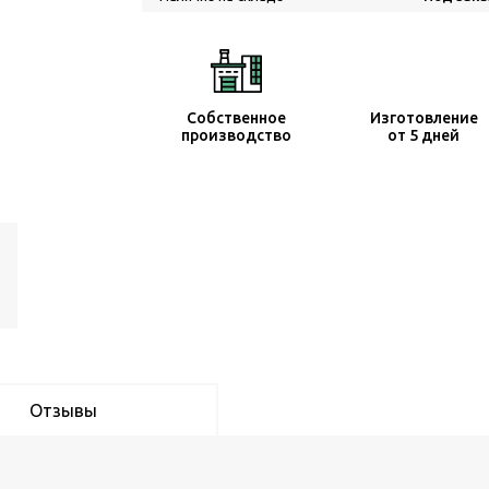
Собственное
Изготовление
производство
от 5 дней
Отзывы