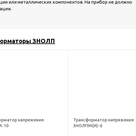
ции или металлических компонентов. На прибор не должно
ации.
форматоры ЗНОЛП
орматор напряжения
Трансформатор напряжения
-10
ЗНОЛПМ(И)-6