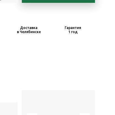
Доставка
Гарантия
в Челябинске
1 год