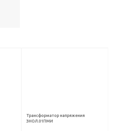
Трансформатор напряжения
ЗНОЛ.01ПМИ