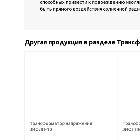
способных привести к повреждению изоля
быть прямого воздействия солнечной ради
Другая продукция в разделе
Транс
Трансформатор напряжения
Трансф
ЗНОЛП-10
ЗНОЛПМ