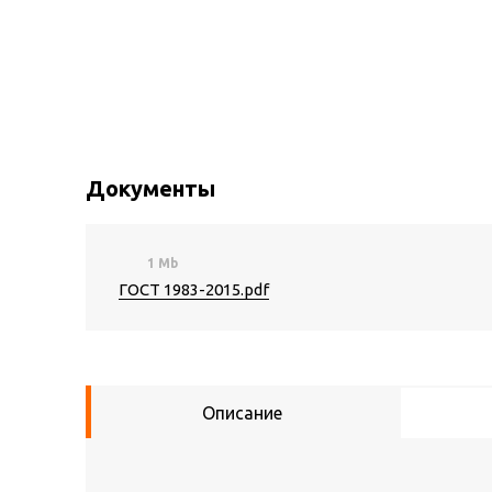
Документы
1 Mb
ГОСТ 1983-2015.pdf
Описание