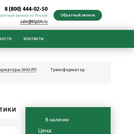
8 (800) 444-02-50
платный звонок по России
sale@ktptm.ru
ВОСТИ
КОНТАКТЫ
орматоры ЗНОЛП
Трансформатор
ТИКИ
В наличии
Цена: