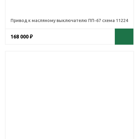
Привод к масляному выключателю ПП-67 схема 11224
168 000 ₽