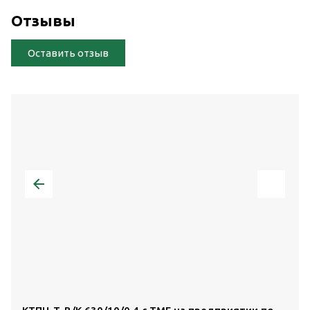
Отзывы
Оставить отзыв