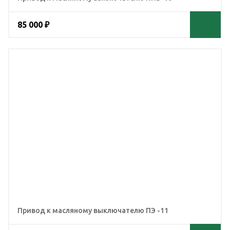
85 000 ₽
Привод к масляному выключателю ПЭ -11