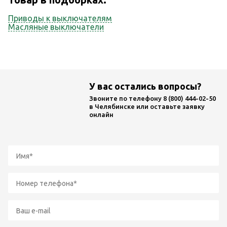
Приводы к выключателям
Масляные выключатели
У вас остались вопросы?
Звоните по телефону
8 (800) 444-02-50
в Челябинске или оставьте заявку
онлайн