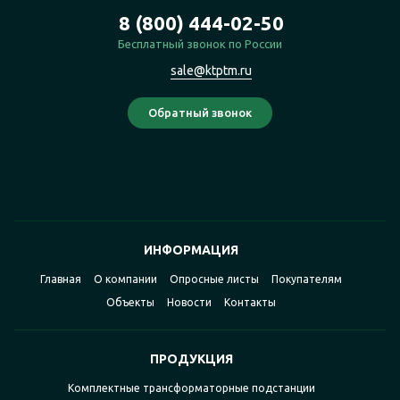
8 (800) 444-02-50
Бесплатный звонок по России
sale@ktptm.ru
ИНФОРМАЦИЯ
Главная
О компании
Опросные листы
Покупателям
Объекты
Новости
Контакты
ПРОДУКЦИЯ
Комплектные трансформаторные подстанции