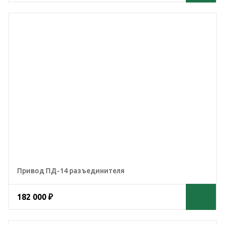
Привод ПД-14 разъединителя
182 000 ₽