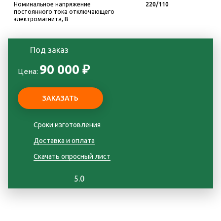
Номинальное напряжение
220/110
постоянного тока отключающего
электромагнита, В
Под заказ
90 000 ₽
Цена:
Сроки изготовления
Доставка и оплата
Скачать опросный лист
5.0