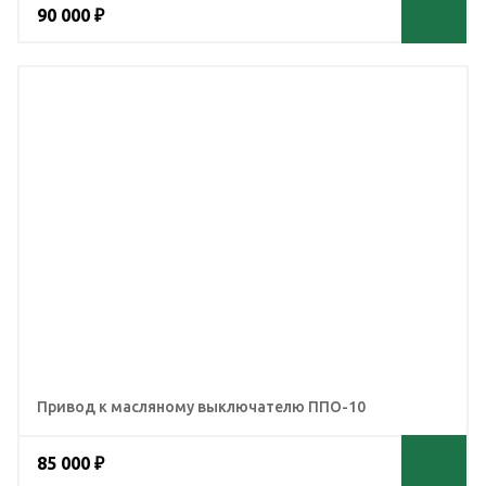
90 000 ₽
Привод к масляному выключателю ППО-10
85 000 ₽