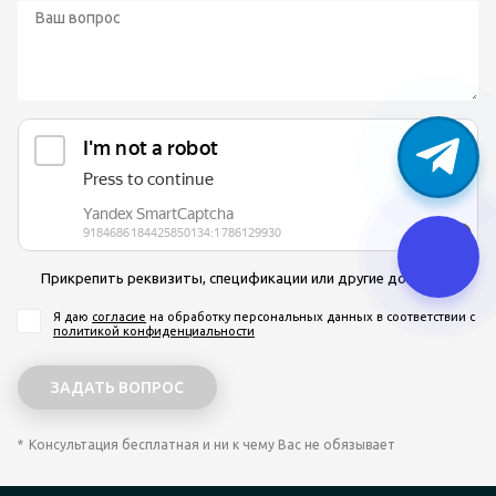
Прикрепить реквизиты, спецификации или другие документы
Я даю
согласие
на обработку персональных данных
в соответствии с
политикой конфиденциальности
Консультация бесплатная и ни к чему Вас не обязывает