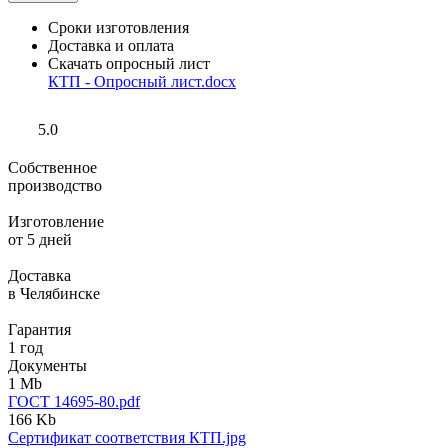
Сроки изготовления
Доставка и оплата
Скачать опросный лист
КТП - Опросный лист.docx
5.0
Собственное
производство
Изготовление
от 5 дней
Доставка
в Челябинске
Гарантия
1 год
Документы
1 Mb
ГОСТ 14695-80.pdf
166 Kb
Сертификат соответствия КТП.jpg