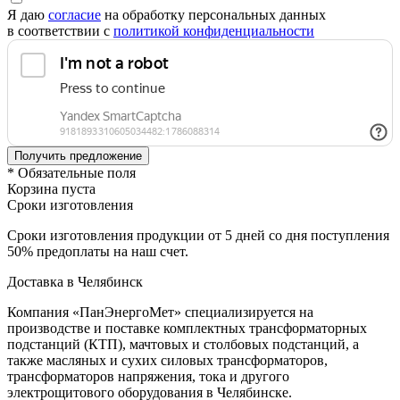
Я даю
согласие
на обработку персональных данных
в соответствии с
политикой конфиденциальности
* Обязательные поля
Корзина пуста
Сроки изготовления
Сроки изготовления продукции от 5 дней со дня поступления
50% предоплаты на наш счет.
Доставка в Челябинск
Компания «ПанЭнергоМет» специализируется на
производстве и поставке комплектных трансформаторных
подстанций (КТП), мачтовых и столбовых подстанций, а
также масляных и сухих силовых трансформаторов,
трансформаторов напряжения, тока и другого
электрощитового оборудования в Челябинске.