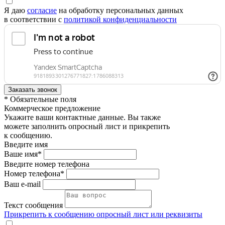
Я даю
согласие
на обработку персональных данных
в соответствии с
политикой конфиденциальности
* Обязательные поля
Коммерческое предложение
Укажите ваши контактные данные. Вы также
можете заполнить опросный лист и прикрепить
к сообщению.
Введите имя
Ваше имя*
Введите номер телефона
Номер телефона*
Ваш e-mail
Текст сообщения
Прикрепить к сообщению опросный лист или реквизиты