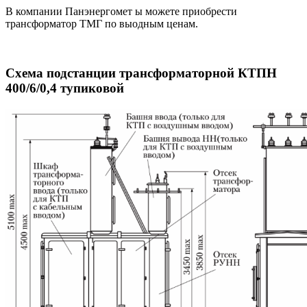
В компании Панэнергомет ы можете приобрести
трансформатор ТМГ по выодным ценам.
Схема подстанции трансформаторной КТПН
400/6/0,4 тупиковой