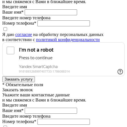
и мы свяжемся с Вами в ближайшее время.
Введите имя
Ваше имя*
Введите номер телефона
Номер телефона*
Я даю
согласие
на обработку персональных данных
в соответствии с
политикой конфиденциальности
* Обязательные поля
Заказать звонок
Укажите ваши контактные данные
и мы свяжемся с Вами в ближайшее время.
Введите имя
Ваше имя*
Введите номер телефона
Номер телефона*