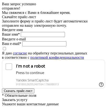
Ваш запрос успешно
отправлен!
Мы свяжемся с Вами в ближайшее время.
Скачайте прайс-лист
Заполните форму и прайс-лист будет автоматически
отправлен на вашу электронную почту.
Введите имя
Ваше имя*
Введите e-mail
Ваш e-mail*
Я даю
согласие
на обработку персональных данных
в соответствии с
политикой конфиденциальности
* Обязательные поля
Заказать услугу
Укажите ваши контактные данные