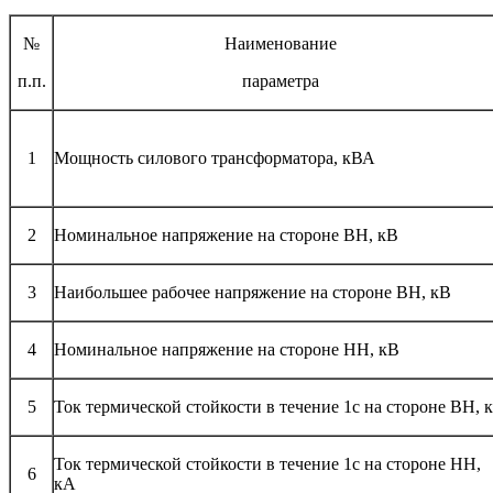
№
Наименование
п.п.
параметра
1
Мощность силового трансформатора, кВА
2
Номинальное напряжение на стороне ВН, кВ
3
Наибольшее рабочее напряжение на стороне ВН, кВ
4
Номинальное напряжение на стороне НН, кВ
5
Ток термической стойкости в течение 1с на стороне ВН, 
Ток термической стойкости в течение 1с на стороне НН,
6
кА