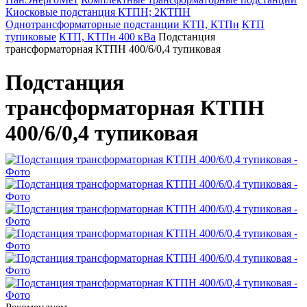
Киосковые подстанция КТПН; 2КТПН
Однотрансформаторные подстанции КТП, КТПн
КТП
тупиковые
КТП, КТПн 400 кВа
Подстанция
трансформаторная КТПН 400/6/0,4 тупиковая
Подстанция
трансформаторная КТПН
400/6/0,4 тупиковая