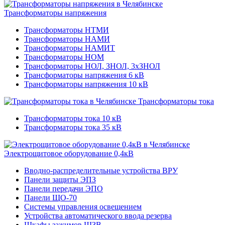
Трансформаторы напряжения
Трансформаторы НТМИ
Трансформаторы НАМИ
Трансформаторы НАМИТ
Трансформаторы НОМ
Трансформаторы НОЛ, ЗНОЛ, 3хЗНОЛ
Трансформаторы напряжения 6 кВ
Трансформаторы напряжения 10 кВ
Трансформаторы тока
Трансформаторы тока 10 кВ
Трансформаторы тока 35 кВ
Электрощитовое оборудование 0,4кВ
Вводно-распределительные устройства ВРУ
Панели защиты ЭПЗ
Панели передачи ЭПО
Панели ЩО-70
Системы управления освещением
Устройства автоматического ввода резерва
Шкафы зажимов ШЗВ