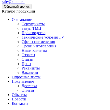
sale@ktptm.ru
Каталог продукции
О компании
Сертификаты
Закуп ТМЦ
Производство
Технические условия ТУ
Сферы применения
Сроки изготовления
Наши клиенты
Отзывы
Статьи
Цены
Реквизиты
Вакансии
Опросные листы
Покупателям
Доставка
Оплата
Объекты
Новости
Контакты