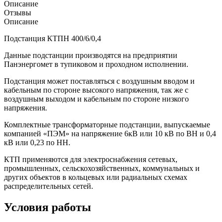
Описание
Отзывы
Описание
Подстанция КТПН 400/6/0,4
Данные подстанции производятся на предприятии
Панэнергомет в тупиковом и проходном исполнении.
Подстанция может поставляться с воздушным вводом и
кабельным по стороне высокого напряжения, так же с
воздушным выходом и кабельным по стороне низкого
напряжения.
Комплектные трансформаторные подстанции, выпускаемые
компанией «ПЭМ» на напряжение 6кВ или 10 кВ по ВН и 0,4
кВ или 0,23 по НН.
КТП применяются для электроснабжения сетевых,
промышленных, сельскохозяйственных, коммунальных и
других объектов в кольцевых или радиальных схемах
распределительных сетей.
Условия работы