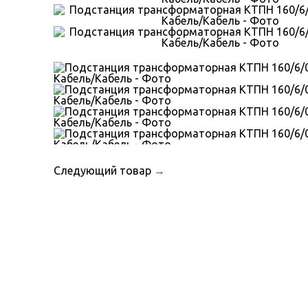
Следующий товар
→