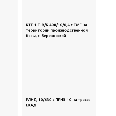
КТПН-Т-В/К 400/10/0,4 с ТМГ на
территории производственной
базы, г. Березовский
РЛНД-10/630 с ПРНЗ-10 на трассе
ЕКАД