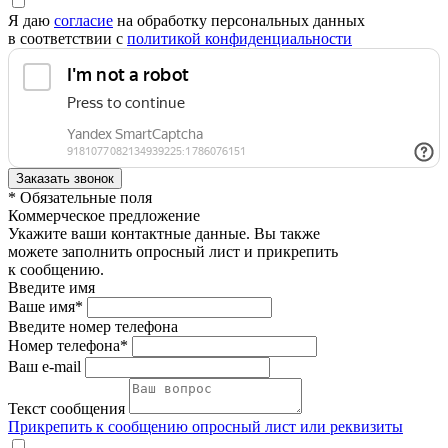
Я даю
согласие
на обработку персональных данных
в соответствии с
политикой конфиденциальности
* Обязательные поля
Коммерческое предложение
Укажите ваши контактные данные. Вы также
можете заполнить опросный лист и прикрепить
к сообщению.
Введите имя
Ваше имя*
Введите номер телефона
Номер телефона*
Ваш e-mail
Текст сообщения
Прикрепить к сообщению опросный лист или реквизиты