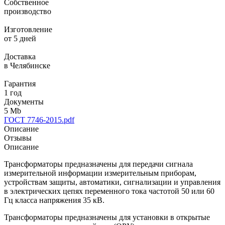
Собственное
производство
Изготовление
от 5 дней
Доставка
в Челябинске
Гарантия
1 год
Документы
5 Mb
ГОСТ 7746-2015.pdf
Описание
Отзывы
Описание
Трансформаторы предназначены для передачи сигнала
измерительной информации измерительным приборам,
устройствам защиты, автоматики, сигнализации и управления
в электрических цепях переменного тока частотой 50 или 60
Гц класса напряжения 35 кВ.
Трансформаторы предназначены для установки в открытые