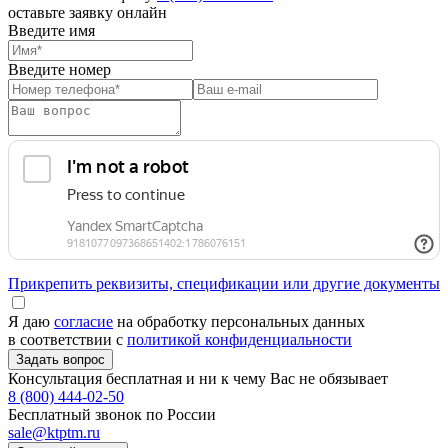
оставьте заявку онлайн
Введите имя
Введите номер
Прикрепить реквизиты, спецификации или другие документы
Я даю
согласие
на обработку персональных данных
в соответствии с
политикой конфиденциальности
Консультация бесплатная и ни к чему Вас не обязывает
8 (800) 444-02-50
Бесплатный звонок по России
sale@ktptm.ru