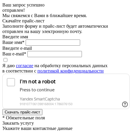
Ваш запрос успешно
отправлен!
Мы свяжемся с Вами в ближайшее время.
Скачайте прайс-лист
Заполните форму и прайс-лист будет автоматически
отправлен на вашу электронную почту.
Введите имя
Ваше имя*
Введите e-mail
Ваш e-mail*
Я даю
согласие
на обработку персональных данных
в соответствии с
политикой конфиденциальности
* Обязательные поля
Заказать услугу
Укажите ваши контактные данные