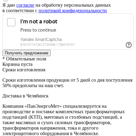
Я даю
согласие
на обработку персональных данных
в соответствии с
политикой конфиденциальности
* Обязательные поля
Корзина пуста
Сроки изготовления
Сроки изготовления продукции от 5 дней со дня поступления
50% предоплаты на наш счет.
Доставка в Челябинск
Компания «ПанЭнергоМет» специализируется на
производстве и поставке комплектных трансформаторных
подстанций (КТП), мачтовых и столбовых подстанций, а
также масляных и сухих силовых трансформаторов,
трансформаторов напряжения, тока и другого
электрощитового оборудования в Челябинске.