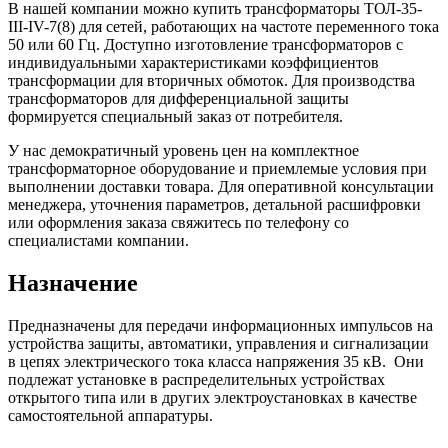
В нашей компании можно купить трансформаторы ТОЛ-35-
III-IV-7(8) для сетей, работающих на частоте переменного тока
50 или 60 Гц. Доступно изготовление трансформаторов с
индивидуальными характеристиками коэффициентов
трансформации для вторичных обмоток. Для производства
трансформаторов для дифференциальной защиты
формируется специальный заказ от потребителя.
У нас демократичный уровень цен на комплектное
трансформаторное оборудование и приемлемые условия при
выполнении доставки товара. Для оперативной консультации
менеджера, уточнения параметров, детальной расшифровки
или оформления заказа свяжитесь по телефону со
специалистами компании.
Назначение
Предназначены для передачи информационных импульсов на
устройства защиты, автоматики, управления и сигнализации
в цепях электрического тока класса напряжения 35 кВ. Они
подлежат установке в распределительных устройствах
открытого типа или в других электроустановках в качестве
самостоятельной аппаратуры.