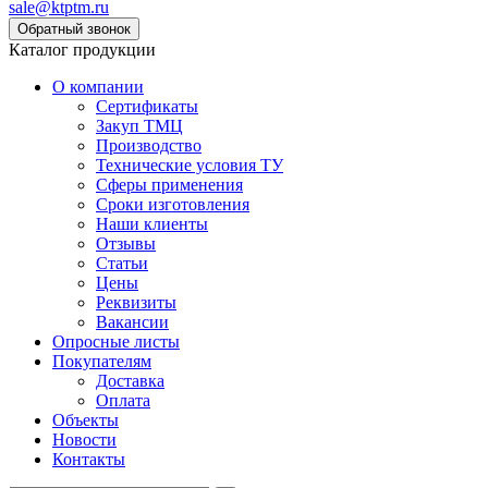
sale@ktptm.ru
Каталог продукции
О компании
Сертификаты
Закуп ТМЦ
Производство
Технические условия ТУ
Сферы применения
Сроки изготовления
Наши клиенты
Отзывы
Статьи
Цены
Реквизиты
Вакансии
Опросные листы
Покупателям
Доставка
Оплата
Объекты
Новости
Контакты