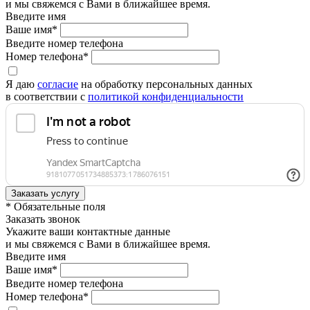
и мы свяжемся с Вами в ближайшее время.
Введите имя
Ваше имя*
Введите номер телефона
Номер телефона*
Я даю
согласие
на обработку персональных данных
в соответствии с
политикой конфиденциальности
* Обязательные поля
Заказать звонок
Укажите ваши контактные данные
и мы свяжемся с Вами в ближайшее время.
Введите имя
Ваше имя*
Введите номер телефона
Номер телефона*