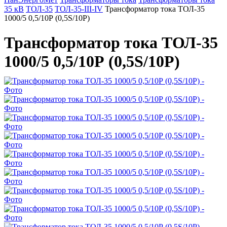
35 кВ
ТОЛ-35
ТОЛ-35-III-IV
Трансформатор тока ТОЛ-35
1000/5 0,5/10Р (0,5S/10Р)
Трансформатор тока ТОЛ-35
1000/5 0,5/10Р (0,5S/10Р)