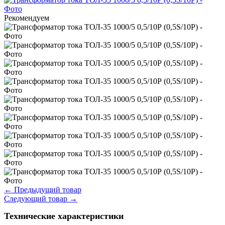
Рекомендуем
←
Предыдущий товар
Следующий товар
→
Технические характеристики