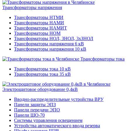
Трансформаторы напряжения
Трансформаторы НТМИ
Трансформаторы НАМИ
Трансформаторы НАМИТ
Трансформаторы НОМ
Трансформаторы НОЛ, ЗНОЛ, 3хЗНОЛ
Трансформаторы напряжения 6 кВ
Трансформаторы напряжения 10 кВ
Трансформаторы тока
Трансформаторы тока 10 кВ
Трансформаторы тока 35 кВ
Электрощитовое оборудование 0,4кВ
Вводно-распределительные устройства ВРУ
Панели защиты ЭПЗ
Панели передачи ЭПО
Панели ЩО-70
Системы управления освещением
Устройства автоматического ввода резерва
Шкафы зажимов ШЗВ