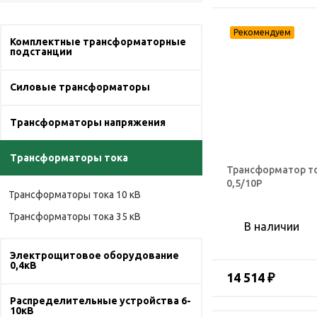
Комплектные трансформаторные
подстанции
Силовые трансформаторы
Трансформаторы напряжения
Трансформаторы тока
Трансформатор то
0,5/10Р
Трансформаторы тока 10 кВ
Трансформаторы тока 35 кВ
В наличии
Электрощитовое оборудование
0,4кВ
14 514 ₽
Распределительные устройства 6-
10кВ