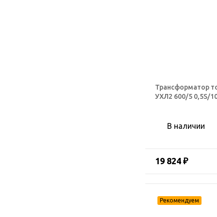
Трансформатор т
УХЛ2 600/5 0,5S/1
В наличии
19 824 ₽