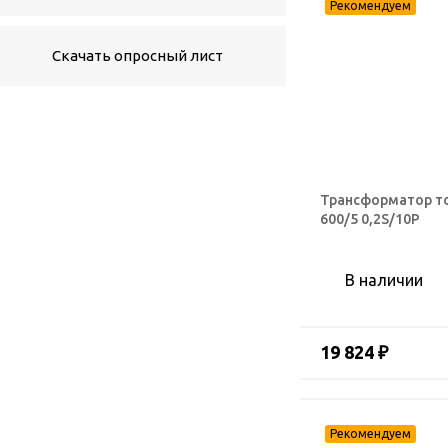
Скачать опросный лист
Трансформатор т
600/5 0,2S/10Р
В наличии
19 824 ₽