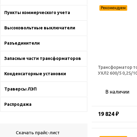
Пункты коммерческого учета
Высоковольтные выключатели
Разъединители
Запасные части трансформаторов
Трансформатор т
УХЛ2 600/5 0,2S/1
Конденсаторные установки
Траверсы ЛЭП
В наличии
Распродажа
19 824 ₽
Скачать прайс-лист