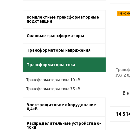
Комплектные трансформаторные
подстанции
Силовые трансформаторы
Трансформаторы напряжения
Трансформаторы тока
Трансф
УХЛ2 0
Трансформаторы тока 10 кВ
Трансформаторы тока 35 кВ
В 
Электрощитовое оборудование
0,4кВ
14 51
Распределительные устройства 6-
10кВ