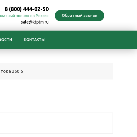
8 (800) 444-02-50
платный звонок по России
sale@ktptm.ru
ВОСТИ
КОНТАКТЫ
тока 250 5