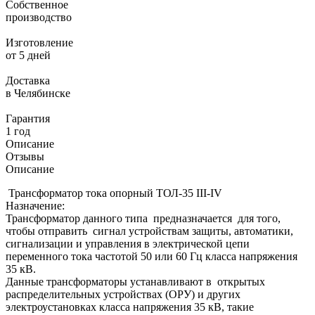
Собственное
производство
Изготовление
от 5 дней
Доставка
в Челябинске
Гарантия
1 год
Описание
Отзывы
Описание
Трансформатор тока опорный ТОЛ-35 III-IV
Назначение:
Трансформатор данного типа предназначается для того,
чтобы отправить сигнал устройствам защиты, автоматики,
сигнализации и управления в электрической цепи
переменного тока частотой 50 или 60 Гц класса напряжения
35 кВ.
Данные трансформаторы устанавливают в открытых
распределительных устройствах (ОРУ) и других
электроустановках класса напряжения 35 кВ, такие