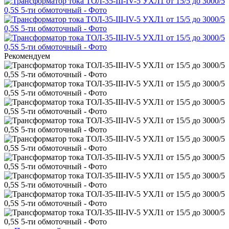
Рекомендуем