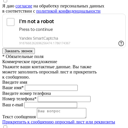
Я даю
согласие
на обработку персональных данных
в соответствии с
политикой конфиденциальности
* Обязательные поля
Коммерческое предложение
Укажите ваши контактные данные. Вы также
можете заполнить опросный лист и прикрепить
к сообщению.
Введите имя
Ваше имя*
Введите номер телефона
Номер телефона*
Ваш e-mail
Текст сообщения
Прикрепить к сообщению опросный лист или реквизиты