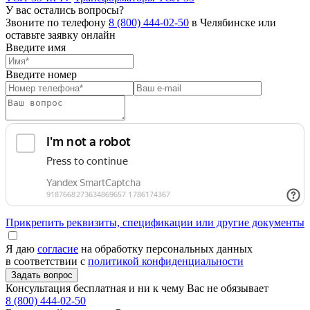
У вас остались вопросы?
Звоните по телефону
8 (800) 444-02-50
в Челябинске или
оставьте заявку онлайн
Введите имя
Введите номер
Прикрепить реквизиты, спецификации или другие документы
Я даю
согласие
на обработку персональных данных
в соответствии с
политикой конфиденциальности
Консультация бесплатная и ни к чему Вас не обязывает
8 (800) 444-02-50