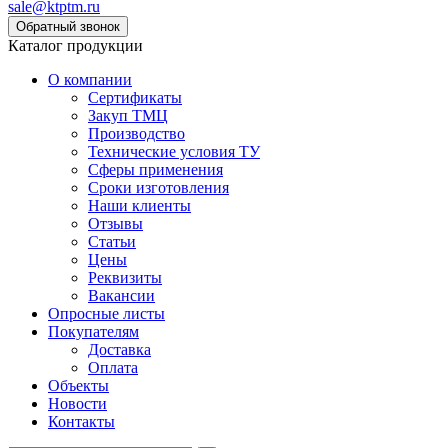
sale@ktptm.ru
Каталог продукции
О компании
Сертификаты
Закуп ТМЦ
Производство
Технические условия ТУ
Сферы применения
Сроки изготовления
Наши клиенты
Отзывы
Статьи
Цены
Реквизиты
Вакансии
Опросные листы
Покупателям
Доставка
Оплата
Объекты
Новости
Контакты