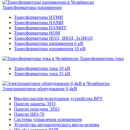
Трансформаторы напряжения
Трансформаторы НТМИ
Трансформаторы НАМИ
Трансформаторы НАМИТ
Трансформаторы НОМ
Трансформаторы НОЛ, ЗНОЛ, 3хЗНОЛ
Трансформаторы напряжения 6 кВ
Трансформаторы напряжения 10 кВ
Трансформаторы тока
Трансформаторы тока 10 кВ
Трансформаторы тока 35 кВ
Электрощитовое оборудование 0,4кВ
Вводно-распределительные устройства ВРУ
Панели защиты ЭПЗ
Панели передачи ЭПО
Панели ЩО-70
Системы управления освещением
Устройства автоматического ввода резерва
Шкафы зажимов ШЗВ