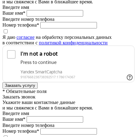
и мы свяжемся с Вами в ближайшее время.
Введите имя
Ваше имя*
Введите номер телефона
Номер телефона*
Я даю
согласие
на обработку персональных данных
в соответствии с
политикой конфиденциальности
* Обязательные поля
Заказать звонок
Укажите ваши контактные данные
и мы свяжемся с Вами в ближайшее время.
Введите имя
Ваше имя*
Введите номер телефона
Номер телефона*