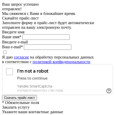
Ваш запрос успешно
отправлен!
Мы свяжемся с Вами в ближайшее время.
Скачайте прайс-лист
Заполните форму и прайс-лист будет автоматически
отправлен на вашу электронную почту.
Введите имя
Ваше имя*
Введите e-mail
Ваш e-mail*
Я даю
согласие
на обработку персональных данных
в соответствии с
политикой конфиденциальности
* Обязательные поля
Заказать услугу
Укажите ваши контактные данные