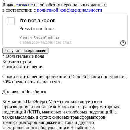
Я даю
согласие
на обработку персональных данных
в соответствии с
политикой конфиденциальности
* Обязательные поля
Корзина пуста
Сроки изготовления
Сроки изготовления продукции от 5 дней со дня поступления
50% предоплаты на наш счет.
Доставка в Челябинск
Компания «ПанЭнергоМет» специализируется на
производстве и поставке комплектных трансформаторных
подстанций (КТП), мачтовых и столбовых подстанций, а
также масляных и сухих силовых трансформаторов,
трансформаторов напряжения, тока и другого
электрощитового оборудования в Челябинске.