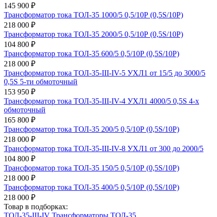
145 900 ₽
Трансформатор тока ТОЛ-35 1000/5 0,5/10Р (0,5S/10Р)
218 000 ₽
Трансформатор тока ТОЛ-35 2000/5 0,5/10Р (0,5S/10Р)
104 800 ₽
Трансформатор тока ТОЛ-35 600/5 0,5/10Р (0,5S/10Р)
218 000 ₽
Трансформатор тока ТОЛ-35-III-IV-5 УХЛ1 от 15/5 до 3000/5
0,5S 5-ти обмоточный
153 950 ₽
Трансформатор тока ТОЛ-35-III-IV-4 УХЛ1 4000/5 0,5S 4-х
обмоточный
165 800 ₽
Трансформатор тока ТОЛ-35 200/5 0,5/10Р (0,5S/10Р)
218 000 ₽
Трансформатор тока ТОЛ-35-III-IV-8 УХЛ1 от 300 до 2000/5
104 800 ₽
Трансформатор тока ТОЛ-35 150/5 0,5/10Р (0,5S/10Р)
218 000 ₽
Трансформатор тока ТОЛ-35 400/5 0,5/10Р (0,5S/10Р)
218 000 ₽
Товар в подборках:
ТОЛ-35-III-IV
Трансформаторы ТОЛ-35