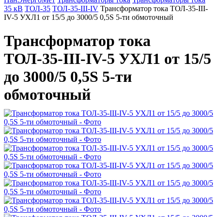
35 кВ
ТОЛ-35
ТОЛ-35-III-IV
Трансформатор тока ТОЛ-35-III-
IV-5 УХЛ1 от 15/5 до 3000/5 0,5S 5-ти обмоточный
Трансформатор тока
ТОЛ-35-III-IV-5 УХЛ1 от 15/5
до 3000/5 0,5S 5-ти
обмоточный