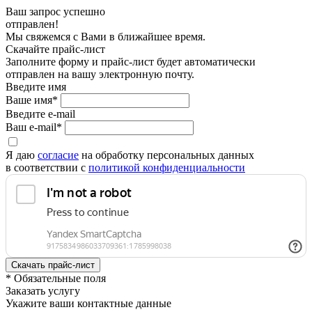
Ваш запрос успешно
отправлен!
Мы свяжемся с Вами в ближайшее время.
Скачайте прайс-лист
Заполните форму и прайс-лист будет автоматически
отправлен на вашу электронную почту.
Введите имя
Ваше имя*
Введите e-mail
Ваш e-mail*
Я даю
согласие
на обработку персональных данных
в соответствии с
политикой конфиденциальности
* Обязательные поля
Заказать услугу
Укажите ваши контактные данные