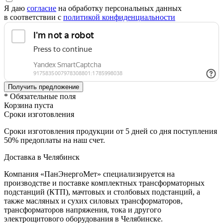
Я даю
согласие
на обработку персональных данных
в соответствии с
политикой конфиденциальности
* Обязательные поля
Корзина пуста
Сроки изготовления
Сроки изготовления продукции от 5 дней со дня поступления
50% предоплаты на наш счет.
Доставка в Челябинск
Компания «ПанЭнергоМет» специализируется на
производстве и поставке комплектных трансформаторных
подстанций (КТП), мачтовых и столбовых подстанций, а
также масляных и сухих силовых трансформаторов,
трансформаторов напряжения, тока и другого
электрощитового оборудования в Челябинске.