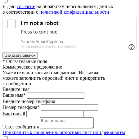
Я даю
согласие
на обработку персональных данных
в соответствии с
политикой конфиденциальности
* Обязательные поля
Коммерческое предложение
Укажите ваши контактные данные. Вы также
можете заполнить опросный лист и прикрепить
к сообщению.
Введите имя
Ваше имя*
Введите номер телефона
Номер телефона*
Ваш e-mail
Текст сообщения
Прикрепить к сообщению опросный лист или реквизиты