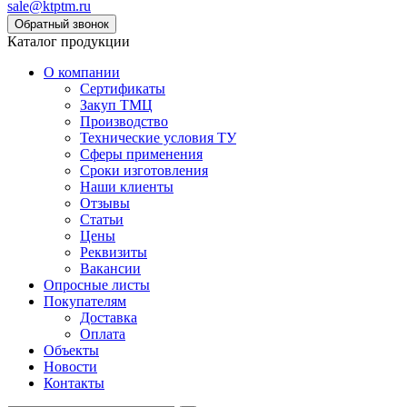
sale@ktptm.ru
Каталог продукции
О компании
Сертификаты
Закуп ТМЦ
Производство
Технические условия ТУ
Сферы применения
Сроки изготовления
Наши клиенты
Отзывы
Статьи
Цены
Реквизиты
Вакансии
Опросные листы
Покупателям
Доставка
Оплата
Объекты
Новости
Контакты