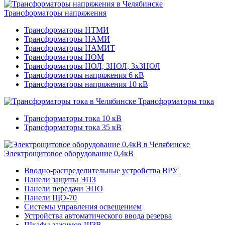
Трансформаторы напряжения
Трансформаторы НТМИ
Трансформаторы НАМИ
Трансформаторы НАМИТ
Трансформаторы НОМ
Трансформаторы НОЛ, ЗНОЛ, 3хЗНОЛ
Трансформаторы напряжения 6 кВ
Трансформаторы напряжения 10 кВ
Трансформаторы тока
Трансформаторы тока 10 кВ
Трансформаторы тока 35 кВ
Электрощитовое оборудование 0,4кВ
Вводно-распределительные устройства ВРУ
Панели защиты ЭПЗ
Панели передачи ЭПО
Панели ЩО-70
Системы управления освещением
Устройства автоматического ввода резерва
Шкафы зажимов ШЗВ