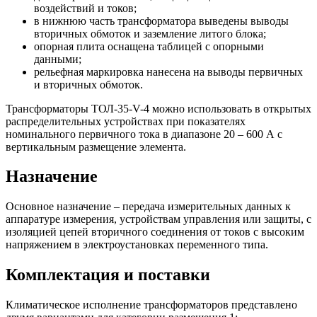
воздействий и токов;
в нижнюю часть трансформатора выведены выводы
вторичных обмоток и заземление литого блока;
опорная плита оснащена таблицей с опорными
данными;
рельефная маркировка нанесена на выводы первичных
и вторичных обмоток.
Трансформаторы ТОЛ-35-V-4 можно использовать в открытых
распределительных устройствах при показателях
номинального первичного тока в диапазоне 20 – 600 А с
вертикальным размещение элемента.
Назначение
Основное назначение – передача измерительных данных к
аппаратуре измерения, устройствам управления или защиты, с
изоляцией цепей вторичного соединения от токов с высоким
напряжением в электроустановках переменного типа.
Комплектация и поставки
Климатическое исполнение трансформаторов представлено