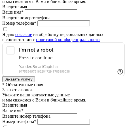
и мы свяжемся с Вами в ближайшее время.
Введите имя
Ваше имя*
Введите номер телефона
Номер телефона*
Я даю
согласие
на обработку персональных данных
в соответствии с
политикой конфиденциальности
* Обязательные поля
Заказать звонок
Укажите ваши контактные данные
и мы свяжемся с Вами в ближайшее время.
Введите имя
Ваше имя*
Введите номер телефона
Номер телефона*