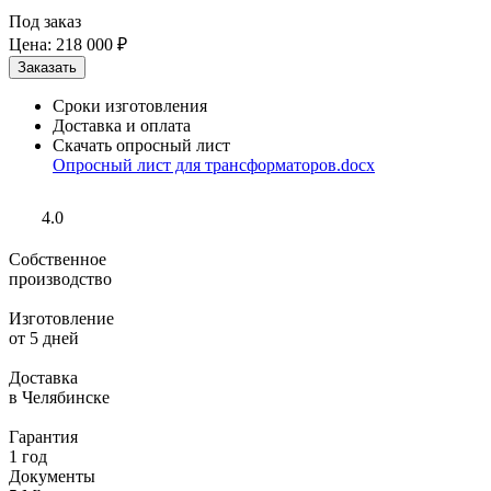
Под заказ
Цена:
218 000 ₽
Сроки изготовления
Доставка и оплата
Скачать опросный лист
Опросный лист для трансформаторов.docx
4.0
Собственное
производство
Изготовление
от 5 дней
Доставка
в Челябинске
Гарантия
1 год
Документы