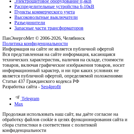
Электрощитовое оборудование 0,4кВ
Распределительные устройства 6-10кВ
Пункты коммерческого учета
Высоковольтные выключатели
Разъединители
Запасные части трансформаторов
ПанЭнергоМет © 2006-2026, Челябинск
Политика конфиденциальности
Информация на сайте не является публичной офертой
Вся представленная на сайте информация, касающаяся
технических характеристик, наличия на складе, стоимости
товаров, включая графические изображения товаров, носит
информационный характер, и ни при каких условиях не
является публичной офертой, определяемой положениями
Статьи 437 Гражданского кодекса РФ
Разработка сайта -
Seo4profit
Telegram
Max
Продолжая использовать наш сайт, вы даёте согласие на
обработку файлов cookie в целях функционирования сайта и
сбора статистики в соответствии с
политикой
конфиденциальности