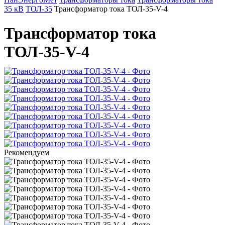
35 кВ
ТОЛ-35
Трансформатор тока ТОЛ-35-V-4
Трансформатор тока
ТОЛ-35-V-4
Рекомендуем