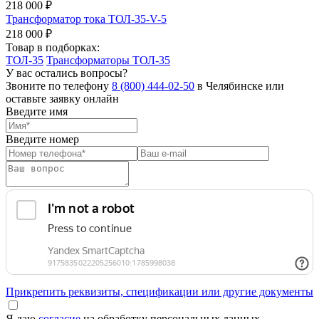
218 000 ₽
Трансформатор тока ТОЛ-35-V-5
218 000 ₽
Товар в подборках:
ТОЛ-35
Трансформаторы ТОЛ-35
У вас остались вопросы?
Звоните по телефону
8 (800) 444-02-50
в Челябинске или
оставьте заявку онлайн
Введите имя
Введите номер
Прикрепить реквизиты, спецификации или другие документы
Я даю
согласие
на обработку персональных данных