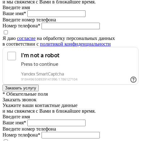
и мы свяжемся с Вами в ближайшее время.
Введите имя
Ваше имя*
Введите номер телефона
Номер телефона*
Я даю
согласие
на обработку персональных данных
в соответствии с
политикой конфиденциальности
* Обязательные поля
Заказать звонок
Укажите ваши контактные данные
и мы свяжемся с Вами в ближайшее время.
Введите имя
Ваше имя*
Введите номер телефона
Номер телефона*