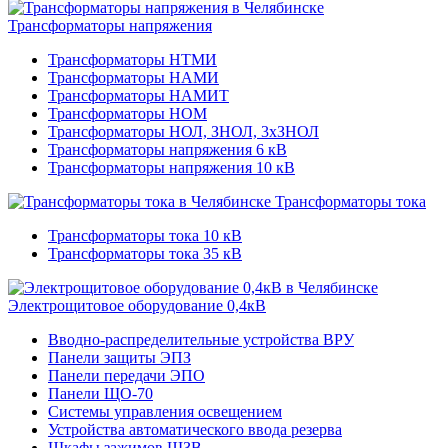
Трансформаторы напряжения
Трансформаторы НТМИ
Трансформаторы НАМИ
Трансформаторы НАМИТ
Трансформаторы НОМ
Трансформаторы НОЛ, ЗНОЛ, 3хЗНОЛ
Трансформаторы напряжения 6 кВ
Трансформаторы напряжения 10 кВ
Трансформаторы тока
Трансформаторы тока 10 кВ
Трансформаторы тока 35 кВ
Электрощитовое оборудование 0,4кВ
Вводно-распределительные устройства ВРУ
Панели защиты ЭПЗ
Панели передачи ЭПО
Панели ЩО-70
Системы управления освещением
Устройства автоматического ввода резерва
Шкафы зажимов ШЗВ