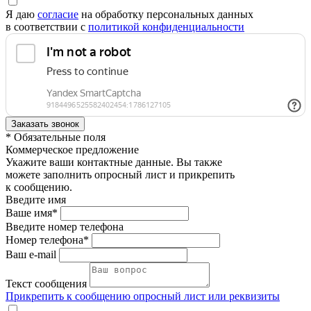
Я даю
согласие
на обработку персональных данных
в соответствии с
политикой конфиденциальности
* Обязательные поля
Коммерческое предложение
Укажите ваши контактные данные. Вы также
можете заполнить опросный лист и прикрепить
к сообщению.
Введите имя
Ваше имя*
Введите номер телефона
Номер телефона*
Ваш e-mail
Текст сообщения
Прикрепить к сообщению опросный лист или реквизиты