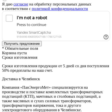
Я даю
согласие
на обработку персональных данных
в соответствии с
политикой конфиденциальности
* Обязательные поля
Корзина пуста
Сроки изготовления
Сроки изготовления продукции от 5 дней со дня поступления
50% предоплаты на наш счет.
Доставка в Челябинск
Компания «ПанЭнергоМет» специализируется на
производстве и поставке комплектных трансформаторных
подстанций (КТП), мачтовых и столбовых подстанций, а
также масляных и сухих силовых трансформаторов,
трансформаторов напряжения, тока и другого
электрощитового оборудования в Челябинске.