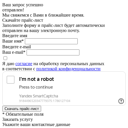
Ваш запрос успешно
отправлен!
Мы свяжемся с Вами в ближайшее время.
Скачайте прайс-лист
Заполните форму и прайс-лист будет автоматически
отправлен на вашу электронную почту.
Введите имя
Ваше имя*
Введите e-mail
Ваш e-mail*
Я даю
согласие
на обработку персональных данных
в соответствии с
политикой конфиденциальности
* Обязательные поля
Заказать услугу
Укажите ваши контактные данные