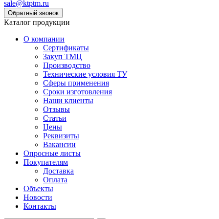
sale@ktptm.ru
Каталог продукции
О компании
Сертификаты
Закуп ТМЦ
Производство
Технические условия ТУ
Сферы применения
Сроки изготовления
Наши клиенты
Отзывы
Статьи
Цены
Реквизиты
Вакансии
Опросные листы
Покупателям
Доставка
Оплата
Объекты
Новости
Контакты