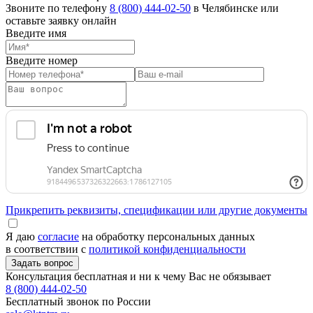
Звоните по телефону
8 (800) 444-02-50
в Челябинске или
оставьте заявку онлайн
Введите имя
Введите номер
Прикрепить реквизиты, спецификации или другие документы
Я даю
согласие
на обработку персональных данных
в соответствии с
политикой конфиденциальности
Консультация бесплатная и ни к чему Вас не обязывает
8 (800) 444-02-50
Бесплатный звонок по России