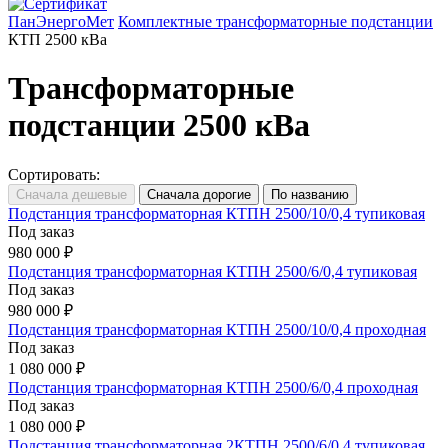
ПанЭнергоМет
Комплектные трансформаторные подстанции
КТП 2500 кВа
Трансформаторные
подстанции 2500 кВа
Сортировать:
Подстанция трансформаторная КТПН 2500/10/0,4 тупиковая
Под заказ
980 000 ₽
Подстанция трансформаторная КТПН 2500/6/0,4 тупиковая
Под заказ
980 000 ₽
Подстанция трансформаторная КТПН 2500/10/0,4 проходная
Под заказ
1 080 000 ₽
Подстанция трансформаторная КТПН 2500/6/0,4 проходная
Под заказ
1 080 000 ₽
Подстанция трансформаторная 2КТПН 2500/6/0,4 тупиковая