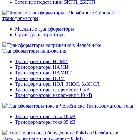
Бетонные подстанции БКТП, 2БКТП
Силовые
трансформаторы
Масляные трансформаторы
Сухие трансформаторы
Трансформаторы напряжения
Трансформаторы НТМИ
Трансформаторы НАМИ
Трансформаторы НАМИТ
Трансформаторы НОМ
Трансформаторы НОЛ, ЗНОЛ, 3хЗНОЛ
Трансформаторы напряжения 6 кВ
Трансформаторы напряжения 10 кВ
Трансформаторы тока
Трансформаторы тока 10 кВ
Трансформаторы тока 35 кВ
Электрощитовое оборудование 0,4кВ