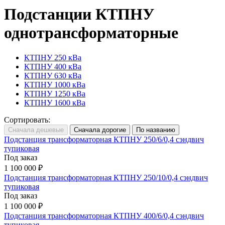
Подстанции КТПНУ
однотрансформаторные
КТПНУ 250 кВа
КТПНУ 400 кВа
КТПНУ 630 кВа
КТПНУ 1000 кВа
КТПНУ 1250 кВа
КТПНУ 1600 кВа
Сортировать:
Подстанция трансформаторная КТПНУ 250/6/0,4 сэндвич
тупиковая
Под заказ
1 100 000 ₽
Подстанция трансформаторная КТПНУ 250/10/0,4 сэндвич
тупиковая
Под заказ
1 100 000 ₽
Подстанция трансформаторная КТПНУ 400/6/0,4 сэндвич
тупиковая