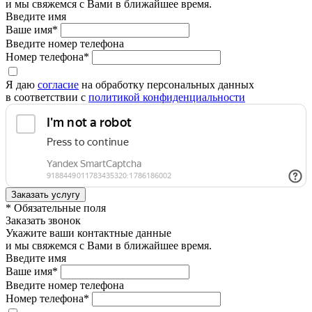
и мы свяжемся с Вами в ближайшее время.
Введите имя
Ваше имя*
Введите номер телефона
Номер телефона*
Я даю
согласие
на обработку персональных данных
в соответствии с
политикой конфиденциальности
* Обязательные поля
Заказать звонок
Укажите ваши контактные данные
и мы свяжемся с Вами в ближайшее время.
Введите имя
Ваше имя*
Введите номер телефона
Номер телефона*