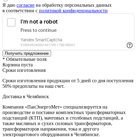
Я даю
согласие
на обработку персональных данных
в соответствии с
политикой конфиденциальности
* Обязательные поля
Корзина пуста
Сроки изготовления
Сроки изготовления продукции от 5 дней со дня поступления
50% предоплаты на наш счет.
Доставка в Челябинск
Компания «ПанЭнергоМет» специализируется на
производстве и поставке комплектных трансформаторных
подстанций (КТП), мачтовых и столбовых подстанций, а
также масляных и сухих силовых трансформаторов,
трансформаторов напряжения, тока и другого
электрощитового оборудования в Челябинске.