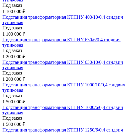
Под заказ
1 100 000 ₽
Подстанция трансформаторная КТПНУ 400/10/0,4 сэндвич
тупиковая
Под заказ
1 100 000 ₽
Подстанция трансформаторная КТПНУ 630/6/0,4 сэндвич
тупиковая
Под заказ
1 200 000 ₽
Подстанция трансформаторная КТПНУ 630/10/0,4 сэндвич
тупиковая
Под заказ
1 200 000 ₽
Подстанция трансформаторная КТПНУ 1000/10/0,4 сэндвич
тупиковая
Под заказ
1 500 000 ₽
Подстанция трансформаторная КТПНУ 1000/6/0,4 сэндвич
тупиковая
Под заказ
1 500 000 ₽
Подстанция трансформаторная КТПНУ 1250/6/0,4 сэндвич