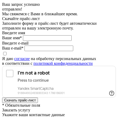
Ваш запрос успешно
отправлен!
Мы свяжемся с Вами в ближайшее время.
Скачайте прайс-лист
Заполните форму и прайс-лист будет автоматически
отправлен на вашу электронную почту.
Введите имя
Ваше имя*
Введите e-mail
Ваш e-mail*
Я даю
согласие
на обработку персональных данных
в соответствии с
политикой конфиденциальности
* Обязательные поля
Заказать услугу
Укажите ваши контактные данные