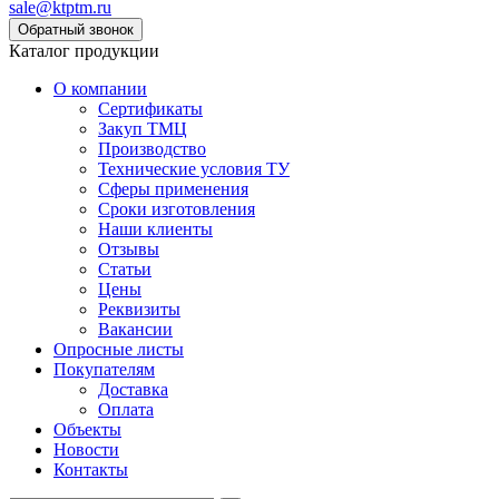
sale@ktptm.ru
Каталог продукции
О компании
Сертификаты
Закуп ТМЦ
Производство
Технические условия ТУ
Сферы применения
Сроки изготовления
Наши клиенты
Отзывы
Статьи
Цены
Реквизиты
Вакансии
Опросные листы
Покупателям
Доставка
Оплата
Объекты
Новости
Контакты