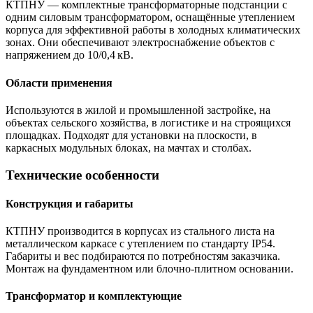
КТПНУ — комплектные трансформаторные подстанции с
одним силовым трансформатором, оснащённые утеплением
корпуса для эффективной работы в холодных климатических
зонах. Они обеспечивают электроснабжение объектов с
напряжением до 10/0,4 кВ.
Области применения
Используются в жилой и промышленной застройке, на
объектах сельского хозяйства, в логистике и на строящихся
площадках. Подходят для установки на плоскости, в
каркасных модульных блоках, на мачтах и столбах.
Технические особенности
Конструкция и габариты
КТПНУ производится в корпусах из стального листа на
металлическом каркасе с утеплением по стандарту IP54.
Габариты и вес подбираются по потребностям заказчика.
Монтаж на фундаментном или блочно‑плитном основании.
Трансформатор и комплектующие