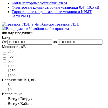
Конденсаторные установки УКМ
Фильтровые конденсаторные установки 0,4 - 10,5 кВ
Тиристорные конденсаторные установки КРМТ
(АУКРМТ)
Траверсы ЛЭП
Распродажа
Фильтр продукции
Цена
От
до
Мощность, кВа
250
400
630
1000
1250
1600
Напряжение ВН, кВ
6
10
Исполнение
Воздух/Воздух
Воздух/Кабель