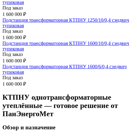
тупиковая
Под заказ
1 600 000 ₽
Подстанция трансформаторная КТПНУ 1250/10/0,4 сэндвич
тупиковая
Под заказ
1 600 000 ₽
Подстанция трансформаторная КТПНУ 1600/10/0,4 сэндвич
тупиковая
Под заказ
1 600 000 ₽
Подстанция трансформаторная КТПНУ 1600/6/0,4 сэндвич
тупиковая
Под заказ
1 600 000 ₽
КТПНУ однотрансформаторные
утеплённые — готовое решение от
ПанЭнергоМет
Обзор и назначение