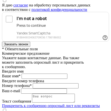
Я даю
согласие
на обработку персональных данных
в соответствии с
политикой конфиденциальности
* Обязательные поля
Коммерческое предложение
Укажите ваши контактные данные. Вы также
можете заполнить опросный лист и прикрепить
к сообщению.
Введите имя
Ваше имя*
Введите номер телефона
Номер телефона*
Ваш e-mail
Текст сообщения
Прикрепить к сообщению опросный лист или реквизиты