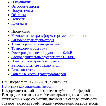
О компании
Опросные листы
Покупателям
Объекты
Новости
Контакты
Продукция
Комплектные трансформаторные подстанции
Силовые трансформаторы
Трансформаторы напряжения
Трансформаторы тока
Электрощитовое оборудование 0,4кВ
Распределительные устройства 6-10кВ
Пункты коммерческого учета
Высоковольтные выключатели
Разъединители
Запасные части трансформаторов
ПанЭнергоМет © 2006-2026, Челябинск
Политика конфиденциальности
Информация на сайте не является публичной офертой
Вся представленная на сайте информация, касающаяся
технических характеристик, наличия на складе, стоимости
товаров, включая графические изображения товаров, носит