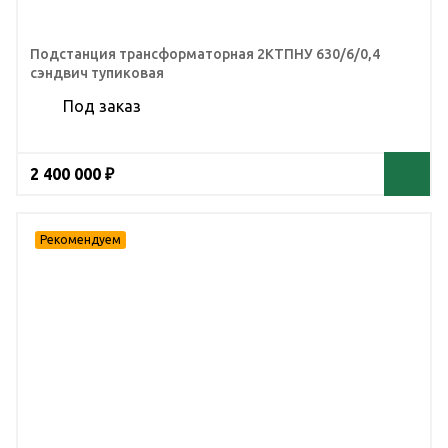
Подстанция трансформаторная 2КТПНУ 630/6/0,4
сэндвич тупиковая
Под заказ
2 400 000 ₽