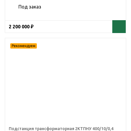
Под заказ
2 200 000 ₽
Подстанция трансформаторная 2КТПНУ 400/10/0,4