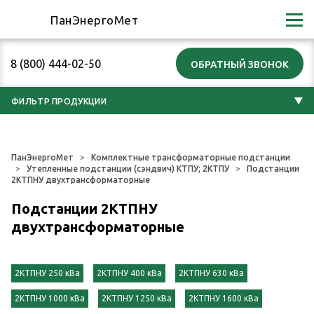
ПанЭнергоМет
8 (800) 444-02-50
ФИЛЬТР ПРОДУКЦИИ
ПанЭнергоМет
Комплектные трансформаторные подстанции
Утепленные подстанции (сэндвич) КТПУ; 2КТПУ
Подстанции
2КТПНУ двухтрансформаторные
Подстанции 2КТПНУ
двухтрансформаторные
2КТПНУ 250 кВа
2КТПНУ 400 кВа
2КТПНУ 630 кВа
2КТПНУ 1000 кВа
2КТПНУ 1250 кВа
2КТПНУ 1600 кВа