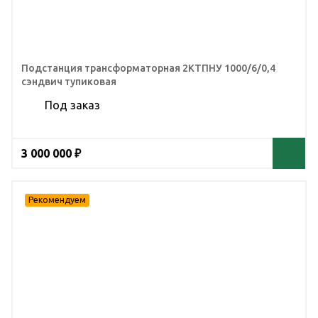
Подстанция трансформаторная 2КТПНУ 1000/6/0,4
сэндвич тупиковая
Под заказ
3 000 000 ₽