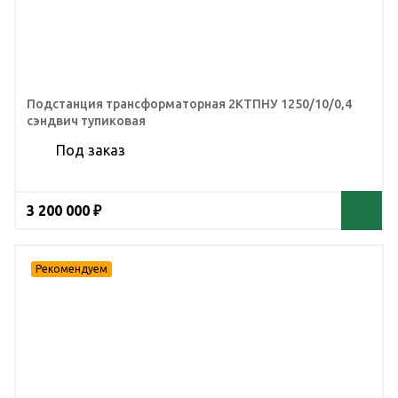
Подстанция трансформаторная 2КТПНУ 1250/10/0,4
сэндвич тупиковая
Под заказ
3 200 000 ₽