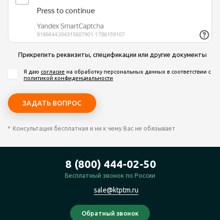
Прикрепить реквизиты, спецификации или другие документы
Я даю
согласие
на обработку персональных данных
в соответствии с
политикой конфиденциальности
Консультация бесплатная и ни к чему Вас не обязывает
8 (800) 444-02-50
Бесплатный звонок по России
sale@ktptm.ru