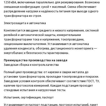
1250 кВА, включаемые параллельно для резервирования. Возможна
смешанная конфигурация: сухой + масляный. Схема обеспечивает
распределение нагрузки и надёжность питания при выходе одного
трансформатора из строя.
Электрозащита и автоматика
Комплектуется вводами среднего и низкого напряжения, системой
релейной и автоматической защиты, измерительными
трансформаторами тока и напряжения, токопроводами,
секционными выключателями. Устанавливается автоматика
удаления конденсата, обогрева, дистанционного мониторинга —
энергобаланс и безопасность гарантированы.
Преимущества производства на заводе
Заводская сборка и контроль качества
Полный цикл производства: от нарезки и сварки металла до
установки трансформаторов, прокладки токопроводов и покраски.
Заводские условия контроля обеспечивают соответствие ГОСТ, ТУ,
наличие протоколов измерений. Каждая подстанция проходит
стендовые испытания и нагрузочные тесты.
Испытания, сертификация, паспорт
Устанавливается паспорт подстанции, протокол испытаний, пакет