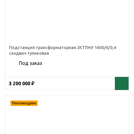
Подстанция трансформаторная 2КТПНУ 1600/6/0,4
сэндвич тупиковая
Под заказ
3 200 000 ₽