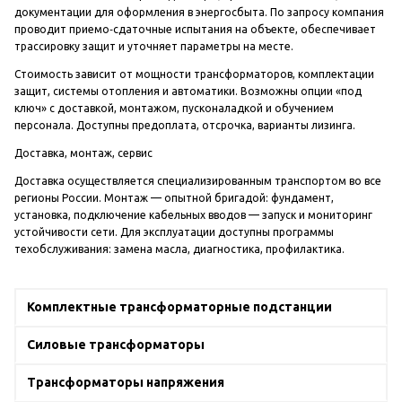
документации для оформления в энергосбыта. По запросу компания
проводит приемо‑сдаточные испытания на объекте, обеспечивает
трассировку защит и уточняет параметры на месте.
Стоимость зависит от мощности трансформаторов, комплектации
защит, системы отопления и автоматики. Возможны опции «под
ключ» с доставкой, монтажом, пусконаладкой и обучением
персонала. Доступны предоплата, отсрочка, варианты лизинга.
Доставка, монтаж, сервис
Доставка осуществляется специализированным транспортом во все
регионы России. Монтаж — опытной бригадой: фундамент,
установка, подключение кабельных вводов — запуск и мониторинг
устойчивости сети. Для эксплуатации доступны программы
техобслуживания: замена масла, диагностика, профилактика.
Комплектные трансформаторные подстанции
Силовые трансформаторы
Трансформаторы напряжения