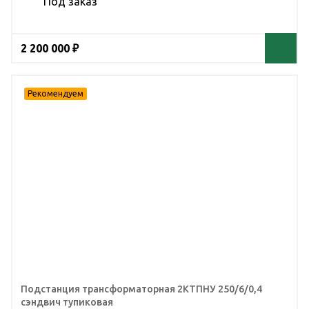
Под заказ
2 200 000 ₽
Подстанция трансформаторная 2КТПНУ 250/6/0,4
сэндвич тупиковая