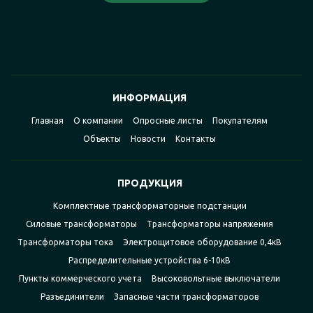
ИНФОРМАЦИЯ
Главная
О компании
Опросные листы
Покупателям
Объекты
Новости
Контакты
ПРОДУКЦИЯ
Комплектные трансформаторные подстанции
Силовые трансформаторы
Трансформаторы напряжения
Трансформаторы тока
Электрощитовое оборудование 0,4кВ
Распределительные устройства 6-10кВ
Пункты коммерческого учета
Высоковольтные выключатели
Разъединители
Запасные части трансформаторов