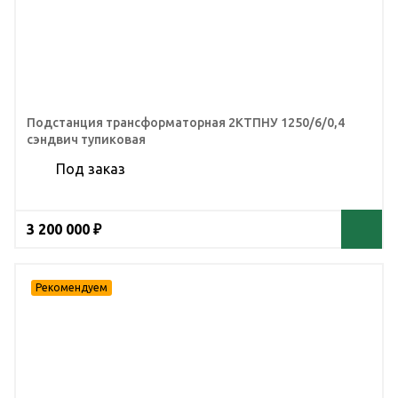
Подстанция трансформаторная 2КТПНУ 1250/6/0,4
сэндвич тупиковая
Под заказ
3 200 000 ₽