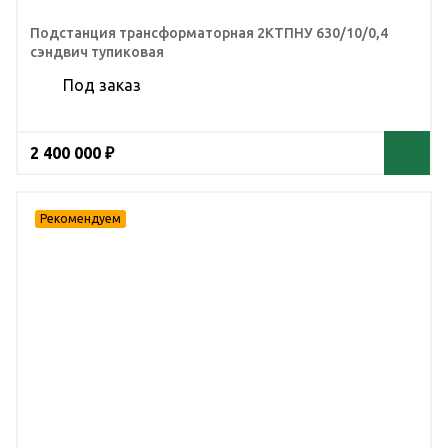
Подстанция трансформаторная 2КТПНУ 630/10/0,4
сэндвич тупиковая
Под заказ
2 400 000 ₽