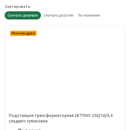
Сортировать:
Подстанция трансформаторная 2КТПНУ 250/10/0,4
сэндвич тупиковая