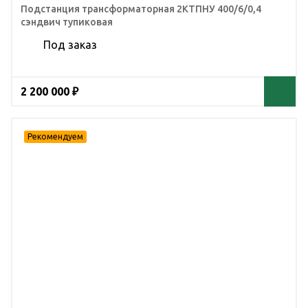
Подстанция трансформаторная 2КТПНУ 400/6/0,4
сэндвич тупиковая
Под заказ
2 200 000 ₽