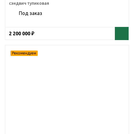
сэндвич тупиковая
Под заказ
2 200 000 ₽