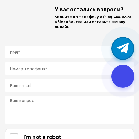
У вас остались вопросы?
Звоните по телефону
8 (800) 444-02-50
в Челябинске или оставьте заявку
онлайн