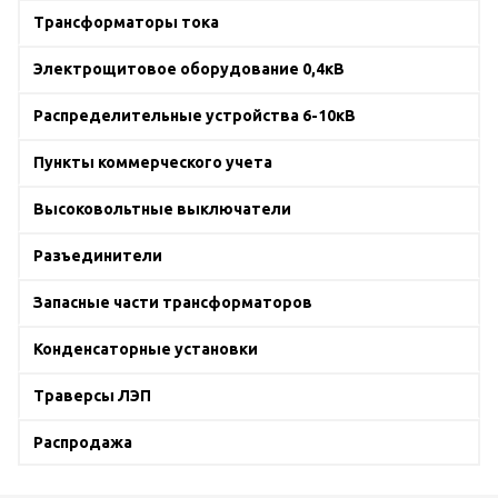
Трансформаторы тока
Электрощитовое оборудование 0,4кВ
Распределительные устройства 6-10кВ
Пункты коммерческого учета
Высоковольтные выключатели
Разъединители
Запасные части трансформаторов
Конденсаторные установки
Траверсы ЛЭП
Распродажа