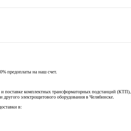
50% предоплаты на наш счет.
и поставке комплектных трансформаторных подстанций (КТП), 
и другого электрощитового оборудования в Челябинске.
оставки в: