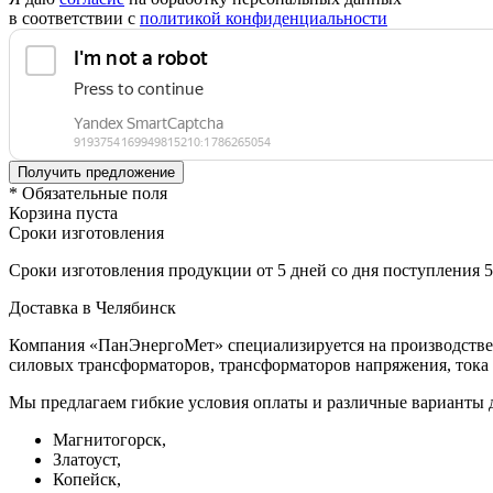
в соответствии с
политикой конфиденциальности
* Обязательные поля
Корзина пуста
Сроки изготовления
Сроки изготовления продукции от 5 дней со дня поступления 
Доставка в Челябинск
Компания «ПанЭнергоМет» специализируется на производстве 
силовых трансформаторов, трансформаторов напряжения, тока 
Мы предлагаем гибкие условия оплаты и различные варианты д
Магнитогорск,
Златоуст,
Копейск,