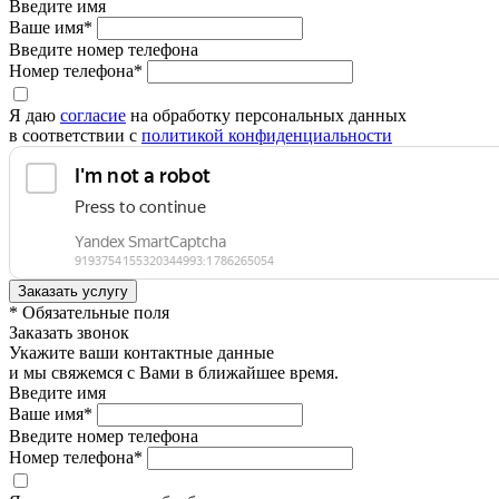
Введите имя
Ваше имя*
Введите номер телефона
Номер телефона*
Я даю
согласие
на обработку персональных данных
в соответствии с
политикой конфиденциальности
* Обязательные поля
Заказать звонок
Укажите ваши контактные данные
и мы свяжемся с Вами в ближайшее время.
Введите имя
Ваше имя*
Введите номер телефона
Номер телефона*