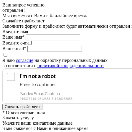
Ваш запрос успешно
отправлен!
Мы свяжемся с Вами в ближайшее время.
Скачайте прайс-лист
Заполните форму и прайс-лист будет автоматически отправлен
Введите имя
Ваше имя*
Введите e-mail
Ваш e-mail*
Я даю
согласие
на обработку персональных данных
в соответствии с
политикой конфиденциальности
* Обязательные поля
Заказать услугу
Укажите ваши контактные данные
и мы свяжемся с Вами в ближайшее время.