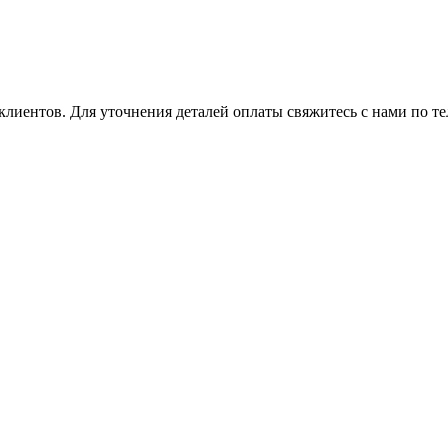
клиентов. Для уточнения деталей оплаты свяжитесь с нами по т