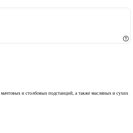
мачтовых и столбовых подстанций, а также масляных и сухих