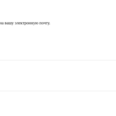
 на вашу электронную почту.