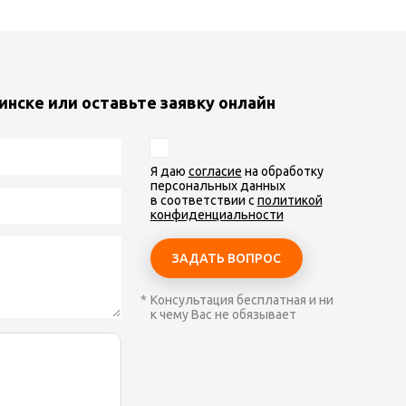
инске или оставьте заявку онлайн
Я даю
согласие
на обработку
персональных данных
в соответствии с
политикой
конфиденциальности
Консультация бесплатная и ни
к чему Вас не обязывает