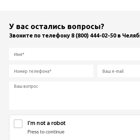
У вас остались вопросы?
Звоните по телефону
8 (800) 444-02-50
в Челяб