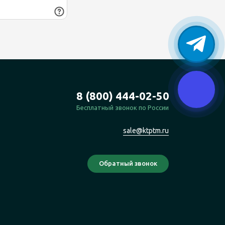
8 (800) 444-02-50
Бесплатный звонок по России
sale@ktptm.ru