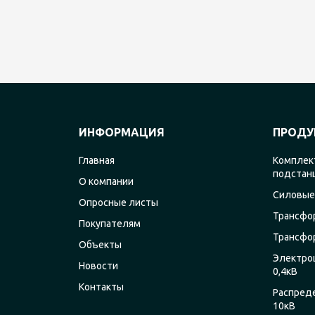
ИНФОРМАЦИЯ
ПРОДУ
Главная
Комплек
подстан
О компании
Силовые
Опросные листы
Трансфо
Покупателям
Трансфо
Объекты
Электро
Новости
0,4кВ
Контакты
Распред
10кВ